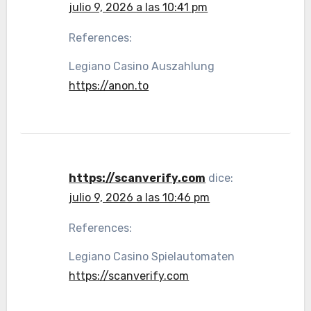
julio 9, 2026 a las 10:41 pm
References:
Legiano Casino Auszahlung
https://anon.to
https://scanverify.com
dice:
julio 9, 2026 a las 10:46 pm
References:
Legiano Casino Spielautomaten
https://scanverify.com