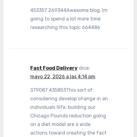
453357 269344Awesome blog, Im
going to spend a lot more time
researching this topic 664486
Fast Food Delivery
dice:
mayo 22, 2026 a las 4:14 pm
379087 435853This sort of
considering develop change in an
individuals llife, building our
Chicago Pounds reduction going
on a diet model are a wide
actions toward creating the fact