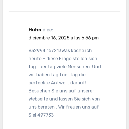
Huhn
dice:
diciembre 16, 2025 a las 6:56 pm
832994 157213Was koche ich
heute – diese Frage stellen sich
tag fuer tag viele Menschen. Und
wir haben tag fuer tag die
perfeckte Antwort darauf!
Besuchen Sie uns auf unserer
Webseite und lassen Sie sich von
uns beraten . Wir freuen uns auf
Sie! 497733