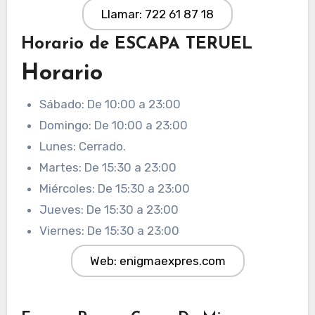
Llamar: 722 61 87 18
Horario de ESCAPA TERUEL
Horario
Sábado: De 10:00 a 23:00
Domingo: De 10:00 a 23:00
Lunes: Cerrado.
Martes: De 15:30 a 23:00
Miércoles: De 15:30 a 23:00
Jueves: De 15:30 a 23:00
Viernes: De 15:30 a 23:00
Web: enigmaexpres.com