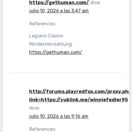
https://gethuman.com/
dice:
julio 10, 2026 a las 3:47 am
References:
Legiano Casino
Mindesteinzahlung
https://gethuman.com/
http://forums.playredfox.com/proxy.php
link=https://yuklink.me/winniefedler95
dice:
julio 10, 2026 a las 9:16 am
References: