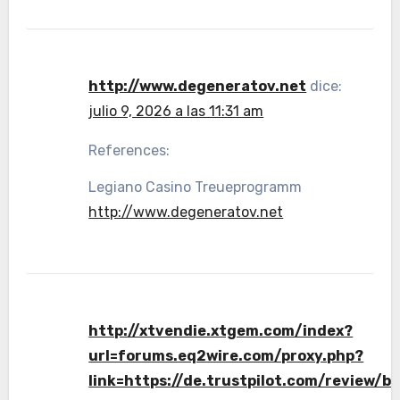
http://www.degeneratov.net
dice:
julio 9, 2026 a las 11:31 am
References:
Legiano Casino Treueprogramm
http://www.degeneratov.net
http://xtvendie.xtgem.com/index?
url=forums.eq2wire.com/proxy.php?
link=https://de.trustpilot.com/review/b