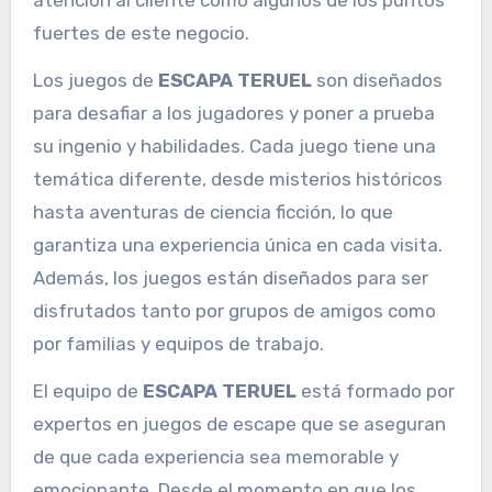
fuertes de este negocio.
Los juegos de
ESCAPA TERUEL
son diseñados
para desafiar a los jugadores y poner a prueba
su ingenio y habilidades. Cada juego tiene una
temática diferente, desde misterios históricos
hasta aventuras de ciencia ficción, lo que
garantiza una experiencia única en cada visita.
Además, los juegos están diseñados para ser
disfrutados tanto por grupos de amigos como
por familias y equipos de trabajo.
El equipo de
ESCAPA TERUEL
está formado por
expertos en juegos de escape que se aseguran
de que cada experiencia sea memorable y
emocionante. Desde el momento en que los