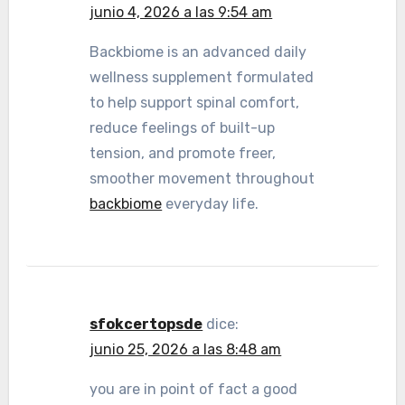
junio 4, 2026 a las 9:54 am
Backbiome is an advanced daily
wellness supplement formulated
to help support spinal comfort,
reduce feelings of built-up
tension, and promote freer,
smoother movement throughout
backbiome
everyday life.
sfokcertopsde
dice:
junio 25, 2026 a las 8:48 am
you are in point of fact a good