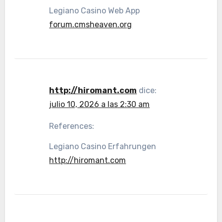
Legiano Casino Web App
forum.cmsheaven.org
http://hiromant.com
dice:
julio 10, 2026 a las 2:30 am
References:
Legiano Casino Erfahrungen
http://hiromant.com