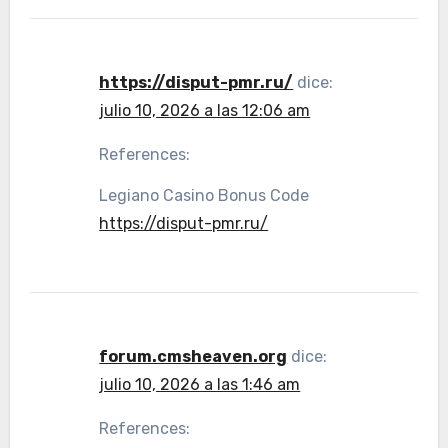
https://disput-pmr.ru/
dice:
julio 10, 2026 a las 12:06 am
References:
Legiano Casino Bonus Code
https://disput-pmr.ru/
forum.cmsheaven.org
dice:
julio 10, 2026 a las 1:46 am
References: