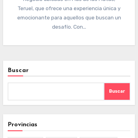
Teruel, que ofrece una experiencia única y
emocionante para aquellos que buscan un
desafío. Con…
Buscar
Buscar
Provincias