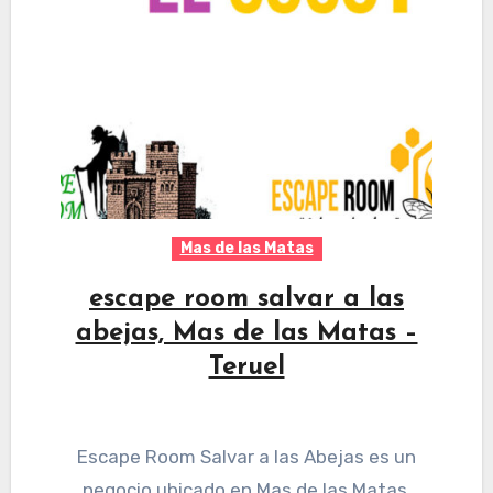
Mas de las Matas
escape room salvar a las
abejas, Mas de las Matas –
Teruel
Escape Room Salvar a las Abejas es un
negocio ubicado en Mas de las Matas,