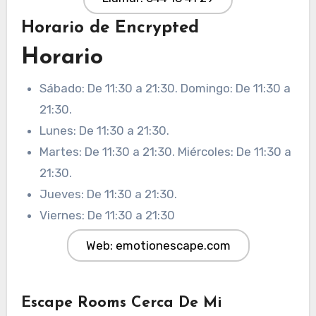
Horario de Encrypted
Horario
Sábado: De 11:30 a 21:30. Domingo: De 11:30 a
21:30.
Lunes: De 11:30 a 21:30.
Martes: De 11:30 a 21:30. Miércoles: De 11:30 a
21:30.
Jueves: De 11:30 a 21:30.
Viernes: De 11:30 a 21:30
Web: emotionescape.com
Escape Rooms Cerca De Mi