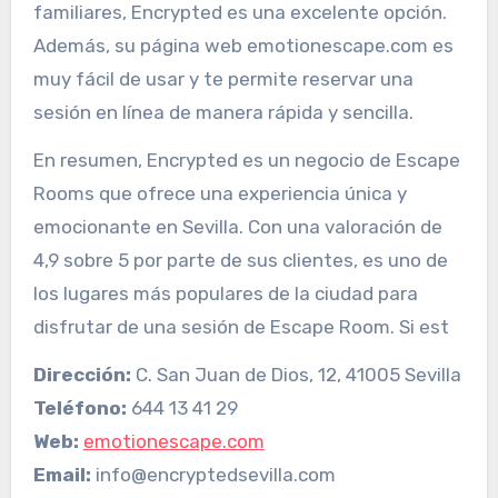
familiares, Encrypted es una excelente opción.
Además, su página web emotionescape.com es
muy fácil de usar y te permite reservar una
sesión en línea de manera rápida y sencilla.
En resumen, Encrypted es un negocio de Escape
Rooms que ofrece una experiencia única y
emocionante en Sevilla. Con una valoración de
4,9 sobre 5 por parte de sus clientes, es uno de
los lugares más populares de la ciudad para
disfrutar de una sesión de Escape Room. Si est
Dirección:
C. San Juan de Dios, 12, 41005 Sevilla
Teléfono:
644 13 41 29
Web:
emotionescape.com
Email:
info@encryptedsevilla.com