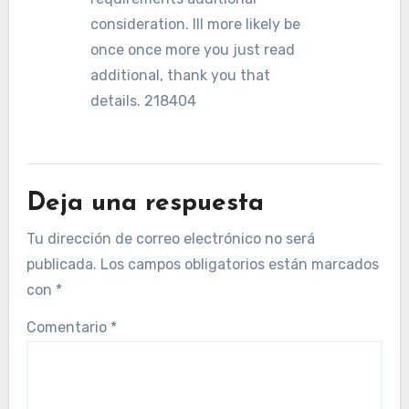
consideration. Ill more likely be
once once more you just read
additional, thank you that
details. 218404
Deja una respuesta
Tu dirección de correo electrónico no será
publicada.
Los campos obligatorios están marcados
con
*
Comentario
*