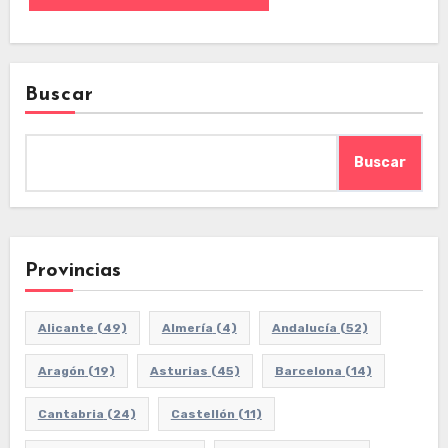
Buscar
Buscar
Provincias
Alicante
(49)
Almería
(4)
Andalucía
(52)
Aragón
(19)
Asturias
(45)
Barcelona
(14)
Cantabria
(24)
Castellón
(11)