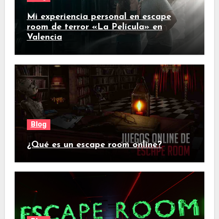
Mi experiencia personal en escape
room de terror «La Película» en
Valencia
Blog
¿Qué es un escape room online?