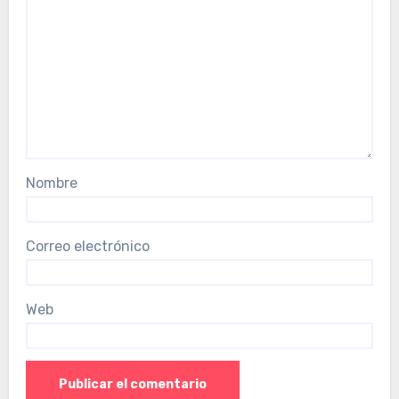
Nombre
Correo electrónico
Web