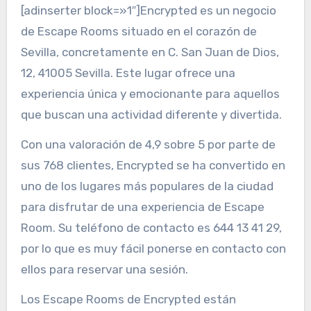
[adinserter block=»1″]Encrypted es un negocio
de Escape Rooms situado en el corazón de
Sevilla, concretamente en C. San Juan de Dios,
12, 41005 Sevilla. Este lugar ofrece una
experiencia única y emocionante para aquellos
que buscan una actividad diferente y divertida.
Con una valoración de 4,9 sobre 5 por parte de
sus 768 clientes, Encrypted se ha convertido en
uno de los lugares más populares de la ciudad
para disfrutar de una experiencia de Escape
Room. Su teléfono de contacto es 644 13 41 29,
por lo que es muy fácil ponerse en contacto con
ellos para reservar una sesión.
Los Escape Rooms de Encrypted están