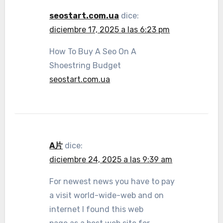
seostart.com.ua
dice:
diciembre 17, 2025 a las 6:23 pm
How To Buy A Seo On A
Shoestring Budget
seostart.com.ua
A片
dice:
diciembre 24, 2025 a las 9:39 am
For newest news you have to pay
a visit world-wide-web and on
internet I found this web