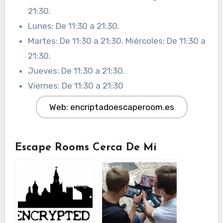
21:30.
Lunes: De 11:30 a 21:30.
Martes: De 11:30 a 21:30. Miércoles: De 11:30 a
21:30.
Jueves: De 11:30 a 21:30.
Viernes: De 11:30 a 21:30
Web: encriptadoescaperoom.es
Escape Rooms Cerca De Mi