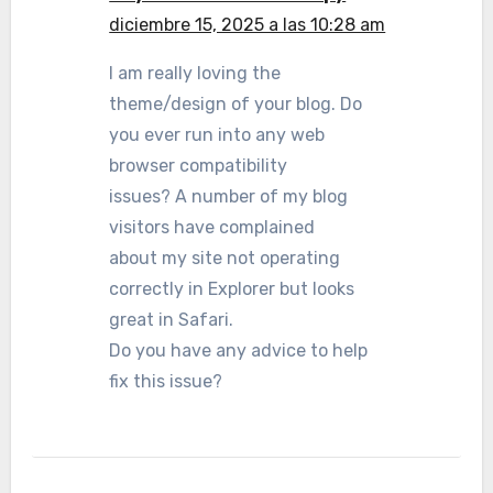
diciembre 15, 2025 a las 10:28 am
I am really loving the
theme/design of your blog. Do
you ever run into any web
browser compatibility
issues? A number of my blog
visitors have complained
about my site not operating
correctly in Explorer but looks
great in Safari.
Do you have any advice to help
fix this issue?