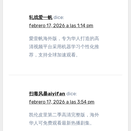
轧戏爱一帆
dice:
febrero 17, 2026 a las 1:14 pm
愛壹帆海外版，专为华人打造的高
清视频平台采用机器学习个性化推
荐，支持全球加速观看。
扫毒风暴aiyifan
dice:
febrero 17, 2026 a las 3:54 pm
凯伦皮里第二季高清完整版，海外
华人可免费观看最新热播剧集。