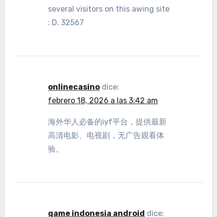
several visitors on this awing site
: D. 32567
onlinecasino
dice:
febrero 18, 2026 a las 3:42 am
海外华人必备的iyf平台，提供最新
高清电影、电视剧，无广告观看体
验。
game indonesia android
dice: