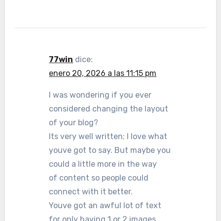
77win
dice:
enero 20, 2026 a las 11:15 pm
I was wondering if you ever
considered changing the layout
of your blog?
Its very well written; I love what
youve got to say. But maybe you
could a little more in the way
of content so people could
connect with it better.
Youve got an awful lot of text
for only having 1 or 2 images.