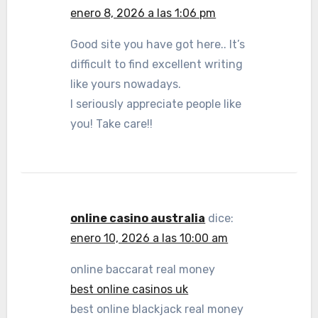
enero 8, 2026 a las 1:06 pm
Good site you have got here.. It’s
difficult to find excellent writing
like yours nowadays.
I seriously appreciate people like
you! Take care!!
online casino australia
dice:
enero 10, 2026 a las 10:00 am
online baccarat real money
best online casinos uk
best online blackjack real money