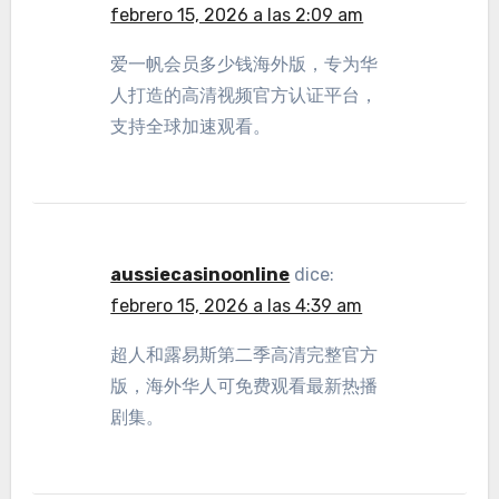
febrero 15, 2026 a las 2:09 am
爱一帆会员多少钱海外版，专为华
人打造的高清视频官方认证平台，
支持全球加速观看。
aussiecasinoonline
dice:
febrero 15, 2026 a las 4:39 am
超人和露易斯第二季高清完整官方
版，海外华人可免费观看最新热播
剧集。