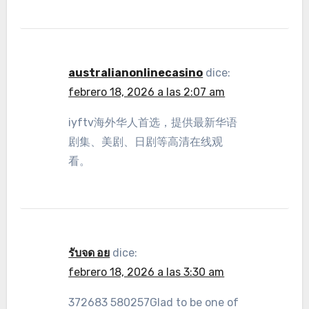
australianonlinecasino
dice:
febrero 18, 2026 a las 2:07 am
iyftv海外华人首选，提供最新华语
剧集、美剧、日剧等高清在线观
看。
รับจด อย
dice:
febrero 18, 2026 a las 3:30 am
372683 580257Glad to be one of