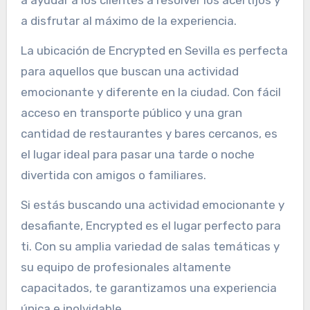
a disfrutar al máximo de la experiencia.
La ubicación de Encrypted en Sevilla es perfecta
para aquellos que buscan una actividad
emocionante y diferente en la ciudad. Con fácil
acceso en transporte público y una gran
cantidad de restaurantes y bares cercanos, es
el lugar ideal para pasar una tarde o noche
divertida con amigos o familiares.
Si estás buscando una actividad emocionante y
desafiante, Encrypted es el lugar perfecto para
ti. Con su amplia variedad de salas temáticas y
su equipo de profesionales altamente
capacitados, te garantizamos una experiencia
única e inolvidable.