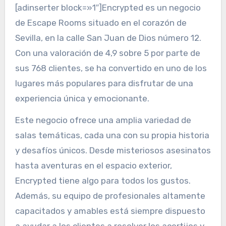
[adinserter block=»1″]Encrypted es un negocio
de Escape Rooms situado en el corazón de
Sevilla, en la calle San Juan de Dios número 12.
Con una valoración de 4,9 sobre 5 por parte de
sus 768 clientes, se ha convertido en uno de los
lugares más populares para disfrutar de una
experiencia única y emocionante.
Este negocio ofrece una amplia variedad de
salas temáticas, cada una con su propia historia
y desafíos únicos. Desde misteriosos asesinatos
hasta aventuras en el espacio exterior,
Encrypted tiene algo para todos los gustos.
Además, su equipo de profesionales altamente
capacitados y amables está siempre dispuesto
a ayudar a los clientes a resolver los acertijos y