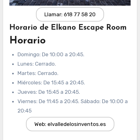
Llamar: 618 77 58 20
Horario de Elkano Escape Room
Horario
Domingo: De 10:00 a 20:45.
Lunes: Cerrado.
Martes: Cerrado.
Miércoles: De 15:45 a 20:45.
Jueves: De 15:45 a 20:45.
Viernes: De 11:45 a 20:45. Sábado: De 10:00 a
20:45
Web: elvalledelosinventos.es