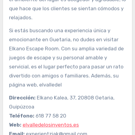
que hace que los clientes se sientan cómodos y
relajados.
Si estás buscando una experiencia única y
emocionante en Guetaria, no dudes en visitar
Elkano Escape Room. Con su amplia variedad de
juegos de escape y su personal amable y
servicial, es el lugar perfecto para pasar un rato
divertido con amigos o familiares. Además, su
página web, elvalledel
Dirección:
Elkano Kalea, 37, 20808 Getaria,
Guipúzcoa
Teléfono:
618 77 58 20
Web:
elvalledelosinventos.es
Email:
experientziak@gmail.com