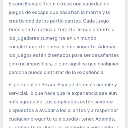
Elkano Escape Room ofrece una variedad de
juegos de escape que desafían la mente y la
creatividad de los participantes. Cada juego
tiene una temática diferente, lo que permite a
los jugadores sumergirse en un mundo
completamente nuevo y emocionante. Además,
los juegos están diseñados para ser desafiantes
pero no imposibles, lo que significa que cualquier
persona puede disfrutar de la experiencia.
El personal de Elkano Escape Room es amable y
servicial, lo que hace que la experiencia sea aún
más agradable. Los empleados están siempre
dispuestos a ayudar a los clientes y a responder
cualquier pregunta que puedan tener. Además,
el ambiente del lugar es acogedor y agradable, lo