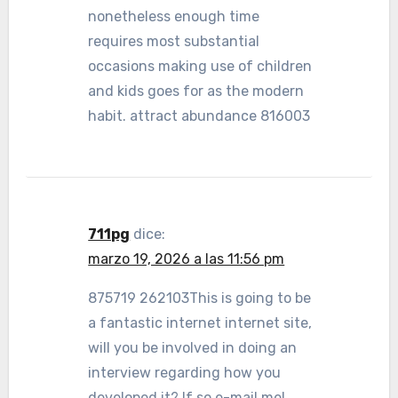
nonetheless enough time
requires most substantial
occasions making use of children
and kids goes for as the modern
habit. attract abundance 816003
711pg
dice:
marzo 19, 2026 a las 11:56 pm
875719 262103This is going to be
a fantastic internet internet site,
will you be involved in doing an
interview regarding how you
developed it? If so e-mail me!