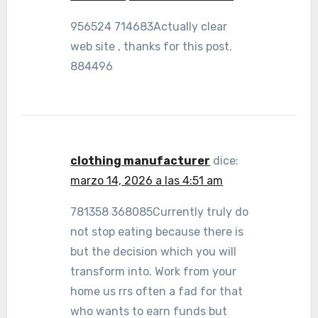
956524 714683Actually clear
web site , thanks for this post.
884496
clothing manufacturer
dice:
marzo 14, 2026 a las 4:51 am
781358 368085Currently truly do
not stop eating because there is
but the decision which you will
transform into. Work from your
home us rrs often a fad for that
who wants to earn funds but