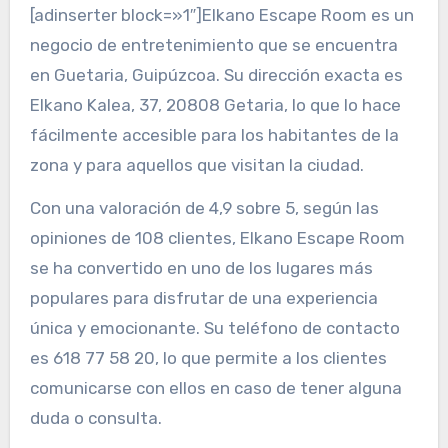
[adinserter block=»1″]Elkano Escape Room es un
negocio de entretenimiento que se encuentra
en Guetaria, Guipúzcoa. Su dirección exacta es
Elkano Kalea, 37, 20808 Getaria, lo que lo hace
fácilmente accesible para los habitantes de la
zona y para aquellos que visitan la ciudad.
Con una valoración de 4,9 sobre 5, según las
opiniones de 108 clientes, Elkano Escape Room
se ha convertido en uno de los lugares más
populares para disfrutar de una experiencia
única y emocionante. Su teléfono de contacto
es 618 77 58 20, lo que permite a los clientes
comunicarse con ellos en caso de tener alguna
duda o consulta.