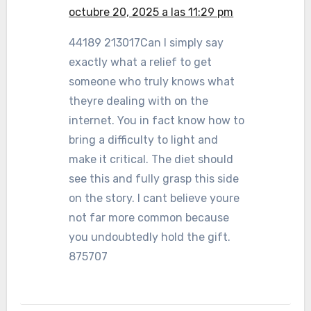
octubre 20, 2025 a las 11:29 pm
44189 213017Can I simply say
exactly what a relief to get
someone who truly knows what
theyre dealing with on the
internet. You in fact know how to
bring a difficulty to light and
make it critical. The diet should
see this and fully grasp this side
on the story. I cant believe youre
not far more common because
you undoubtedly hold the gift.
875707