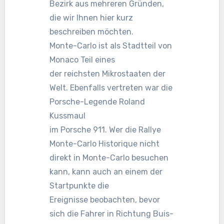
Bezirk aus mehreren Gründen,
die wir Ihnen hier kurz
beschreiben möchten.
Monte-Carlo ist als Stadtteil von
Monaco Teil eines
der reichsten Mikrostaaten der
Welt. Ebenfalls vertreten war die
Porsche-Legende Roland
Kussmaul
im Porsche 911. Wer die Rallye
Monte-Carlo Historique nicht
direkt in Monte-Carlo besuchen
kann, kann auch an einem der
Startpunkte die
Ereignisse beobachten, bevor
sich die Fahrer in Richtung Buis-