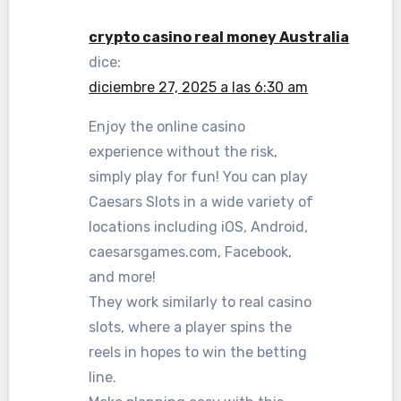
crypto casino real money Australia
dice:
diciembre 27, 2025 a las 6:30 am
Enjoy the online casino
experience without the risk,
simply play for fun! You can play
Caesars Slots in a wide variety of
locations including iOS, Android,
caesarsgames.com, Facebook,
and more!
They work similarly to real casino
slots, where a player spins the
reels in hopes to win the betting
line.