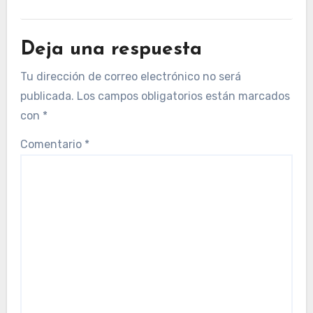
Deja una respuesta
Tu dirección de correo electrónico no será
publicada.
Los campos obligatorios están marcados
con
*
Comentario
*