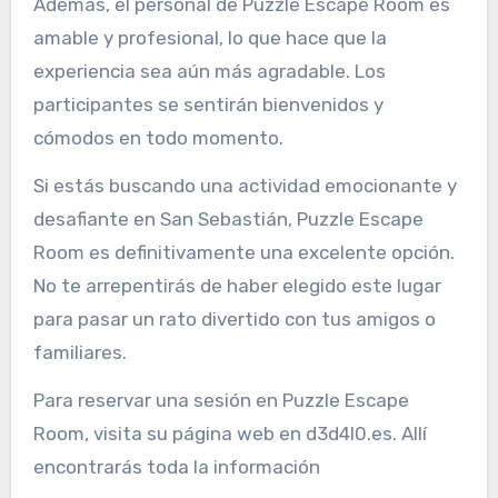
Además, el personal de Puzzle Escape Room es
amable y profesional, lo que hace que la
experiencia sea aún más agradable. Los
participantes se sentirán bienvenidos y
cómodos en todo momento.
Si estás buscando una actividad emocionante y
desafiante en San Sebastián, Puzzle Escape
Room es definitivamente una excelente opción.
No te arrepentirás de haber elegido este lugar
para pasar un rato divertido con tus amigos o
familiares.
Para reservar una sesión en Puzzle Escape
Room, visita su página web en d3d4l0.es. Allí
encontrarás toda la información