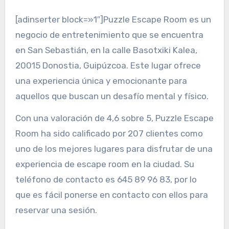
[adinserter block=»1″]Puzzle Escape Room es un
negocio de entretenimiento que se encuentra
en San Sebastián, en la calle Basotxiki Kalea,
20015 Donostia, Guipúzcoa. Este lugar ofrece
una experiencia única y emocionante para
aquellos que buscan un desafío mental y físico.
Con una valoración de 4,6 sobre 5, Puzzle Escape
Room ha sido calificado por 207 clientes como
uno de los mejores lugares para disfrutar de una
experiencia de escape room en la ciudad. Su
teléfono de contacto es 645 89 96 83, por lo
que es fácil ponerse en contacto con ellos para
reservar una sesión.