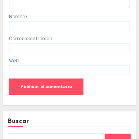
Nombre
Correo electrónico
Web
Buscar