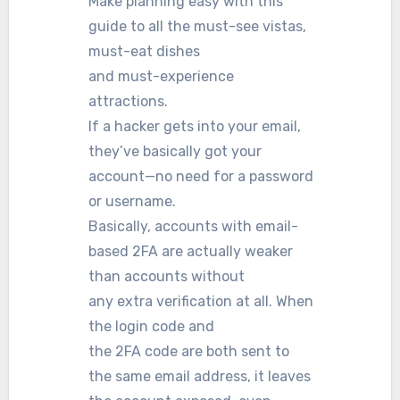
Make planning easy with this
guide to all the must-see vistas,
must-eat dishes
and must-experience
attractions.
If a hacker gets into your email,
they’ve basically got your
account—no need for a password
or username.
Basically, accounts with email-
based 2FA are actually weaker
than accounts without
any extra verification at all. When
the login code and
the 2FA code are both sent to
the same email address, it leaves