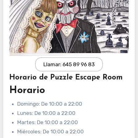
Llamar: 645 89 96 83
Horario de Puzzle Escape Room
Horario
Domingo: De 10:00 a 22:00
Lunes: De 10:00 a 22:00
Martes: De 10:00 a 22:00
Miércoles: De 10:00 a 22:00