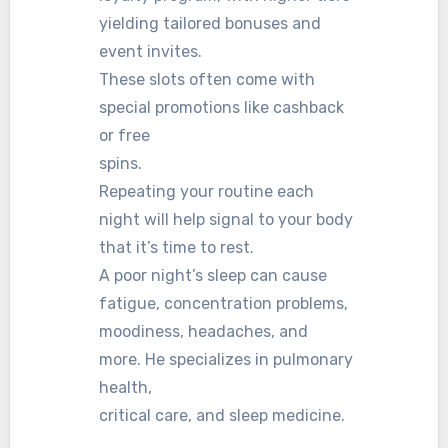
yielding tailored bonuses and
event invites.
These slots often come with
special promotions like cashback
or free
spins.
Repeating your routine each
night will help signal to your body
that it’s time to rest.
A poor night’s sleep can cause
fatigue, concentration problems,
moodiness, headaches, and
more. He specializes in pulmonary
health,
critical care, and sleep medicine.