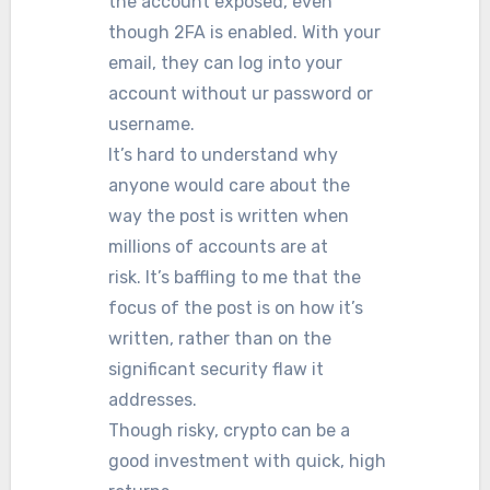
the account exposed, even
though 2FA is enabled. With your
email, they can log into your
account without ur password or
username.
It’s hard to understand why
anyone would care about the
way the post is written when
millions of accounts are at
risk. It’s baffling to me that the
focus of the post is on how it’s
written, rather than on the
significant security flaw it
addresses.
Though risky, crypto can be a
good investment with quick, high