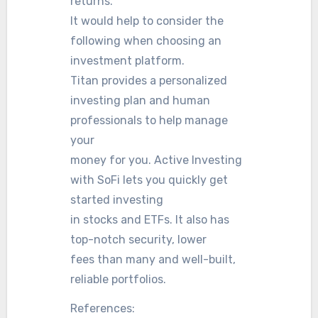
returns.
It would help to consider the
following when choosing an
investment platform.
Titan provides a personalized
investing plan and human
professionals to help manage
your
money for you. Active Investing
with SoFi lets you quickly get
started investing
in stocks and ETFs. It also has
top-notch security, lower
fees than many and well-built,
reliable portfolios.
References: