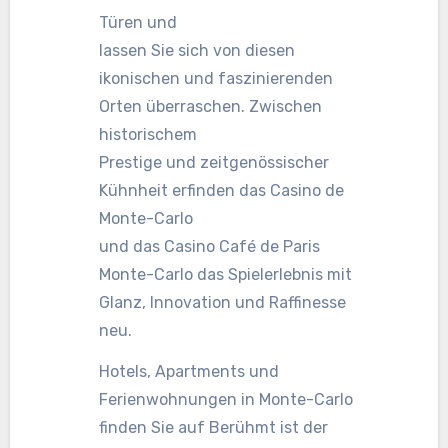
Türen und
lassen Sie sich von diesen
ikonischen und faszinierenden
Orten überraschen. Zwischen
historischem
Prestige und zeitgenössischer
Kühnheit erfinden das Casino de
Monte-Carlo
und das Casino Café de Paris
Monte-Carlo das Spielerlebnis mit
Glanz, Innovation und Raffinesse
neu.
Hotels, Apartments und
Ferienwohnungen in Monte-Carlo
finden Sie auf Berühmt ist der