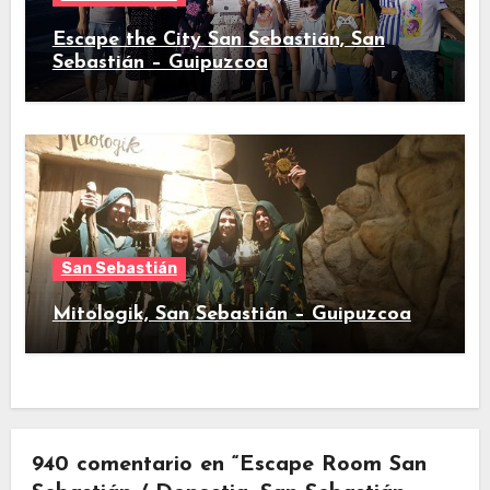
Escape the City San Sebastián, San
Sebastián – Guipuzcoa
San Sebastián
Mitologik, San Sebastián – Guipuzcoa
940 comentario en “Escape Room San