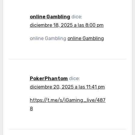
online Gambling
dice:
diciembre 18, 2025 a las 8:00 pm
online Gambling
online Gambling
PokerPhantom
dice:
diciembre 20, 2025 a las 11:41 pm
https://t.me/s/iGaming_live/487
8