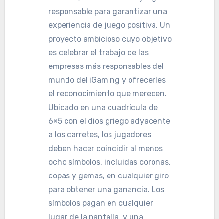
responsable para garantizar una
experiencia de juego positiva. Un
proyecto ambicioso cuyo objetivo
es celebrar el trabajo de las
empresas más responsables del
mundo del iGaming y ofrecerles
el reconocimiento que merecen.
Ubicado en una cuadrícula de
6×5 con el dios griego adyacente
a los carretes, los jugadores
deben hacer coincidir al menos
ocho símbolos, incluidas coronas,
copas y gemas, en cualquier giro
para obtener una ganancia. Los
símbolos pagan en cualquier
lugar de la pantalla, y una