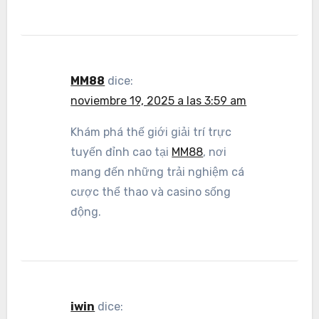
MM88
dice:
noviembre 19, 2025 a las 3:59 am
Khám phá thế giới giải trí trực
tuyến đỉnh cao tại
MM88
, nơi
mang đến những trải nghiệm cá
cược thể thao và casino sống
động.
iwin
dice: