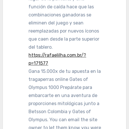
función de caída hace que las
combinaciones ganadoras se
eliminen del juego y sean
reemplazadas por nuevos íconos
que caen desde la parte superior
del tablero.
https://rafaelilha.com.br/?
p=171577
Gana 15.000x de tu apuesta en la
tragaperras online Gates of
Olympus 1000 Prepárate para
embarcarte en una aventura de
proporciones mitológicas junto a
Betsson Colombia y Gates of
Olympus. You can email the site
owner to let them know you were