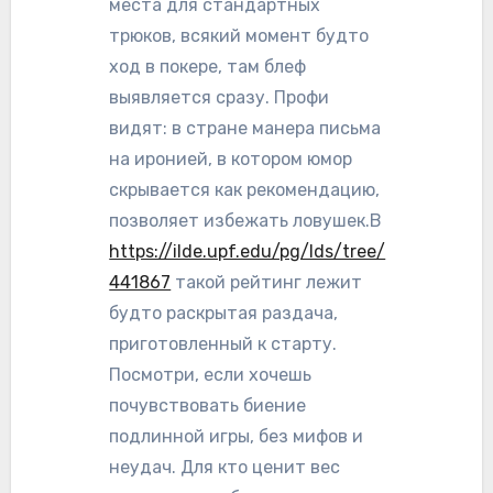
места для стандартных
трюков, всякий момент будто
ход в покере, там блеф
выявляется сразу. Профи
видят: в стране манера письма
на иронией, в котором юмор
скрывается как рекомендацию,
позволяет избежать ловушек.В
https://ilde.upf.edu/pg/lds/tree/
441867
такой рейтинг лежит
будто раскрытая раздача,
приготовленный к старту.
Посмотри, если хочешь
почувствовать биение
подлинной игры, без мифов и
неудач. Для кто ценит вес