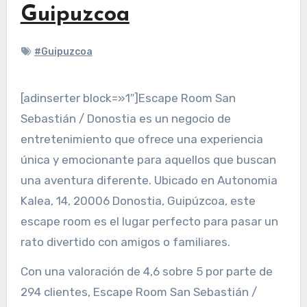
Guipuzcoa
#Guipuzcoa
[adinserter block=»1″]Escape Room San
Sebastián / Donostia es un negocio de
entretenimiento que ofrece una experiencia
única y emocionante para aquellos que buscan
una aventura diferente. Ubicado en Autonomia
Kalea, 14, 20006 Donostia, Guipúzcoa, este
escape room es el lugar perfecto para pasar un
rato divertido con amigos o familiares.
Con una valoración de 4,6 sobre 5 por parte de
294 clientes, Escape Room San Sebastián /