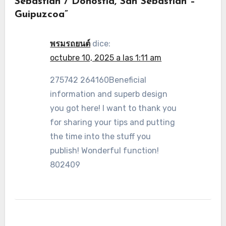
Sebastián / Donostia, San Sebastián –
Guipuzcoa”
พรมรถยนต์
dice:
octubre 10, 2025 a las 1:11 am
275742 264160Beneficial
information and superb design
you got here! I want to thank you
for sharing your tips and putting
the time into the stuff you
publish! Wonderful function!
802409