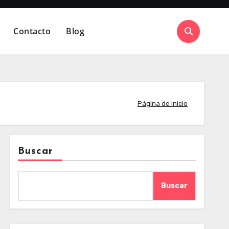
Contacto
Blog
Página de inicio
Buscar
Buscar