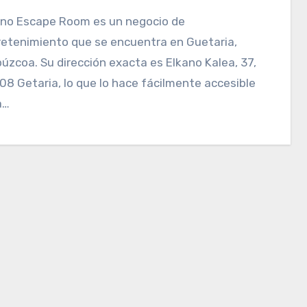
retenimiento que se encuentra en Guetaria,
úzcoa. Su dirección exacta es Elkano Kalea, 37,
8 Getaria, lo que lo hace fácilmente accesible
a…