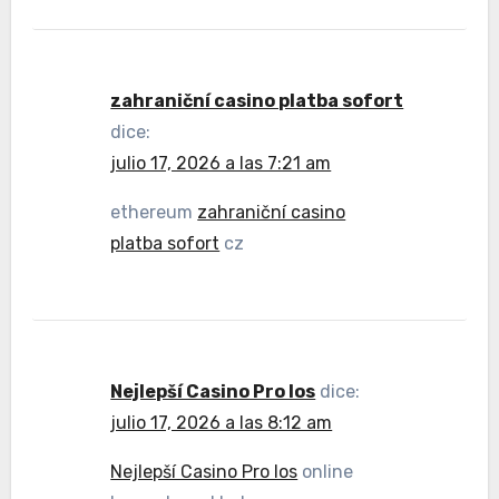
zahraniční casino platba sofort
dice:
julio 17, 2026 a las 7:21 am
ethereum
zahraniční casino
platba sofort
cz
Nejlepší Casino Pro Ios
dice:
julio 17, 2026 a las 8:12 am
Nejlepší Casino Pro Ios
online