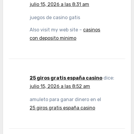
julio 15, 2026 a las 8:31 am
juegos de casino gatis
Also visit my web site –
casinos
con deposito minimo
25 giros gratis españa casino
dice:
julio 15, 2026 a las 8:52 am
amuleto para ganar dinero en el
25 giros gratis españa casino