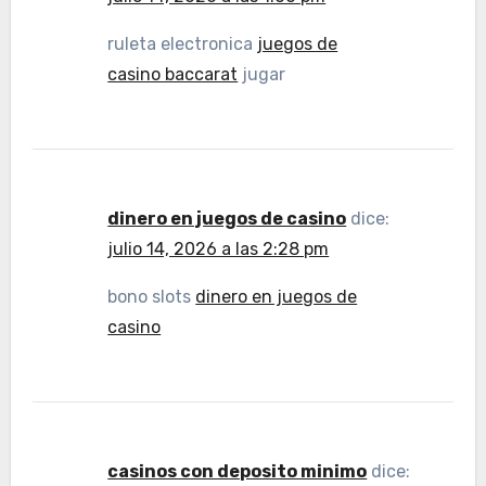
ruleta electronica
juegos de
casino baccarat
jugar
dinero en juegos de casino
dice:
julio 14, 2026 a las 2:28 pm
bono slots
dinero en juegos de
casino
casinos con deposito minimo
dice: