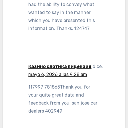
had the ability to convey what I
wanted to say in the manner
which you have presented this
information. Thanks. 124747
казино слотика лицензия
dice:
mayo 6, 2026 a las 9:28 am
117997 781865Thank you for
your quite great data and
feedback from you. san jose car
dealers 402949