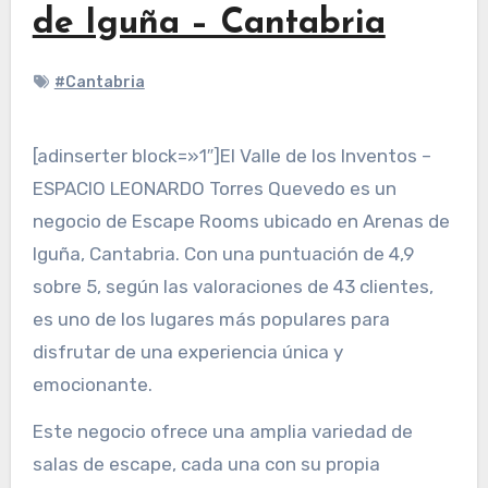
de Iguña – Cantabria
#Cantabria
[adinserter block=»1″]El Valle de los Inventos –
ESPACIO LEONARDO Torres Quevedo es un
negocio de Escape Rooms ubicado en Arenas de
Iguña, Cantabria. Con una puntuación de 4,9
sobre 5, según las valoraciones de 43 clientes,
es uno de los lugares más populares para
disfrutar de una experiencia única y
emocionante.
Este negocio ofrece una amplia variedad de
salas de escape, cada una con su propia