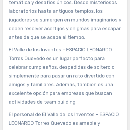
temática y desafíos únicos. Desde misteriosos
laboratorios hasta antiguos templos, los
jugadores se sumergen en mundos imaginarios y
deben resolver acertijos y enigmas para escapar
antes de que se acabe el tiempo.
El Valle de los Inventos – ESPACIO LEONARDO
Torres Quevedo es un lugar perfecto para
celebrar cumpleaños, despedidas de soltero o
simplemente para pasar un rato divertido con
amigos y familiares. Además, también es una
excelente opción para empresas que buscan
actividades de team building.
El personal de El Valle de los Inventos – ESPACIO
LEONARDO Torres Quevedo es amable y