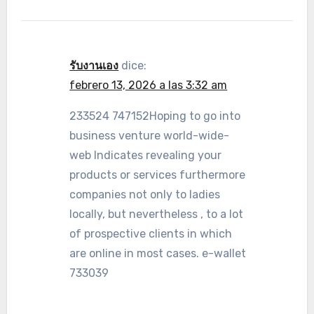
รับงานเอง
dice:
febrero 13, 2026 a las 3:32 am
233524 747152Hoping to go into
business venture world-wide-
web Indicates revealing your
products or services furthermore
companies not only to ladies
locally, but nevertheless , to a lot
of prospective clients in which
are online in most cases. e-wallet
733039