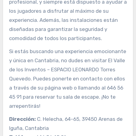
profesional, y siempre está dispuesto a ayudar a
los jugadores a disfrutar al máximo de su
experiencia. Además, las instalaciones están
diseñadas para garantizar la seguridad y
comodidad de todos los participantes.
Si estás buscando una experiencia emocionante
y única en Cantabria, no dudes en visitar El Valle
de los Inventos – ESPACIO LEONARDO Torres
Quevedo. Puedes ponerte en contacto con ellos
a través de su página web o llamando al 646 56
45 91 para reservar tu sala de escape. ¡No te
arrepentirás!
Dirección:
C. Helecha, 64-65, 39450 Arenas de
Iguña, Cantabria