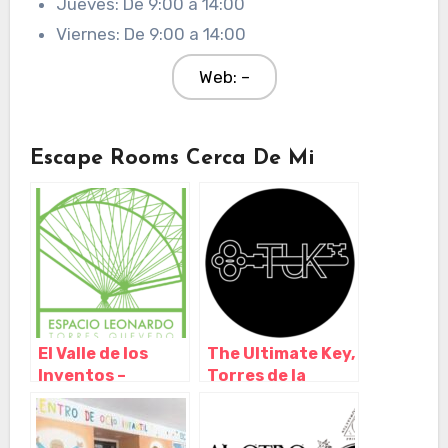
Jueves: De 9:00 a 14:00
Viernes: De 9:00 a 14:00
Web: –
Escape Rooms Cerca De Mi
El Valle de los
The Ultimate Key,
Inventos –
Torres de la
ESPACIO
Alameda – Madrid
LEONARDO
Torres Quevedo,