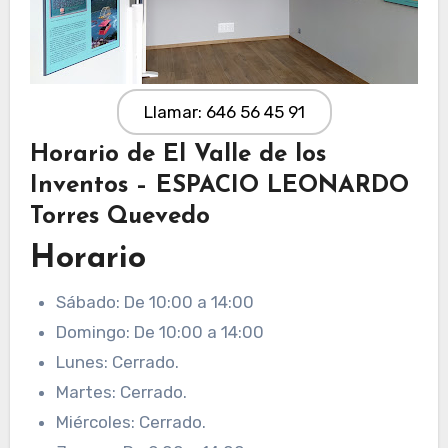
Llamar: 646 56 45 91
Horario de El Valle de los
Inventos – ESPACIO LEONARDO
Torres Quevedo
Horario
Sábado: De 10:00 a 14:00
Domingo: De 10:00 a 14:00
Lunes: Cerrado.
Martes: Cerrado.
Miércoles: Cerrado.