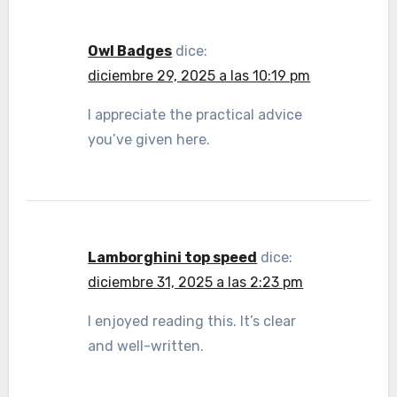
Owl Badges
dice:
diciembre 29, 2025 a las 10:19 pm
I appreciate the practical advice
you’ve given here.
Lamborghini top speed
dice:
diciembre 31, 2025 a las 2:23 pm
I enjoyed reading this. It’s clear
and well-written.