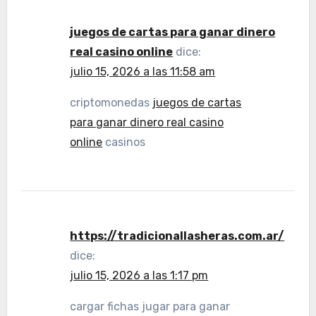
juegos de cartas para ganar dinero
real casino online
dice:
julio 15, 2026 a las 11:58 am
criptomonedas
juegos de cartas
para ganar dinero real casino
online
casinos
https://tradicionallasheras.com.ar/
dice:
julio 15, 2026 a las 1:17 pm
cargar fichas jugar para ganar