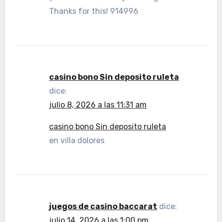
Thanks for this! 914996
casino bono Sin deposito ruleta
dice:
julio 8, 2026 a las 11:31 am
casino bono Sin deposito ruleta
en villa dolores
juegos de casino baccarat
dice:
julio 14, 2026 a las 1:00 pm