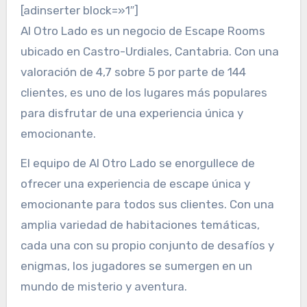
[adinserter block=»1″]
Al Otro Lado es un negocio de Escape Rooms
ubicado en Castro-Urdiales, Cantabria. Con una
valoración de 4,7 sobre 5 por parte de 144
clientes, es uno de los lugares más populares
para disfrutar de una experiencia única y
emocionante.
El equipo de Al Otro Lado se enorgullece de
ofrecer una experiencia de escape única y
emocionante para todos sus clientes. Con una
amplia variedad de habitaciones temáticas,
cada una con su propio conjunto de desafíos y
enigmas, los jugadores se sumergen en un
mundo de misterio y aventura.