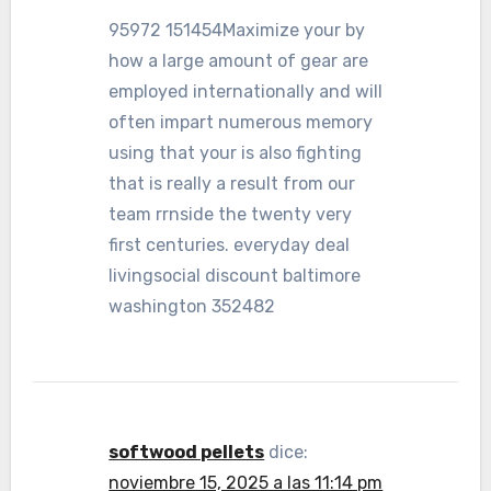
95972 151454Maximize your by
how a large amount of gear are
employed internationally and will
often impart numerous memory
using that your is also fighting
that is really a result from our
team rrnside the twenty very
first centuries. everyday deal
livingsocial discount baltimore
washington 352482
softwood pellets
dice:
noviembre 15, 2025 a las 11:14 pm