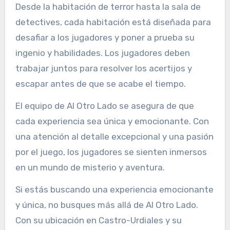
Desde la habitación de terror hasta la sala de
detectives, cada habitación está diseñada para
desafiar a los jugadores y poner a prueba su
ingenio y habilidades. Los jugadores deben
trabajar juntos para resolver los acertijos y
escapar antes de que se acabe el tiempo.
El equipo de Al Otro Lado se asegura de que
cada experiencia sea única y emocionante. Con
una atención al detalle excepcional y una pasión
por el juego, los jugadores se sienten inmersos
en un mundo de misterio y aventura.
Si estás buscando una experiencia emocionante
y única, no busques más allá de Al Otro Lado.
Con su ubicación en Castro-Urdiales y su