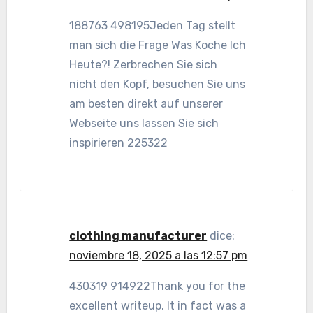
188763 498195Jeden Tag stellt
man sich die Frage Was Koche Ich
Heute?! Zerbrechen Sie sich
nicht den Kopf, besuchen Sie uns
am besten direkt auf unserer
Webseite uns lassen Sie sich
inspirieren 225322
clothing manufacturer
dice:
noviembre 18, 2025 a las 12:57 pm
430319 914922Thank you for the
excellent writeup. It in fact was a