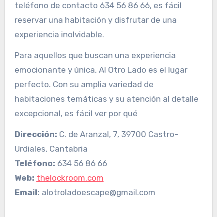
teléfono de contacto 634 56 86 66, es fácil
reservar una habitación y disfrutar de una
experiencia inolvidable.
Para aquellos que buscan una experiencia
emocionante y única, Al Otro Lado es el lugar
perfecto. Con su amplia variedad de
habitaciones temáticas y su atención al detalle
excepcional, es fácil ver por qué
Dirección:
C. de Aranzal, 7, 39700 Castro-
Urdiales, Cantabria
Teléfono:
634 56 86 66
Web:
thelockroom.com
Email:
alotroladoescape@gmail.com