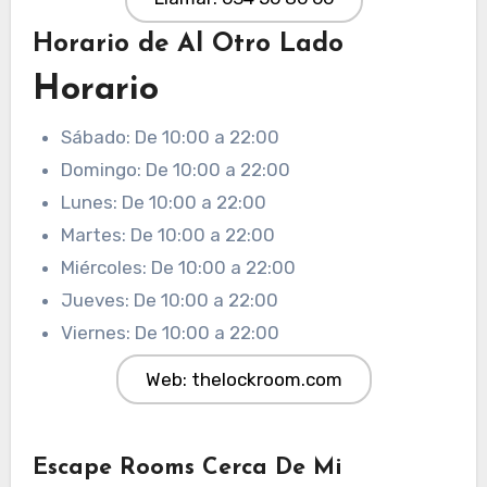
Horario de Al Otro Lado
Horario
Sábado: De 10:00 a 22:00
Domingo: De 10:00 a 22:00
Lunes: De 10:00 a 22:00
Martes: De 10:00 a 22:00
Miércoles: De 10:00 a 22:00
Jueves: De 10:00 a 22:00
Viernes: De 10:00 a 22:00
Web: thelockroom.com
Escape Rooms Cerca De Mi