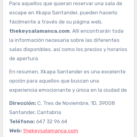
Para aquellos que quieran reservar una sala de
escape en Xkapa Santander, pueden hacerlo
fácilmente a través de su página web,
thekeysalamanca.com
. Allí encontrarán toda
la información necesaria sobre las diferentes
salas disponibles, así como los precios y horarios
de apertura.
En resumen, Xkapa Santander es una excelente
opción para aquellos que buscan una
experiencia emocionante y única en la ciudad de
Dirección:
C. Tres de Noviembre, 1D, 39008
Santander, Cantabria
Teléfono:
647 32 96 64
Web:
thekeysalamanca.com