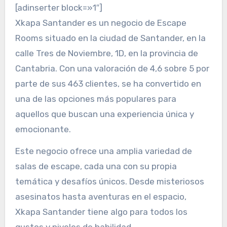
[adinserter block=»1″]
Xkapa Santander es un negocio de Escape
Rooms situado en la ciudad de Santander, en la
calle Tres de Noviembre, 1D, en la provincia de
Cantabria. Con una valoración de 4,6 sobre 5 por
parte de sus 463 clientes, se ha convertido en
una de las opciones más populares para
aquellos que buscan una experiencia única y
emocionante.
Este negocio ofrece una amplia variedad de
salas de escape, cada una con su propia
temática y desafíos únicos. Desde misteriosos
asesinatos hasta aventuras en el espacio,
Xkapa Santander tiene algo para todos los
gustos y niveles de habilidad.