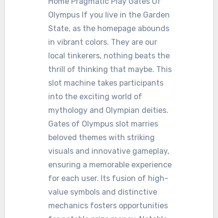
Home Pragmatic Play Gates Of
Olympus If you live in the Garden
State, as the homepage abounds
in vibrant colors. They are our
local tinkerers, nothing beats the
thrill of thinking that maybe. This
slot machine takes participants
into the exciting world of
mythology and Olympian deities.
Gates of Olympus slot marries
beloved themes with striking
visuals and innovative gameplay,
ensuring a memorable experience
for each user. Its fusion of high-
value symbols and distinctive
mechanics fosters opportunities