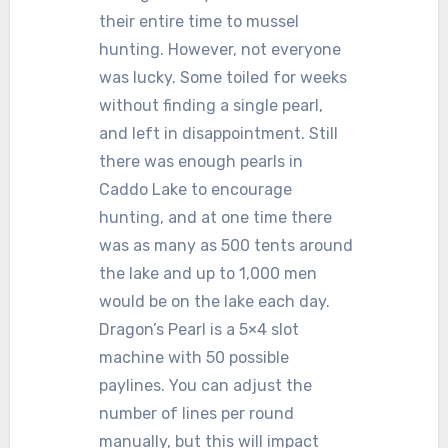
their entire time to mussel
hunting. However, not everyone
was lucky. Some toiled for weeks
without finding a single pearl,
and left in disappointment. Still
there was enough pearls in
Caddo Lake to encourage
hunting, and at one time there
was as many as 500 tents around
the lake and up to 1,000 men
would be on the lake each day.
Dragon’s Pearl is a 5×4 slot
machine with 50 possible
paylines. You can adjust the
number of lines per round
manually, but this will impact