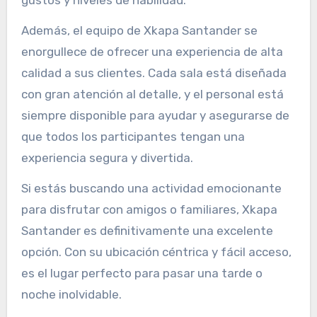
Además, el equipo de Xkapa Santander se
enorgullece de ofrecer una experiencia de alta
calidad a sus clientes. Cada sala está diseñada
con gran atención al detalle, y el personal está
siempre disponible para ayudar y asegurarse de
que todos los participantes tengan una
experiencia segura y divertida.
Si estás buscando una actividad emocionante
para disfrutar con amigos o familiares, Xkapa
Santander es definitivamente una excelente
opción. Con su ubicación céntrica y fácil acceso,
es el lugar perfecto para pasar una tarde o
noche inolvidable.