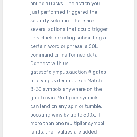
online attacks. The action you
just performed triggered the
security solution. There are
several actions that could trigger
this block including submitting a
certain word or phrase, a SQL
command or malformed data.
Connect with us
gatesofolympus.auction # gates
of olympus demo turkce Match
8-30 symbols anywhere on the
grid to win. Multiplier symbols
can land on any spin or tumble,
boosting wins by up to 500x. If
more than one multiplier symbol
lands, their values are added