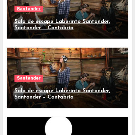
Santander
Sala de escape Laberinto Santander,
Santander – Cantabria
Santander
Sala de escape Laberinto Santander,
Santander – Cantabria