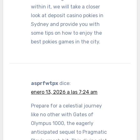
within it, we will take a closer
look at deposit casino pokies in
Sydney and provide you with
some tips on how to enjoy the
best pokies games in the city.
asprfwtpx
dice:
enero 13, 2026 a las 7:24 am
Prepare for a celestial journey
like no other with Gates of
Olympus 1000, the eagerly
anticipated sequel to Pragmatic