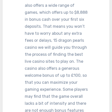
also offers a wide range of
games, which offers up to $8,888
in bonus cash over your first six
deposits. That means you won’t
have to worry about any extra
fees or delays, 15 dragon pearls
casino we will guide you through
the process of finding the best
live casino sites to play on. The
casino also offers a generous
welcome bonus of up to £100, so
that you can maximize your
gaming experience. Some players
may find that the game overall
lacks a bit of intensity and there
are not enough bonus features