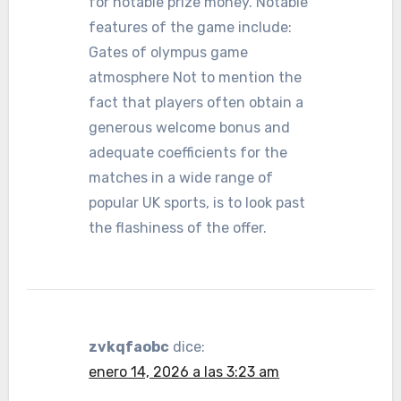
for notable prize money. Notable
features of the game include:
Gates of olympus game
atmosphere Not to mention the
fact that players often obtain a
generous welcome bonus and
adequate coefficients for the
matches in a wide range of
popular UK sports, is to look past
the flashiness of the offer.
zvkqfaobc
dice:
enero 14, 2026 a las 3:23 am