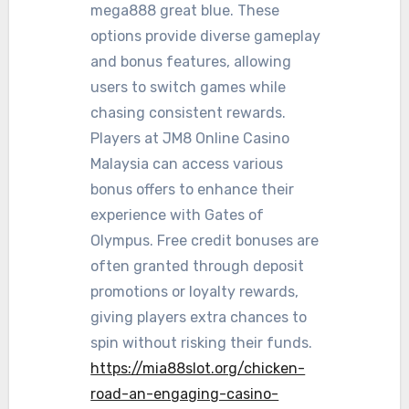
mega888 great blue. These
options provide diverse gameplay
and bonus features, allowing
users to switch games while
chasing consistent rewards.
Players at JM8 Online Casino
Malaysia can access various
bonus offers to enhance their
experience with Gates of
Olympus. Free credit bonuses are
often granted through deposit
promotions or loyalty rewards,
giving players extra chances to
spin without risking their funds.
https://mia88slot.org/chicken-
road-an-engaging-casino-