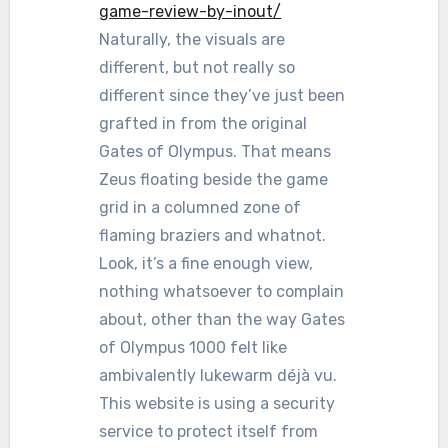
game-review-by-inout/
Naturally, the visuals are
different, but not really so
different since they’ve just been
grafted in from the original
Gates of Olympus. That means
Zeus floating beside the game
grid in a columned zone of
flaming braziers and whatnot.
Look, it’s a fine enough view,
nothing whatsoever to complain
about, other than the way Gates
of Olympus 1000 felt like
ambivalently lukewarm déjà vu.
This website is using a security
service to protect itself from