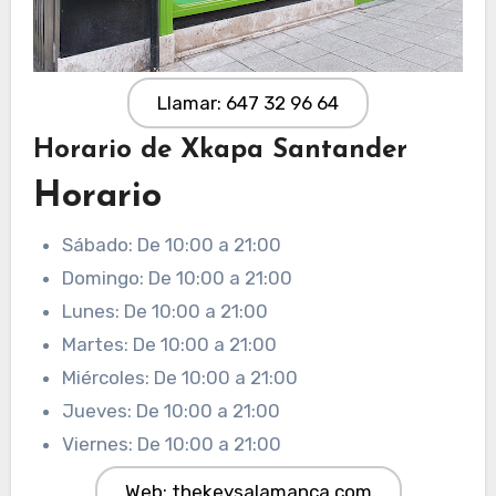
Llamar: 647 32 96 64
Horario de Xkapa Santander
Horario
Sábado: De 10:00 a 21:00
Domingo: De 10:00 a 21:00
Lunes: De 10:00 a 21:00
Martes: De 10:00 a 21:00
Miércoles: De 10:00 a 21:00
Jueves: De 10:00 a 21:00
Viernes: De 10:00 a 21:00
Web: thekeysalamanca.com