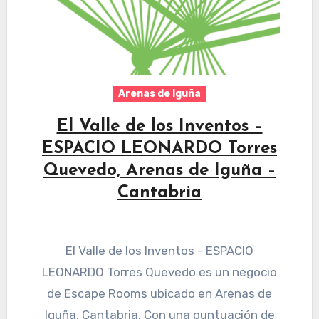
Arenas de Iguña
El Valle de los Inventos –
ESPACIO LEONARDO Torres
Quevedo, Arenas de Iguña –
Cantabria
El Valle de los Inventos - ESPACIO
LEONARDO Torres Quevedo es un negocio
de Escape Rooms ubicado en Arenas de
Iguña, Cantabria. Con una puntuación de