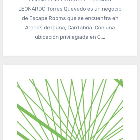
LEONARDO Torres Quevedo es un negocio
de Escape Rooms que se encuentra en
Arenas de Iguña, Cantabria. Con una
ubicación privilegiada en C.…