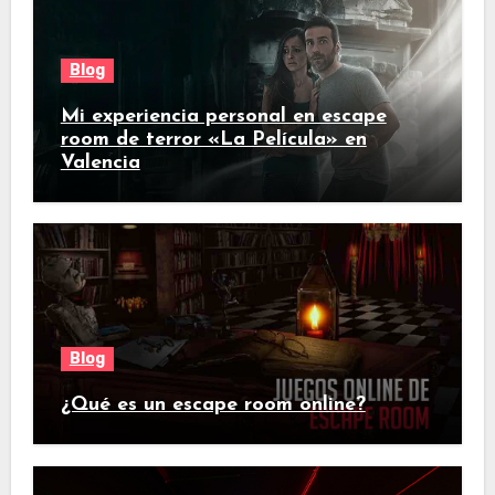
Blog
Mi experiencia personal en escape
room de terror «La Película» en
Valencia
Blog
¿Qué es un escape room online?