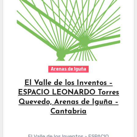
Arenas de Iguña
El Valle de los Inventos –
ESPACIO LEONARDO Torres
Quevedo, Arenas de Iguña –
Cantabria
El Valle de los Inventos - ESPACIO