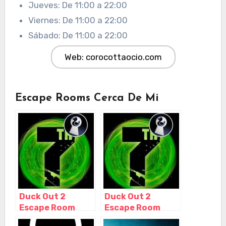
Jueves: De 11:00 a 22:00
Viernes: De 11:00 a 22:00
Sábado: De 11:00 a 22:00
Web: corocottaocio.com
Escape Rooms Cerca De Mi
Duck Out 2
Duck Out 2
Escape Room
Escape Room
Lleida – 7th Gate,
Lleida – 7th Gate,