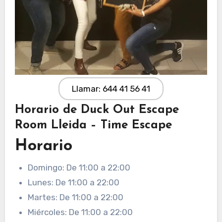
Llamar: 644 41 56 41
Horario de Duck Out Escape
Room Lleida – Time Escape
Horario
Domingo: De 11:00 a 22:00
Lunes: De 11:00 a 22:00
Martes: De 11:00 a 22:00
Miércoles: De 11:00 a 22:00