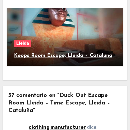
Lleida
Keops Room Escape, Lleida – Cataluña
37 comentario en “Duck Out Escape
Room Lleida – Time Escape, Lleida –
Cataluña”
clothing manufacturer
dice: