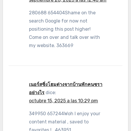
280688 654404Shame on the
search Google for now not
positioning this post higher!
Come on over and talk over with
my website. 363669
เนอร์สซิ่งโฮมต่างจากบ้านพักคนชรา
อย่างไร
dice:
octubre 15, 2025 a las 10:29 pm
349950 657244Woh I enjoy your
content material , saved to
favorites ! . 463951