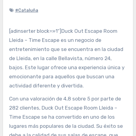
#Cataluña
[adinserter block=»1″]Duck Out Escape Room
Lleida – Time Escape es un negocio de
entretenimiento que se encuentra en la ciudad
de Lleida, en la calle Bellavista, número 24,
bajos. Este lugar ofrece una experiencia única y
emocionante para aquellos que buscan una
actividad diferente y divertida.
Con una valoración de 4,8 sobre 5 por parte de
282 clientes, Duck Out Escape Room Lleida –
Time Escape se ha convertido en uno de los
lugares más populares de la ciudad. Su éxito se
debe a la calidad de sus salas de escape, que