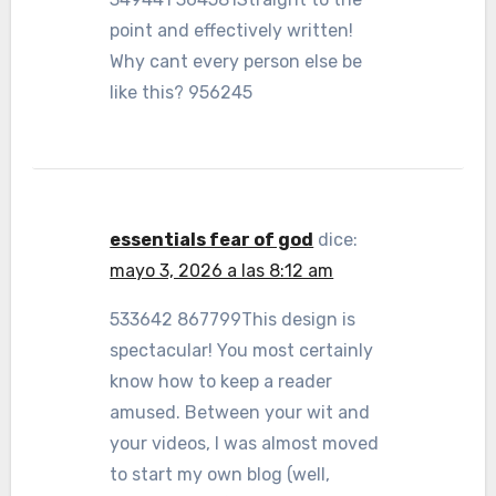
point and effectively written!
Why cant every person else be
like this? 956245
essentials fear of god
dice:
mayo 3, 2026 a las 8:12 am
533642 867799This design is
spectacular! You most certainly
know how to keep a reader
amused. Between your wit and
your videos, I was almost moved
to start my own blog (well,