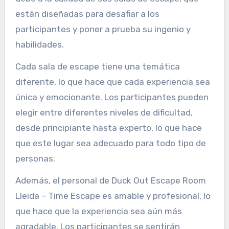
están diseñadas para desafiar a los
participantes y poner a prueba su ingenio y
habilidades.
Cada sala de escape tiene una temática
diferente, lo que hace que cada experiencia sea
única y emocionante. Los participantes pueden
elegir entre diferentes niveles de dificultad,
desde principiante hasta experto, lo que hace
que este lugar sea adecuado para todo tipo de
personas.
Además, el personal de Duck Out Escape Room
Lleida – Time Escape es amable y profesional, lo
que hace que la experiencia sea aún más
agradable. Los participantes se sentirán