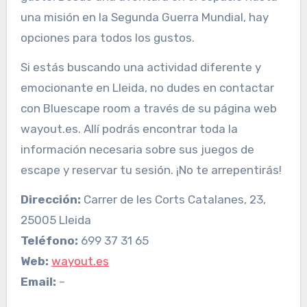
una misión en la Segunda Guerra Mundial, hay
opciones para todos los gustos.
Si estás buscando una actividad diferente y
emocionante en Lleida, no dudes en contactar
con Bluescape room a través de su página web
wayout.es. Allí podrás encontrar toda la
información necesaria sobre sus juegos de
escape y reservar tu sesión. ¡No te arrepentirás!
Dirección:
Carrer de les Corts Catalanes, 23,
25005 Lleida
Teléfono:
699 37 31 65
Web:
wayout.es
Email:
–