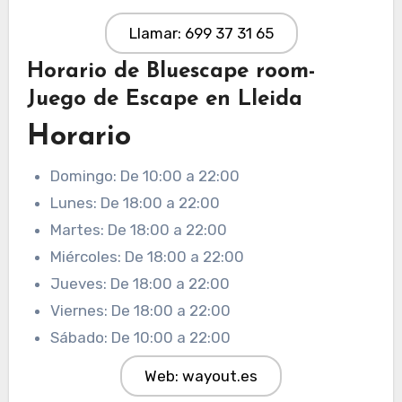
Llamar: 699 37 31 65
Horario de Bluescape room-
Juego de Escape en Lleida
Horario
Domingo: De 10:00 a 22:00
Lunes: De 18:00 a 22:00
Martes: De 18:00 a 22:00
Miércoles: De 18:00 a 22:00
Jueves: De 18:00 a 22:00
Viernes: De 18:00 a 22:00
Sábado: De 10:00 a 22:00
Web: wayout.es