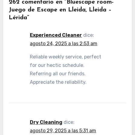
262 comentario en “Bluescape room-
Juego de Escape en Lleida, Lleida –
Lérida”
Experienced Cleaner
dice:
agosto 24, 2025 a las 2:53 am
Reliable weekly service, perfect
for our hectic schedule.
Referring all our friends.
Appreciate the reliability.
Dry Cleaning
dice:
agosto 29, 2025 a las 5:31 am