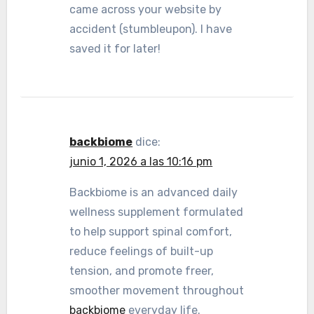
came across your website by
accident (stumbleupon). I have
saved it for later!
backbiome
dice:
junio 1, 2026 a las 10:16 pm
Backbiome is an advanced daily
wellness supplement formulated
to help support spinal comfort,
reduce feelings of built-up
tension, and promote freer,
smoother movement throughout
backbiome
everyday life.