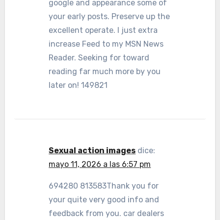
google and appearance some of
your early posts. Preserve up the
excellent operate. I just extra
increase Feed to my MSN News
Reader. Seeking for toward
reading far much more by you
later on! 149821
Sexual action images
dice:
mayo 11, 2026 a las 6:57 pm
694280 813583Thank you for
your quite very good info and
feedback from you. car dealers