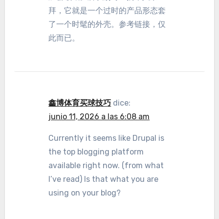
拜，它就是一个过时的产品形态套
了一个时髦的外壳。参考链接，仅
此而已。
鑫博体育买球技巧
dice:
junio 11, 2026 a las 6:08 am
Currently it seems like Drupal is
the top blogging platform
available right now. (from what
I’ve read) Is that what you are
using on your blog?