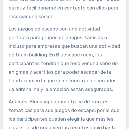
es muy fácil ponerse en contacto con ellos para
reservar una sesión.
Los juegos de escape son una actividad
perfecta para grupos de amigos, familias o
incluso para empresas que buscan una actividad
de team building. En Bluescape room, los
participantes tendrán que resolver una serie de
enigmas y acertijos para poder escapar de la
habitación en la que se encuentran encerrados.
La adrenalina y la emoción están aseguradas.
Además, Bluescape room ofrece diferentes
temáticas para sus juegos de escape, por lo que
los participantes pueden elegir la que más les
guste. Desde una aventura en el espacio hasta