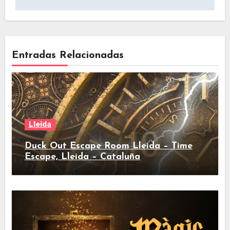
Entradas Relacionadas
Lleida
Duck Out Escape Room Lleida – Time
Escape, Lleida – Cataluña