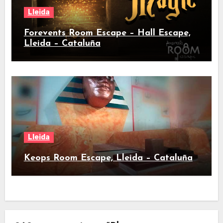
Lleida
Forevents Room Escape – Hall Escape,
Lleida – Cataluña
Lleida
Keops Room Escape, Lleida – Cataluña