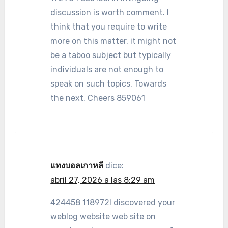
discussion is worth comment. I
think that you require to write
more on this matter, it might not
be a taboo subject but typically
individuals are not enough to
speak on such topics. Towards
the next. Cheers 859061
แทงบอลเกาหลี
dice:
abril 27, 2026 a las 8:29 am
424458 118972I discovered your
weblog website web site on