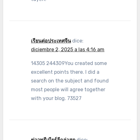
เรียนต่อประเทศจีน
dice:
diciembre 2, 2025 a las 4:16 am
14305 244309You created some
excellent points there. I did a
search on the subject and found
most people will agree together
with your blog. 73527
ข่าวพรีเมียร์ลีกล่าสุด
dice: