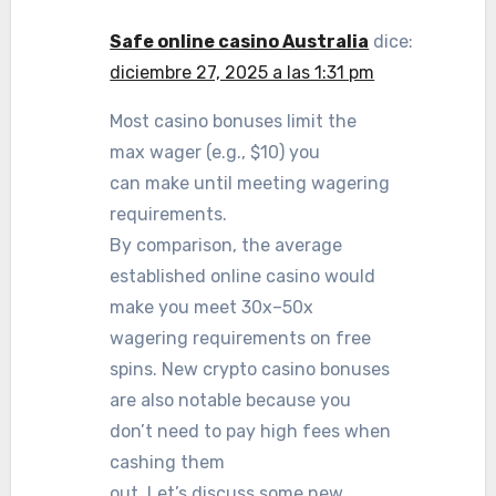
Safe online casino Australia
dice:
diciembre 27, 2025 a las 1:31 pm
Most casino bonuses limit the
max wager (e.g., $10) you
can make until meeting wagering
requirements.
By comparison, the average
established online casino would
make you meet 30x–50x
wagering requirements on free
spins. New crypto casino bonuses
are also notable because you
don’t need to pay high fees when
cashing them
out. Let’s discuss some new