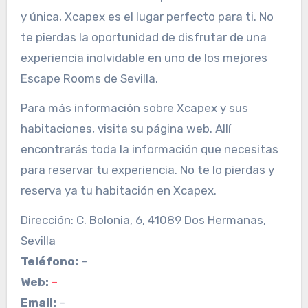
y única, Xcapex es el lugar perfecto para ti. No
te pierdas la oportunidad de disfrutar de una
experiencia inolvidable en uno de los mejores
Escape Rooms de Sevilla.
Para más información sobre Xcapex y sus
habitaciones, visita su página web. Allí
encontrarás toda la información que necesitas
para reservar tu experiencia. No te lo pierdas y
reserva ya tu habitación en Xcapex.
Dirección: C. Bolonia, 6, 41089 Dos Hermanas,
Sevilla
Teléfono:
–
Web:
–
Email:
–