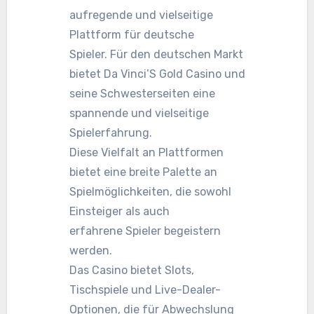
aufregende und vielseitige
Plattform für deutsche
Spieler. Für den deutschen Markt
bietet Da Vinci’S Gold Casino und
seine Schwesterseiten eine
spannende und vielseitige
Spielerfahrung.
Diese Vielfalt an Plattformen
bietet eine breite Palette an
Spielmöglichkeiten, die sowohl
Einsteiger als auch
erfahrene Spieler begeistern
werden.
Das Casino bietet Slots,
Tischspiele und Live-Dealer-
Optionen, die für Abwechslung