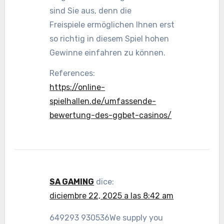
sind Sie aus, denn die
Freispiele ermöglichen Ihnen erst
so richtig in diesem Spiel hohen
Gewinne einfahren zu können.
References:
https://online-
spielhallen.de/umfassende-
bewertung-des-ggbet-casinos/
SA GAMING
dice:
diciembre 22, 2025 a las 8:42 am
649293 930536We supply you