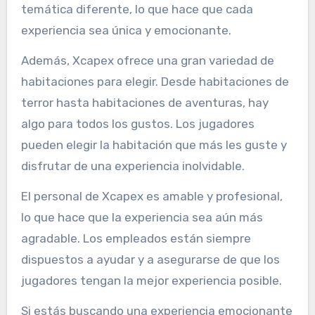
temática diferente, lo que hace que cada
experiencia sea única y emocionante.
Además, Xcapex ofrece una gran variedad de
habitaciones para elegir. Desde habitaciones de
terror hasta habitaciones de aventuras, hay
algo para todos los gustos. Los jugadores
pueden elegir la habitación que más les guste y
disfrutar de una experiencia inolvidable.
El personal de Xcapex es amable y profesional,
lo que hace que la experiencia sea aún más
agradable. Los empleados están siempre
dispuestos a ayudar y a asegurarse de que los
jugadores tengan la mejor experiencia posible.
Si estás buscando una experiencia emocionante