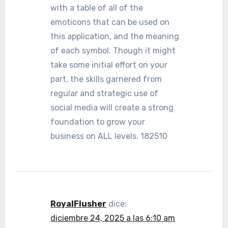
with a table of all of the
emoticons that can be used on
this application, and the meaning
of each symbol. Though it might
take some initial effort on your
part, the skills garnered from
regular and strategic use of
social media will create a strong
foundation to grow your
business on ALL levels. 182510
RoyalFlusher
dice:
diciembre 24, 2025 a las 6:10 am