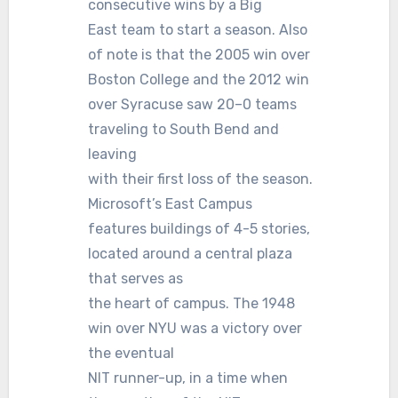
consecutive wins by a Big
East team to start a season. Also
of note is that the 2005 win over
Boston College and the 2012 win
over Syracuse saw 20–0 teams
traveling to South Bend and
leaving
with their first loss of the season.
Microsoft’s East Campus
features buildings of 4-5 stories,
located around a central plaza
that serves as
the heart of campus. The 1948
win over NYU was a victory over
the eventual
NIT runner-up, in a time when