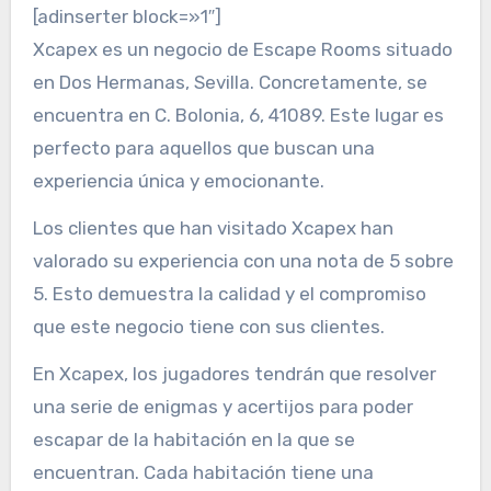
[adinserter block=»1″]
Xcapex es un negocio de Escape Rooms situado
en Dos Hermanas, Sevilla. Concretamente, se
encuentra en C. Bolonia, 6, 41089. Este lugar es
perfecto para aquellos que buscan una
experiencia única y emocionante.
Los clientes que han visitado Xcapex han
valorado su experiencia con una nota de 5 sobre
5. Esto demuestra la calidad y el compromiso
que este negocio tiene con sus clientes.
En Xcapex, los jugadores tendrán que resolver
una serie de enigmas y acertijos para poder
escapar de la habitación en la que se
encuentran. Cada habitación tiene una