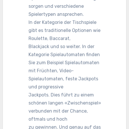
sorgen und verschiedene
Spielertypen ansprechen.
In der Kategorie der Tischspiele
gibt es traditionelle Optionen wie
Roulette, Baccarat,
Blackjack und so weiter. In der
Kategorie Spielautomaten finden
Sie zum Beispiel Spielautomaten
mit Früchten, Video-
Spielautomaten, feste Jackpots
und progressive
Jackpots. Dies führt zu einem
schönen langen «Zwischenspiel»
verbunden mit der Chance,
oftmals und hoch
zu gewinnen. Und genau auf das