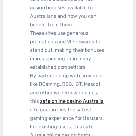
casino bonuses available to
Australians and how you can
benefit from them.
These sites use generous
promotions and VIP rewards to
stand out, making their bonuses
more appealing than many
established competitors.
By partnering up with providers
like BGaming, BSG, IGT, Mascot,
and other well-known names,
this
safe online casino Australia
site guarantees the safest
gaming experience for its users.
For existing users, this safe
Aussie online casino hosts