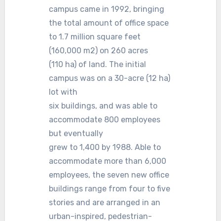
campus came in 1992, bringing
the total amount of office space
to 1.7 million square feet
(160,000 m2) on 260 acres
(110 ha) of land. The initial
campus was on a 30-acre (12 ha)
lot with
six buildings, and was able to
accommodate 800 employees
but eventually
grew to 1,400 by 1988. Able to
accommodate more than 6,000
employees, the seven new office
buildings range from four to five
stories and are arranged in an
urban-inspired, pedestrian-