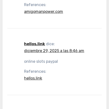
References:
amigomanpower.com
hellos.link
dice:
diciembre 29, 2025 a las 8:46 am
online slots paypal
References:
hellos.link