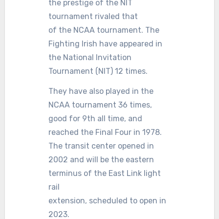
the prestige of the NIT
tournament rivaled that
of the NCAA tournament. The
Fighting Irish have appeared in
the National Invitation
Tournament (NIT) 12 times.
They have also played in the
NCAA tournament 36 times,
good for 9th all time, and
reached the Final Four in 1978.
The transit center opened in
2002 and will be the eastern
terminus of the East Link light
rail
extension, scheduled to open in
2023.