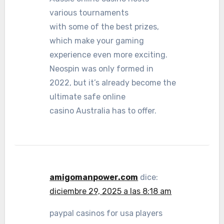
various tournaments
with some of the best prizes,
which make your gaming
experience even more exciting.
Neospin was only formed in
2022, but it’s already become the
ultimate safe online
casino Australia has to offer.
amigomanpower.com
dice:
diciembre 29, 2025 a las 8:18 am
paypal casinos for usa players