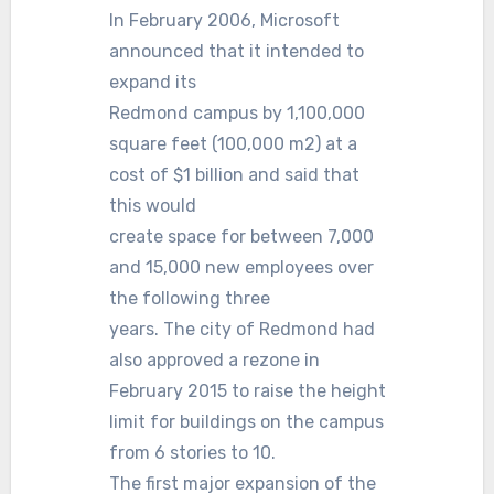
In February 2006, Microsoft
announced that it intended to
expand its
Redmond campus by 1,100,000
square feet (100,000 m2) at a
cost of $1 billion and said that
this would
create space for between 7,000
and 15,000 new employees over
the following three
years. The city of Redmond had
also approved a rezone in
February 2015 to raise the height
limit for buildings on the campus
from 6 stories to 10.
The first major expansion of the