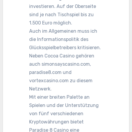
investieren. Auf der Oberseite
sind je nach Tischspiel bis zu
1.500 Euro möglich.
Auch im Allgemeinen muss ich
die Informationspolitik des
Glücksspielbetreibers kritisieren.
Neben Cocoa Casino gehören
auch simonsayscasino.com,
paradise8.com und
vortexcasino.com zu diesem
Netzwerk.
Mit einer breiten Palette an
Spielen und der Unterstützung
von fünf verschiedenen
Kryptowährungen bietet
Paradise 8 Casino eine