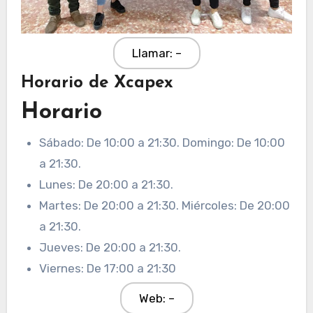
Llamar: –
Horario de Xcapex
Horario
Sábado: De 10:00 a 21:30. Domingo: De 10:00
a 21:30.
Lunes: De 20:00 a 21:30.
Martes: De 20:00 a 21:30. Miércoles: De 20:00
a 21:30.
Jueves: De 20:00 a 21:30.
Viernes: De 17:00 a 21:30
Web: –