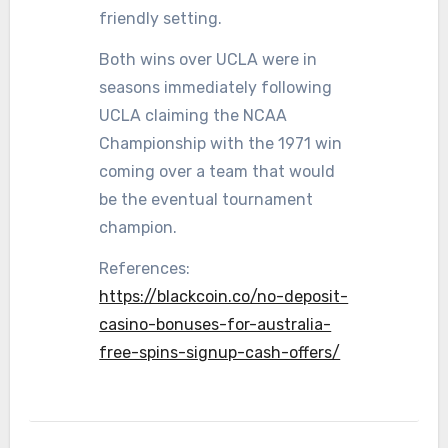
friendly setting.
Both wins over UCLA were in
seasons immediately following
UCLA claiming the NCAA
Championship with the 1971 win
coming over a team that would
be the eventual tournament
champion.
References:
https://blackcoin.co/no-deposit-
casino-bonuses-for-australia-
free-spins-signup-cash-offers/