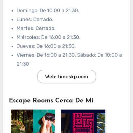
Domingo: De 10:00 a 21:30.
Lunes: Cerrado.
Martes: Cerrado.
Miércoles: De 16:00 a 21:30.
Jueves: De 16:00 a 21:30.
Viernes: De 16:00 a 21:30. Sábado: De 10:00 a
21:30
Web: timeskp.com
Escape Rooms Cerca De Mi