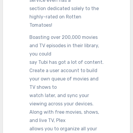
service even has a
section dedicated solely to the
highly-rated on Rotten
Tomatoes!
Boasting over 200,000 movies
and TV episodes in their library,
you could
say Tubi has got a lot of content.
Create a user account to build
your own queue of movies and
TV shows to
watch later, and sync your
viewing across your devices.
Along with free movies, shows,
and live TV, Plex
allows you to organize all your