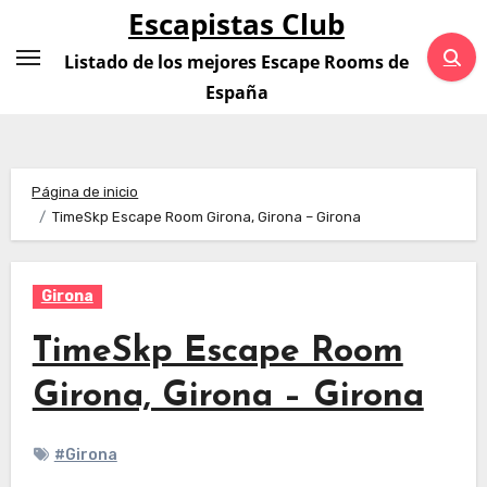
Saltar
Escapistas Club
al
Listado de los mejores Escape Rooms de
contenido
España
Página de inicio
TimeSkp Escape Room Girona, Girona – Girona
Girona
TimeSkp Escape Room
Girona, Girona – Girona
#Girona