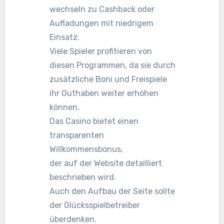
wechseln zu Cashback oder
Aufladungen mit niedrigem
Einsatz.
Viele Spieler profitieren von
diesen Programmen, da sie durch
zusätzliche Boni und Freispiele
ihr Guthaben weiter erhöhen
können.
Das Casino bietet einen
transparenten
Willkommensbonus,
der auf der Website detailliert
beschrieben wird.
Auch den Aufbau der Seite sollte
der Glücksspielbetreiber
überdenken.