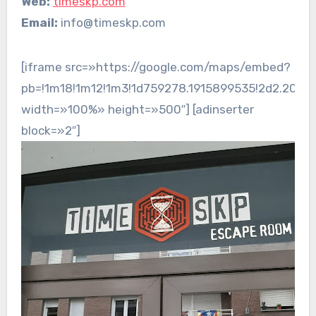
Web:
timeskp.com
Email:
info@timeskp.com
[iframe src=»https://google.com/maps/embed?
pb=!1m18!1m12!1m3!1d759278.1915899535!2d2.200
width=»100%» height=»500″] [adinserter
block=»2″]