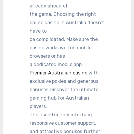
already ahead of
the game. Choosing the right
online casino in Australia doesn’t
have to
be complicated. Make sure the
casino works well on mobile
browsers or has
a dedicated mobile app.
Premier Australian casino
with
exclusive pokies and generous
bonuses Discover the ultimate
gaming hub for Australian
players.
The user-friendly interface,
responsive customer support,
and attractive bonuses further