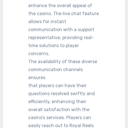
enhance the overall appeal of
the casino. The live chat feature
allows for instant
communication with a support
representative, providing real-
time solutions to player
concerns.
The availability of these diverse
communication channels
ensures
that players can have their
questions resolved swiftly and
efficiently, enhancing their
overall satisfaction with the
casino’s services. Players can
easily reach out to Royal Reels