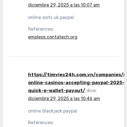
diciembre 29, 2025 a las 10:07 am
online slots uk paypal
References:
empleos.contatech.org
https://timviec24h.com.vn/companies/u
online-casinos-accepting-paypal-2025-
quick-e-wallet-payout/
dice:
diciembre 29, 2025 a las 10:46 am
online blackjack paypal
References: