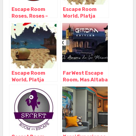
Escape Room
Escape Room
Roses, Roses –
World, Platja
Girona
d'Aro – Girona
Escape Room
FarWest Escape
World, Platja
Room, Mas Altaba
d'Aro – Girona
– Girona