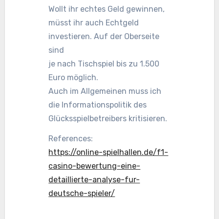
Wollt ihr echtes Geld gewinnen,
müsst ihr auch Echtgeld
investieren. Auf der Oberseite
sind
je nach Tischspiel bis zu 1.500
Euro möglich.
Auch im Allgemeinen muss ich
die Informationspolitik des
Glücksspielbetreibers kritisieren.
References:
https://online-spielhallen.de/f1-
casino-bewertung-eine-
detaillierte-analyse-fur-
deutsche-spieler/