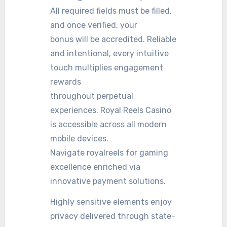
All required fields must be filled,
and once verified, your
bonus will be accredited. Reliable
and intentional, every intuitive
touch multiplies engagement
rewards
throughout perpetual
experiences. Royal Reels Casino
is accessible across all modern
mobile devices.
Navigate royalreels for gaming
excellence enriched via
innovative payment solutions.
Highly sensitive elements enjoy
privacy delivered through state-