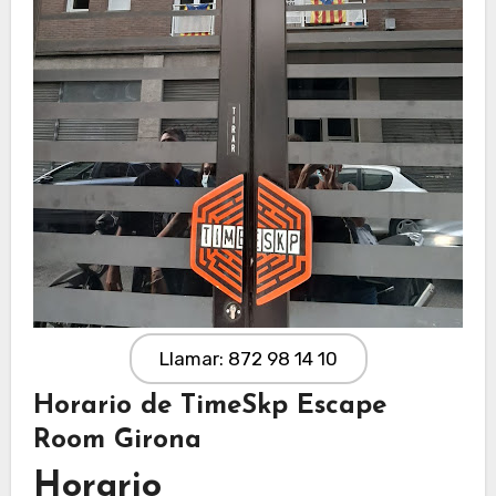
Llamar: 872 98 14 10
Horario de TimeSkp Escape
Room Girona
Horario