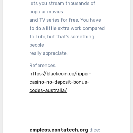
lets you stream thousands of
popular movies
and TV series for free. You have
to do a little extra work compared
to Tubi, but that’s something
people
really appreciate.
References:
https://blackcoin.co/ripper-
casino-no-deposit-bonus-
codes-australia/
empleos.contatech.org
dice: