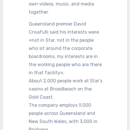
own videos, music, and media
together.
Queensland premier David
Crisafulli said his interests were
«not in Star, not in the people
who sit around the corporate
boardrooms, my interests are in
the working people who are there
in that facility».
About 2,000 people work at Star’s
casino at Broadbeach on the
Gold Coast.
The company employs 9,000
people across Queensland and
New South Wales, with 3,000 in
Brisbane,