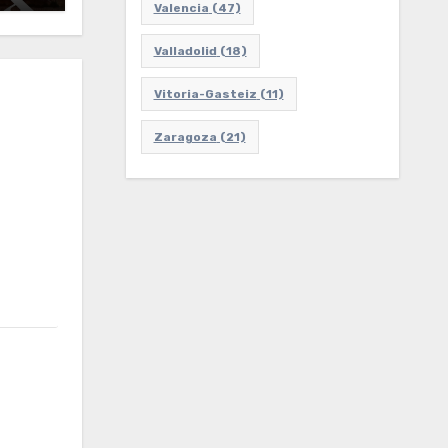
Valencia
(47)
Valladolid
(18)
Vitoria-Gasteiz
(11)
Zaragoza
(21)