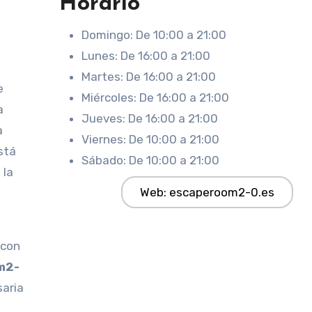
Horario
Domingo: De 10:00 a 21:00
Lunes: De 16:00 a 21:00
Martes: De 16:00 a 21:00
e
Miércoles: De 16:00 a 21:00
a
Jueves: De 16:00 a 21:00
a
Viernes: De 10:00 a 21:00
stá
Sábado: De 10:00 a 21:00
 la
Web: escaperoom2-0.es
 con
m2-
saria