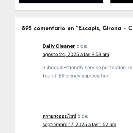
895 comentario en “Escapis, Girona – C
Daily Cleaner
dice:
agosto 24, 2025 a las 9:58 am
Schedule-friendly service perfection, 
found. Efficiency appreciation.
ตรายางออนไลน์
dice:
septiembre 17, 2025 a las 1:52 am