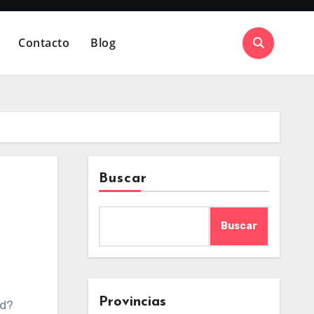
Contacto
Blog
Buscar
Buscar
Provincias
ed?