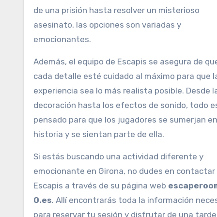
de una prisión hasta resolver un misterioso
asesinato, las opciones son variadas y
emocionantes.
Además, el equipo de Escapis se asegura de qu
cada detalle esté cuidado al máximo para que l
experiencia sea lo más realista posible. Desde l
decoración hasta los efectos de sonido, todo e
pensado para que los jugadores se sumerjan en
historia y se sientan parte de ella.
Si estás buscando una actividad diferente y
emocionante en Girona, no dudes en contactar
Escapis a través de su página web
escaperoo
0.es
. Allí encontrarás toda la información nece
para reservar tu sesión y disfrutar de una tarde