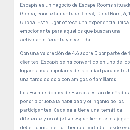
Escapis es un negocio de Escape Rooms situado en
Girona, concretamente en Local, C. del Nord, 6,
Girona. Este lugar ofrece una experiencia única
emocionante para aquellos que buscan una
actividad diferente y divertida.
Con una valoración de 4,6 sobre 5 por parte de 
clientes, Escapis se ha convertido en uno de los
lugares más populares de la ciudad para disfrut
una tarde de ocio con amigos o familiares.
Los Escape Rooms de Escapis están diseñados
poner a prueba la habilidad y el ingenio de los
participantes. Cada sala tiene una temática
diferente y un objetivo específico que los juga
deben cumplir en un tiempo limitado. Desde es