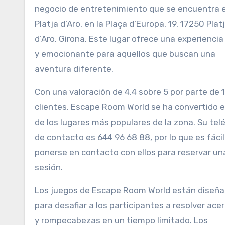
negocio de entretenimiento que se encuentra 
Platja d’Aro, en la Plaça d’Europa, 19, 17250 Plat
d’Aro, Girona. Este lugar ofrece una experiencia
y emocionante para aquellos que buscan una
aventura diferente.
Con una valoración de 4,4 sobre 5 por parte de 
clientes, Escape Room World se ha convertido 
de los lugares más populares de la zona. Su tel
de contacto es 644 96 68 88, por lo que es fácil
ponerse en contacto con ellos para reservar un
sesión.
Los juegos de Escape Room World están diseñ
para desafiar a los participantes a resolver acer
y rompecabezas en un tiempo limitado. Los