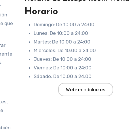
r
Horario
ción
ce que
Domingo: De 10:00 a 24:00
Lunes: De 10:00 a 24:00
Martes: De 10:00 a 24:00
rar
Miércoles: De 10:00 a 24:00
mente
Jueves: De 10:00 a 24:00
.
Viernes: De 10:00 a 24:00
Sábado: De 10:00 a 24:00
Web: mindclue.es
.es,
se
mbién