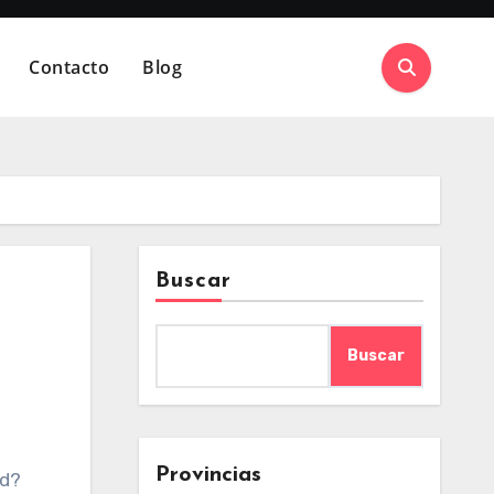
Contacto
Blog
Buscar
Buscar
Provincias
ed?