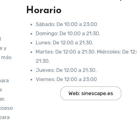
Horario
Sábado: De 10:00 a 23:00
Domingo: De 10:00 a 21:30.
l
Lunes: De 12:00 a 21:30.
e y
Martes: De 12:00 a 21:30. Miércoles: De 12
n más
21:30.
Jueves: De 12:00 a 21:30.
Viernes: De 12:00 a 23:00
para
e
Web: sinescape.es
ar.
acceso
para