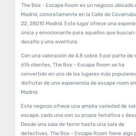
The Box – Escape Room es un negocio ubicado en
Madrid, concretamente en la Calle de Covarrubi
22, 28010 Madrid. Este lugar ofrece una experie
única y emocionante para aquellos que buscan
desafío y una aventura.
Con una valoración de 4,8 sobre 5 por parte de 
676 clientes, The Box – Escape Room se ha
convertido en uno de los lugares más populares
disfrutar de una experiencia de escape room e
Madrid.
Este negocio ofrece una amplia variedad de sal
escape, cada una con su propia temática y desa
Desde una sala de terror hasta una sala de
detectives, The Box – Escape Room tiene algo 