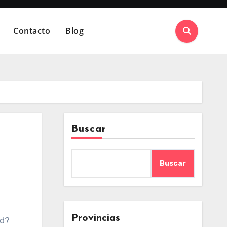
Contacto
Blog
Buscar
Buscar
Provincias
ed?