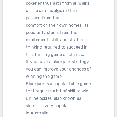
poker enthusiasts from all walks
of life can indulge in their
passion from the
comfort of their own homes. Its
popularity stems from the
excitement, skill, and strategic
thinking required to succeed in
this thrilling game of chance.
If you have a blackjack strategy,
you can improve your chances of
winning the game.
Blackjack is a popular table game
that requires a bit of skill to win.
Online pokies, also known as
slots, are very popular
in Australia.