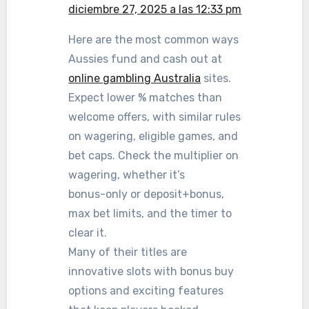
diciembre 27, 2025 a las 12:33 pm
Here are the most common ways
Aussies fund and cash out at
online gambling Australia
sites.
Expect lower % matches than
welcome offers, with similar rules
on wagering, eligible games, and
bet caps. Check the multiplier on
wagering, whether it’s
bonus-only or deposit+bonus,
max bet limits, and the timer to
clear it.
Many of their titles are
innovative slots with bonus buy
options and exciting features