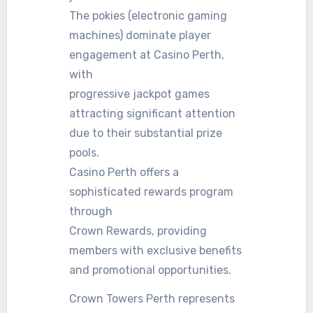
The pokies (electronic gaming
machines) dominate player
engagement at Casino Perth,
with
progressive jackpot games
attracting significant attention
due to their substantial prize
pools.
Casino Perth offers a
sophisticated rewards program
through
Crown Rewards, providing
members with exclusive benefits
and promotional opportunities.
Crown Towers Perth represents