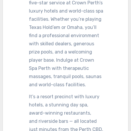
five-star service at Crown Perth’s
luxury hotels and world-class spa
facilities. Whether you’re playing
Texas Hold’em or Omaha, you’ll
find a professional environment
with skilled dealers, generous
prize pools, and a welcoming
player base. Indulge at Crown
Spa Perth with therapeutic
massages, tranquil pools, saunas
and world-class facilities.
It’s a resort precinct with luxury
hotels, a stunning day spa,
award-winning restaurants,
and riverside bars — all located
just minutes from the Perth CBD.