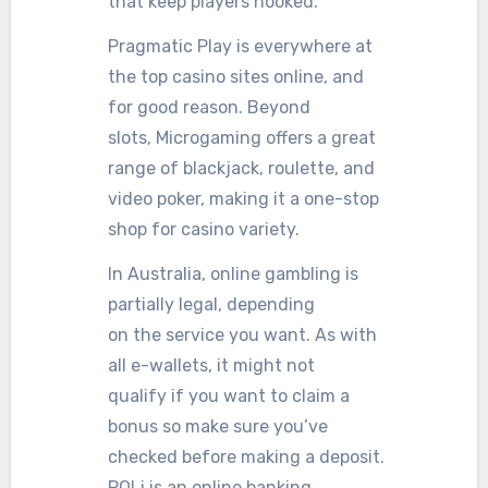
that keep players hooked.
Pragmatic Play is everywhere at
the top casino sites online, and
for good reason. Beyond
slots, Microgaming offers a great
range of blackjack, roulette, and
video poker, making it a one-stop
shop for casino variety.
In Australia, online gambling is
partially legal, depending
on the service you want. As with
all e-wallets, it might not
qualify if you want to claim a
bonus so make sure you’ve
checked before making a deposit.
POLi is an online banking