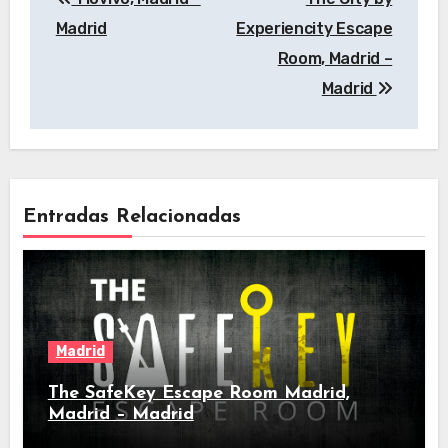
de
Madrid
Experiencity Escape
entradas
Room, Madrid –
Madrid
Entradas Relacionadas
Madrid
The SafeKey Escape Room Madrid,
Madrid – Madrid