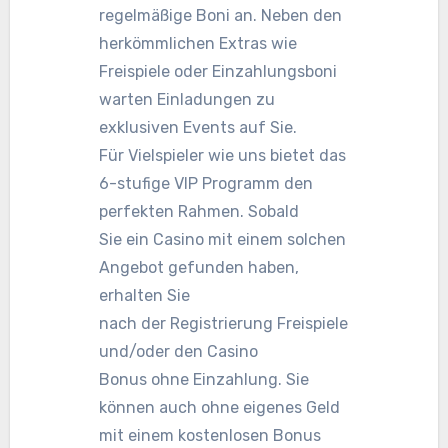
regelmäßige Boni an. Neben den
herkömmlichen Extras wie
Freispiele oder Einzahlungsboni
warten Einladungen zu
exklusiven Events auf Sie.
Für Vielspieler wie uns bietet das
6-stufige VIP Programm den
perfekten Rahmen. Sobald
Sie ein Casino mit einem solchen
Angebot gefunden haben,
erhalten Sie
nach der Registrierung Freispiele
und/oder den Casino
Bonus ohne Einzahlung. Sie
können auch ohne eigenes Geld
mit einem kostenlosen Bonus