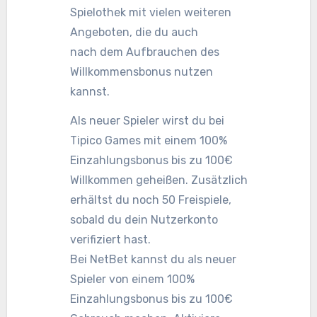
Spielothek mit vielen weiteren
Angeboten, die du auch
nach dem Aufbrauchen des
Willkommensbonus nutzen
kannst.
Als neuer Spieler wirst du bei
Tipico Games mit einem 100%
Einzahlungsbonus bis zu 100€
Willkommen geheißen. Zusätzlich
erhältst du noch 50 Freispiele,
sobald du dein Nutzerkonto
verifiziert hast.
Bei NetBet kannst du als neuer
Spieler von einem 100%
Einzahlungsbonus bis zu 100€