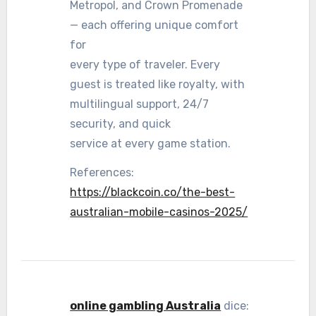
Metropol, and Crown Promenade
— each offering unique comfort
for
every type of traveler. Every
guest is treated like royalty, with
multilingual support, 24/7
security, and quick
service at every game station.
References:
https://blackcoin.co/the-best-
australian-mobile-casinos-2025/
online gambling Australia
dice: