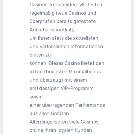
Casinos entscheiden. Wir testen
regelmäßig neue Casinos und
überprüfen bereits getestete
Anbieter monatlich,
um Ihnen stets die aktuellsten
und verlässlichen Informationen
bieten zu
können. Dieses Casino bietet den
aktuell höchsten Maximalbonus
und überzeugt mit einem
erstklassigen VIP-Programm
sowie
einer überragenden Performance
auf allen Geräten.
Allerdings bieten viele Casinos
online ihren loyalen Kunden