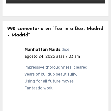
998 comentario en “Fox in a Box, Madrid
– Madrid”
Manhattan Maids
dice:
agosto 24, 2025 a las 7:03 am
Impressive thoroughness, cleared
years of buildup beautifully.
Using for all future moves.
Fantastic work.