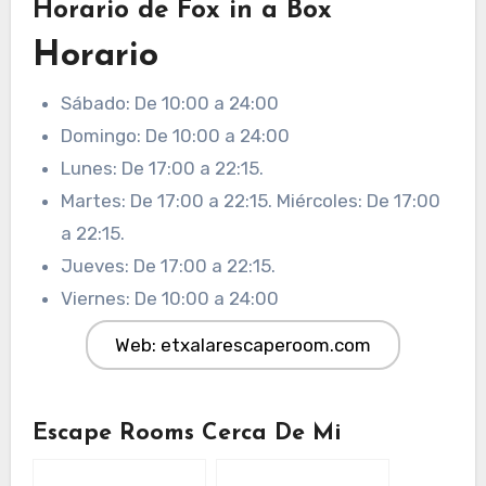
Horario de Fox in a Box
Horario
Sábado: De 10:00 a 24:00
Domingo: De 10:00 a 24:00
Lunes: De 17:00 a 22:15.
Martes: De 17:00 a 22:15. Miércoles: De 17:00
a 22:15.
Jueves: De 17:00 a 22:15.
Viernes: De 10:00 a 24:00
Web: etxalarescaperoom.com
Escape Rooms Cerca De Mi