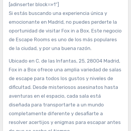
[adinserter block=»1″]
Si estás buscando una experiencia única y
emocionante en Madrid, no puedes perderte la
oportunidad de visitar Fox in a Box. Este negocio
de Escape Rooms es uno de los más populares
de la ciudad, y por una buena razón.
Ubicado en C. de las Infantas, 25, 28004 Madrid,
Fox in a Box ofrece una amplia variedad de salas
de escape para todos los gustos y niveles de
dificultad. Desde misteriosos asesinatos hasta
aventuras en el espacio, cada sala está
diseñada para transportarte a un mundo
completamente diferente y desafiarte a
resolver acertijos y enigmas para escapar antes
de que se acabe el tiempo.