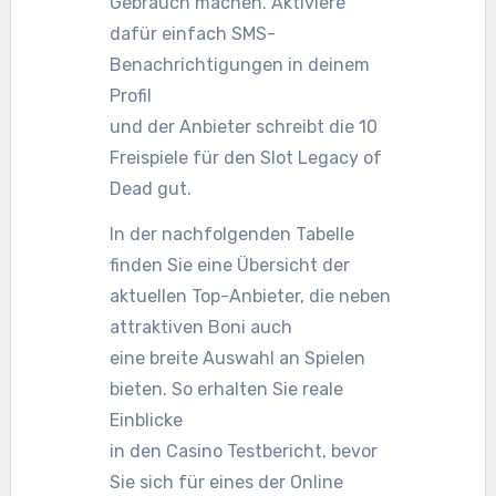
Gebrauch machen. Aktiviere
dafür einfach SMS-
Benachrichtigungen in deinem
Profil
und der Anbieter schreibt die 10
Freispiele für den Slot Legacy of
Dead gut.
In der nachfolgenden Tabelle
finden Sie eine Übersicht der
aktuellen Top-Anbieter, die neben
attraktiven Boni auch
eine breite Auswahl an Spielen
bieten. So erhalten Sie reale
Einblicke
in den Casino Testbericht, bevor
Sie sich für eines der Online