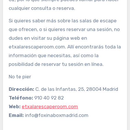
cualquier consulta o reserva.
Si quieres saber más sobre las salas de escape
que ofrecen, o si quieres reservar una sesión, no
dudes en visitar su página web en
etxalarescaperoom.com. Allí encontrarás toda la
información que necesitas, así como la
posibilidad de reservar tu sesión en línea.
No te pier
Dirección:
C. de las Infantas, 25, 28004 Madrid
Teléfono:
910 40 92 82
Web:
etxalarescaperoom.com
Email:
info@foxinaboxmadrid.com