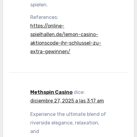
spielen.
References:
https://online-
spielhallen.de/lemon-casino-
aktionscode-ihr-schlussel-zu-
extra-gewinnen/
Methspin Casino
dice:
diciembre 27, 2025 a las 3:17 am
Experience the ultimate blend of
riverside elegance, relaxation,
and