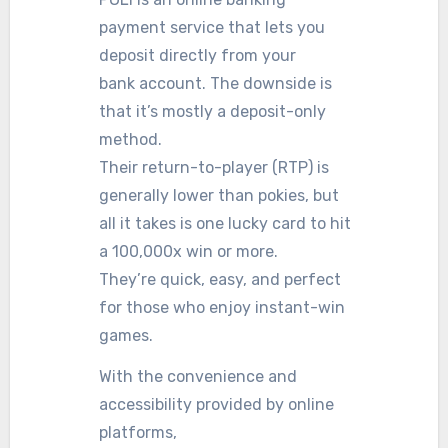
payment service that lets you
deposit directly from your
bank account. The downside is
that it’s mostly a deposit-only
method.
Their return-to-player (RTP) is
generally lower than pokies, but
all it takes is one lucky card to hit
a 100,000x win or more.
They’re quick, easy, and perfect
for those who enjoy instant-win
games.
With the convenience and
accessibility provided by online
platforms,