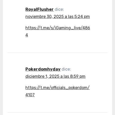
RoyalFlusher
dice:
noviembre 30, 2025 a las 5:24 pm
https://t.me/s/iGaming_live/486
4
Pokerdomhyday
dice:
diciembre 1, 2025 a las 8:59 pm
https://t.me/officials_pokerdom/
4107