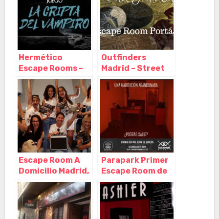
Hermético
Outfinders
Escape Rooms –
Madrid – Street
Escape Room en
Escape y Escape
Madrid, Madrid –
room a domicilio,
Madrid
Madrid – Madrid
Escape Room A
Parapark Primer
Domicilio Madrid,
Escape Room de
Madrid – Madrid
Madrid, Madrid –
Madrid