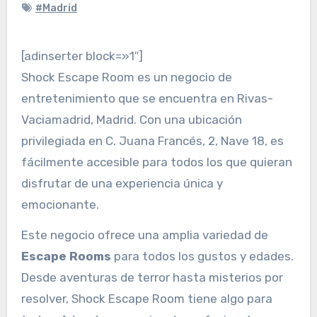
#Madrid
[adinserter block=»1″]
Shock Escape Room es un negocio de
entretenimiento que se encuentra en Rivas-
Vaciamadrid, Madrid. Con una ubicación
privilegiada en C. Juana Francés, 2, Nave 18, es
fácilmente accesible para todos los que quieran
disfrutar de una experiencia única y
emocionante.
Este negocio ofrece una amplia variedad de
Escape Rooms
para todos los gustos y edades.
Desde aventuras de terror hasta misterios por
resolver, Shock Escape Room tiene algo para