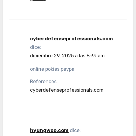
cyberdefenseprofessionals.com
dice:
diciembre 29, 2025 a las 8:39 am
online pokies paypal
References:
cyberdefenseprofessionals.com
hyungwoo.com
dice: