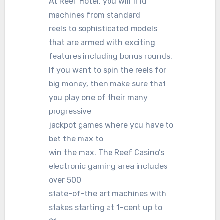
At Reef Hotel, you will find
machines from standard
reels to sophisticated models
that are armed with exciting
features including bonus rounds.
If you want to spin the reels for
big money, then make sure that
you play one of their many
progressive
jackpot games where you have to
bet the max to
win the max. The Reef Casino’s
electronic gaming area includes
over 500
state-of-the art machines with
stakes starting at 1-cent up to