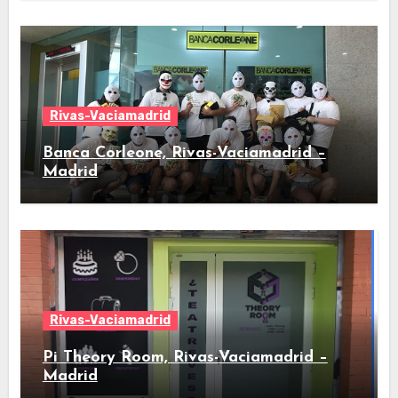
Rivas-Vaciamadrid
Banca Corleone, Rivas-Vaciamadrid –
Madrid
Rivas-Vaciamadrid
Pi Theory Room, Rivas-Vaciamadrid –
Madrid