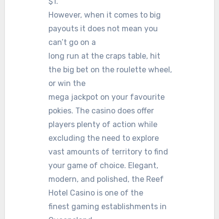
$1.
However, when it comes to big
payouts it does not mean you
can’t go on a
long run at the craps table, hit
the big bet on the roulette wheel,
or win the
mega jackpot on your favourite
pokies. The casino does offer
players plenty of action while
excluding the need to explore
vast amounts of territory to find
your game of choice. Elegant,
modern, and polished, the Reef
Hotel Casino is one of the
finest gaming establishments in