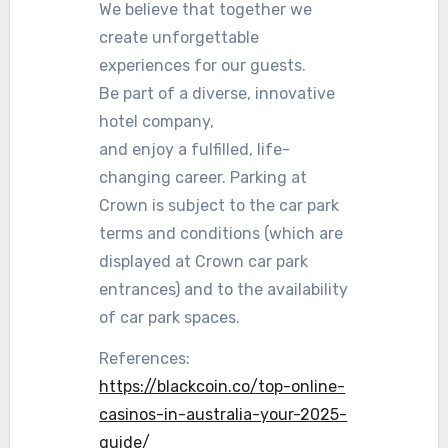
We believe that together we
create unforgettable
experiences for our guests.
Be part of a diverse, innovative
hotel company,
and enjoy a fulfilled, life-
changing career. Parking at
Crown is subject to the car park
terms and conditions (which are
displayed at Crown car park
entrances) and to the availability
of car park spaces.
References:
https://blackcoin.co/top-online-
casinos-in-australia-your-2025-
guide/