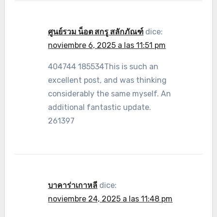
ศูนย์รวม น็อต สกรู สลักภัณฑ์
dice:
noviembre 6, 2025 a las 11:51 pm
404744 185534This is such an
excellent post, and was thinking
considerably the same myself. An
additional fantastic update.
261397
บาคาร่าเกาหลี
dice:
noviembre 24, 2025 a las 11:48 pm