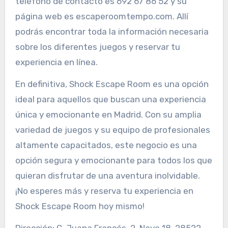
teléfono de contacto es 692 67 86 52 y su
página web es escaperoomtempo.com. Allí
podrás encontrar toda la información necesaria
sobre los diferentes juegos y reservar tu
experiencia en línea.
En definitiva, Shock Escape Room es una opción
ideal para aquellos que buscan una experiencia
única y emocionante en Madrid. Con su amplia
variedad de juegos y su equipo de profesionales
altamente capacitados, este negocio es una
opción segura y emocionante para todos los que
quieran disfrutar de una aventura inolvidable.
¡No esperes más y reserva tu experiencia en
Shock Escape Room hoy mismo!
Dirección: C. Juana Francés, 2, Nave 18, 28522