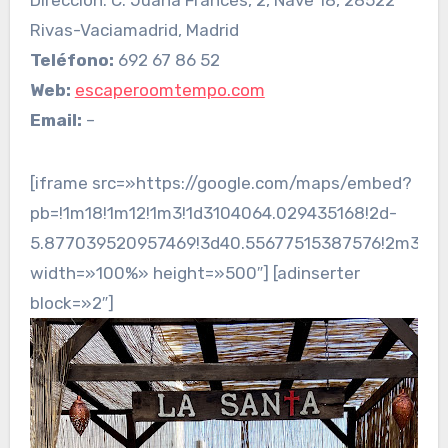
Rivas-Vaciamadrid, Madrid
Teléfono:
692 67 86 52
Web:
escaperoomtempo.com
Email:
–
[iframe src=»https://google.com/maps/embed?
pb=!1m18!1m12!1m3!1d3104064.029435168!2d-
5.877039520957469!3d40.55677515387576!2m3!1f0
width=»100%» height=»500″] [adinserter
block=»2″]