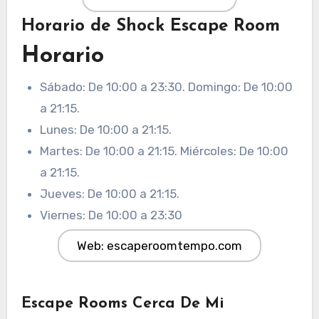
Horario de Shock Escape Room
Horario
Sábado: De 10:00 a 23:30. Domingo: De 10:00
a 21:15.
Lunes: De 10:00 a 21:15.
Martes: De 10:00 a 21:15. Miércoles: De 10:00
a 21:15.
Jueves: De 10:00 a 21:15.
Viernes: De 10:00 a 23:30
Web: escaperoomtempo.com
Escape Rooms Cerca De Mi