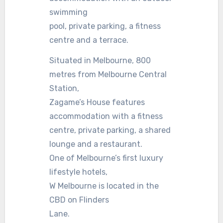
swimming
pool, private parking, a fitness
centre and a terrace.
Situated in Melbourne, 800
metres from Melbourne Central
Station,
Zagame’s House features
accommodation with a fitness
centre, private parking, a shared
lounge and a restaurant.
One of Melbourne’s first luxury
lifestyle hotels,
W Melbourne is located in the
CBD on Flinders
Lane.