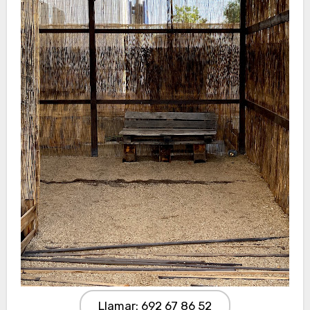
Llamar: 692 67 86 52