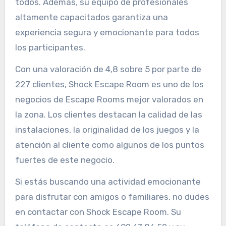
todos. Además, su equipo de profesionales
altamente capacitados garantiza una
experiencia segura y emocionante para todos
los participantes.
Con una valoración de 4,8 sobre 5 por parte de
227 clientes, Shock Escape Room es uno de los
negocios de Escape Rooms mejor valorados en
la zona. Los clientes destacan la calidad de las
instalaciones, la originalidad de los juegos y la
atención al cliente como algunos de los puntos
fuertes de este negocio.
Si estás buscando una actividad emocionante
para disfrutar con amigos o familiares, no dudes
en contactar con Shock Escape Room. Su