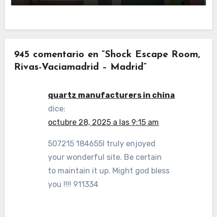
945 comentario en “Shock Escape Room,
Rivas-Vaciamadrid – Madrid”
quartz manufacturers in china
dice:
octubre 28, 2025 a las 9:15 am
507215 184655I truly enjoyed
your wonderful site. Be certain
to maintain it up. Might god bless
you !!!! 911334