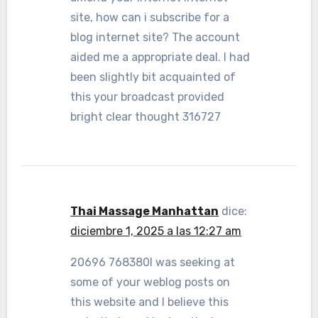
site, how can i subscribe for a
blog internet site? The account
aided me a appropriate deal. I had
been slightly bit acquainted of
this your broadcast provided
bright clear thought 316727
Thai Massage Manhattan
dice:
diciembre 1, 2025 a las 12:27 am
20696 768380I was seeking at
some of your weblog posts on
this website and I believe this