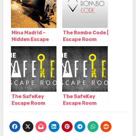
Mina Madrid –
The Rombo Code |
Hidden Escape
Escape Room
Room, Madrid –
Madrid, Madrid –
Madrid
Madrid
The SafeKey
The SafeKey
Escape Room
Escape Room
Madrid, Madrid –
Madrid, Madrid –
Madrid
Madrid