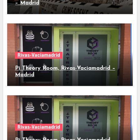
– Madrid
Rivas-Vaciamadrid
Pi Theory Room, Rivas-Vaciamadrid –
Madrid
Rivas-Vaciamadrid