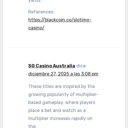
yards.
References:
https://blackcoin.co/slotimo-
casino/
SG Casino Australia
dice:
diciembre 27, 2025 a las 3:08 pm
These titles are inspired by the
growing popularity of multiplier-
based gameplay, where players
place a bet and watch as a
multiplier increases rapidly on
the