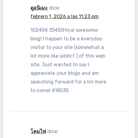
ดูอนิเมะ
dice:
febrero 1, 2026 a las 11:23 pm
102454 35455Hiya! awesome
blog! I happen to be a everyday
visitor to your site (somewhat a
lot more like addict ) of this web
site. Just wanted to say I
appreciate your blogs and am
searching forward for a lot more
to come! 418035
โคมไฟ
dice: