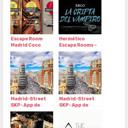
Escape Room
Hermético
Madrid Coco
Escape Rooms –
Room, Madrid –
Escape Room en
Madrid
Madrid, Madrid –
Madrid
Madrid-Street
Madrid-Street
SKP- App de
SKP- App de
escape room al
escape room al
aire libre, Madrid
aire libre, Madrid
– Madrid
– Madrid