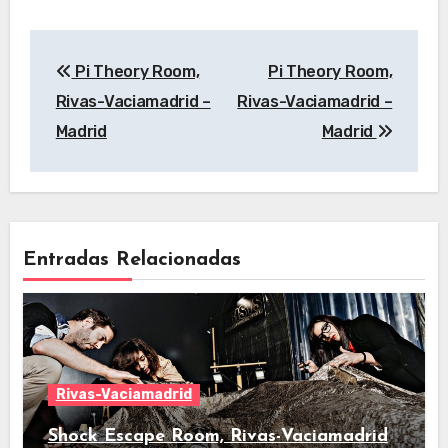
Navegación
Pi Theory Room,
Pi Theory Room,
de
Rivas-Vaciamadrid –
Rivas-Vaciamadrid –
entradas
Madrid
Madrid
Entradas Relacionadas
Rivas-Vaciamadrid
Shock Escape Room, Rivas-Vaciamadrid