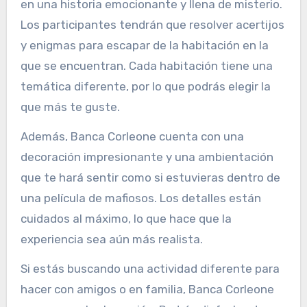
en una historia emocionante y llena de misterio.
Los participantes tendrán que resolver acertijos
y enigmas para escapar de la habitación en la
que se encuentran. Cada habitación tiene una
temática diferente, por lo que podrás elegir la
que más te guste.
Además, Banca Corleone cuenta con una
decoración impresionante y una ambientación
que te hará sentir como si estuvieras dentro de
una película de mafiosos. Los detalles están
cuidados al máximo, lo que hace que la
experiencia sea aún más realista.
Si estás buscando una actividad diferente para
hacer con amigos o en familia, Banca Corleone