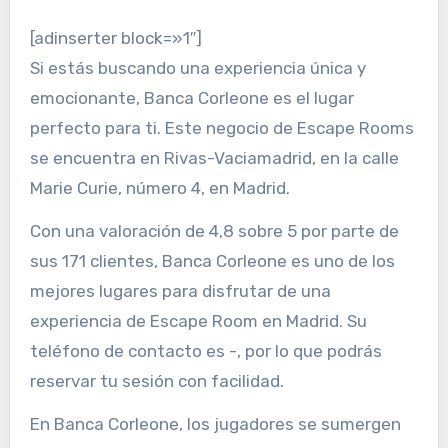
[adinserter block=»1″]
Si estás buscando una experiencia única y
emocionante, Banca Corleone es el lugar
perfecto para ti. Este negocio de Escape Rooms
se encuentra en Rivas-Vaciamadrid, en la calle
Marie Curie, número 4, en Madrid.
Con una valoración de 4,8 sobre 5 por parte de
sus 171 clientes, Banca Corleone es uno de los
mejores lugares para disfrutar de una
experiencia de Escape Room en Madrid. Su
teléfono de contacto es -, por lo que podrás
reservar tu sesión con facilidad.
En Banca Corleone, los jugadores se sumergen