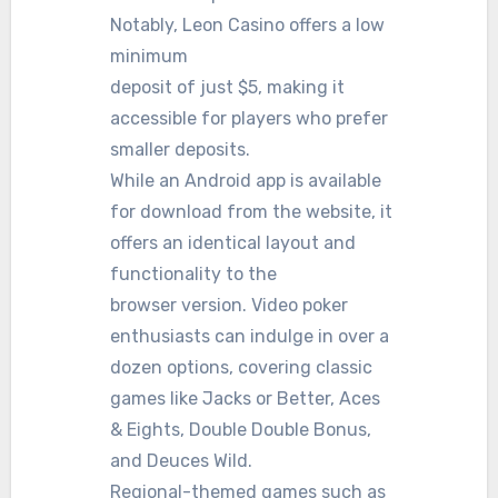
Notably, Leon Casino offers a low
minimum
deposit of just $5, making it
accessible for players who prefer
smaller deposits.
While an Android app is available
for download from the website, it
offers an identical layout and
functionality to the
browser version. Video poker
enthusiasts can indulge in over a
dozen options, covering classic
games like Jacks or Better, Aces
& Eights, Double Double Bonus,
and Deuces Wild.
Regional-themed games such as