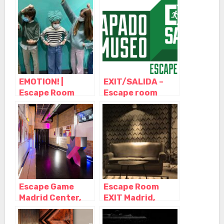
EMOTION! |
EXIT/SALIDA –
Escape Room
Escape room
para Niños
Madrid –
Madrid, Madrid –
Atrapado en el
Madrid
Museo, Madrid –
Madrid
Escape Game
Escape Room
Madrid Center,
EXIT Madrid,
Madrid – Madrid
Madrid – Madrid