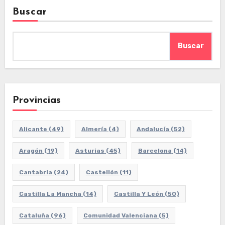
Buscar
Buscar
Provincias
Alicante
(49)
Almería
(4)
Andalucía
(52)
Aragón
(19)
Asturias
(45)
Barcelona
(14)
Cantabria
(24)
Castellón
(11)
Castilla La Mancha
(14)
Castilla Y León
(50)
Cataluña
(96)
Comunidad Valenciana
(5)