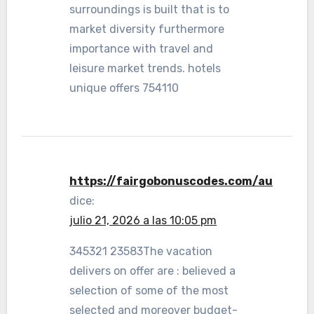
surroundings is built that is to
market diversity furthermore
importance with travel and
leisure market trends. hotels
unique offers 754110
https://fairgobonuscodes.com/au
dice:
julio 21, 2026 a las 10:05 pm
345321 23583The vacation
delivers on offer are : believed a
selection of some of the most
selected and moreover budget-