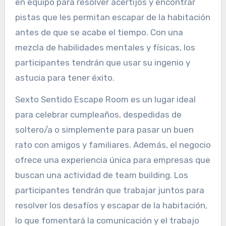
en equipo para resolver acertijos y encontrar
pistas que les permitan escapar de la habitación
antes de que se acabe el tiempo. Con una
mezcla de habilidades mentales y físicas, los
participantes tendrán que usar su ingenio y
astucia para tener éxito.
Sexto Sentido Escape Room es un lugar ideal
para celebrar cumpleaños, despedidas de
soltero/a o simplemente para pasar un buen
rato con amigos y familiares. Además, el negocio
ofrece una experiencia única para empresas que
buscan una actividad de team building. Los
participantes tendrán que trabajar juntos para
resolver los desafíos y escapar de la habitación,
lo que fomentará la comunicación y el trabajo