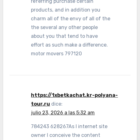
referring purchase certain
products, and in addition you
charm all of the envy of all of the
the several any other people
about you that tend to have
effort as such make a difference.
motor movers 797120
https://1xbetkachat.kr-polyana-
tour.ru
dice:
julio 23, 2026 a las 5:32 am
784243 628267As I internet site
owner I conceive the content