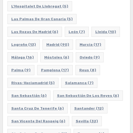
L'Hospitalet De Llobregat
(5)
Las Palmas De Gran Canaria
(5)
Las Rozas De Madrid
(6)
León
(7)
Lleida
(10)
Logroño
(13)
Madrid
(90)
Murcia
(17)
Málaga
(16)
Móstoles
(6)
Oviedo
(9)
Palma
(9)
Pamplona
(17)
Reus
(8)
Rivas-Vaciamadrid
(5)
Salamanca
(7)
San Sebastián
(6)
San Sebastián De Los Reyes
(6)
Santa Cruz De Tenerife
(6)
Santander
(12)
San Vicente Del Raspeig
(6)
Sevilla
(32)