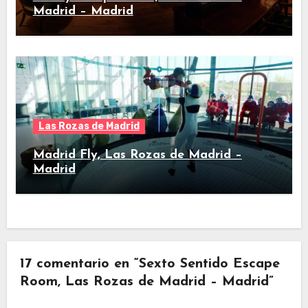
Madrid – Madrid
Las Rozas de Madrid
Madrid Fly, Las Rozas de Madrid –
Madrid
17 comentario en “Sexto Sentido Escape
Room, Las Rozas de Madrid – Madrid”