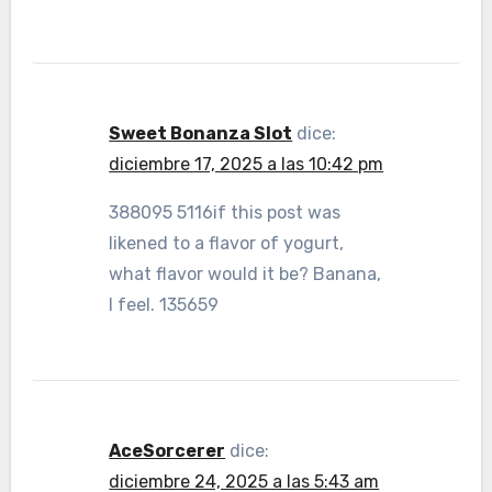
Sweet Bonanza Slot
dice:
diciembre 17, 2025 a las 10:42 pm
388095 5116if this post was
likened to a flavor of yogurt,
what flavor would it be? Banana,
I feel. 135659
AceSorcerer
dice:
diciembre 24, 2025 a las 5:43 am