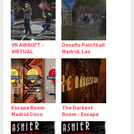
Palmas de Gran
Matas – Teruel
Canaria – Las
Palmas
VR AIRSOFT –
Desafio Paintball
VIRTUAL
Madrid, Las
REVOLUTION 7
Cuestas – Madrid
PALMAS, Las
Palmas de Gran
Canaria – Las
Palmas
Escape Room
The Darkest
Madrid Coco
Room – Escape
Room, Madrid –
Room Madrid,
Madrid
Madrid – Madrid