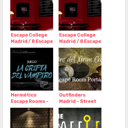
Escape College
Escape College
Madrid / 8 Escape
Madrid / 8 Escape
Room en pleno
Room en pleno
centro, Madrid –
centro, Madrid –
Madrid
Madrid
Hermético
Outfinders
Escape Rooms –
Madrid – Street
Escape Room en
Escape y Escape
Madrid, Madrid –
room a domicilio,
Madrid
Madrid – Madrid