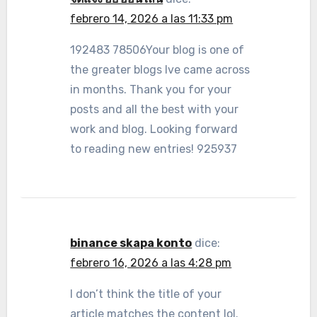
febrero 14, 2026 a las 11:33 pm
192483 78506Your blog is one of
the greater blogs Ive came across
in months. Thank you for your
posts and all the best with your
work and blog. Looking forward
to reading new entries! 925937
binance skapa konto
dice:
febrero 16, 2026 a las 4:28 pm
I don’t think the title of your
article matches the content lol.