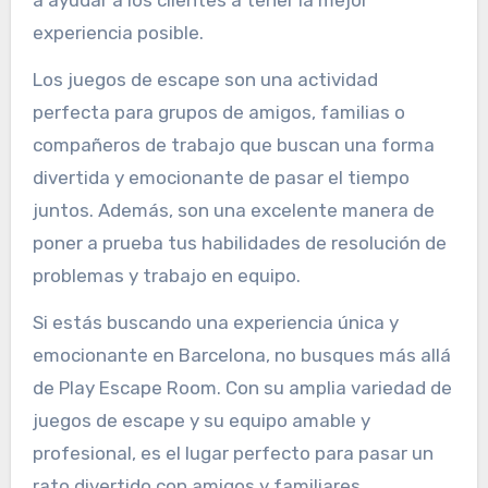
experiencia posible.
Los juegos de escape son una actividad
perfecta para grupos de amigos, familias o
compañeros de trabajo que buscan una forma
divertida y emocionante de pasar el tiempo
juntos. Además, son una excelente manera de
poner a prueba tus habilidades de resolución de
problemas y trabajo en equipo.
Si estás buscando una experiencia única y
emocionante en Barcelona, no busques más allá
de Play Escape Room. Con su amplia variedad de
juegos de escape y su equipo amable y
profesional, es el lugar perfecto para pasar un
rato divertido con amigos y familiares.