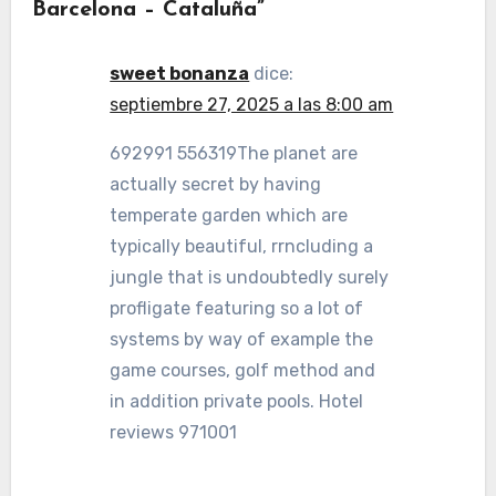
Barcelona – Cataluña”
sweet bonanza
dice:
septiembre 27, 2025 a las 8:00 am
692991 556319The planet are
actually secret by having
temperate garden which are
typically beautiful, rrncluding a
jungle that is undoubtedly surely
profligate featuring so a lot of
systems by way of example the
game courses, golf method and
in addition private pools. Hotel
reviews 971001