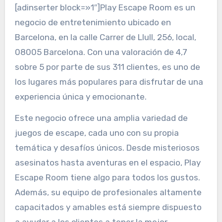
[adinserter block=»1″]Play Escape Room es un
negocio de entretenimiento ubicado en
Barcelona, en la calle Carrer de Llull, 256, local,
08005 Barcelona. Con una valoración de 4,7
sobre 5 por parte de sus 311 clientes, es uno de
los lugares más populares para disfrutar de una
experiencia única y emocionante.
Este negocio ofrece una amplia variedad de
juegos de escape, cada uno con su propia
temática y desafíos únicos. Desde misteriosos
asesinatos hasta aventuras en el espacio, Play
Escape Room tiene algo para todos los gustos.
Además, su equipo de profesionales altamente
capacitados y amables está siempre dispuesto
a ayudar a los clientes a tener la mejor