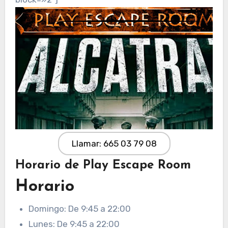
Llamar: 665 03 79 08
Horario de Play Escape Room
Horario
Domingo: De 9:45 a 22:00
Lunes: De 9:45 a 22:00