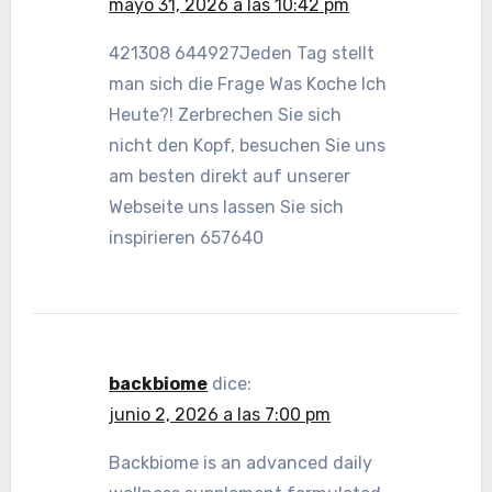
mayo 31, 2026 a las 10:42 pm
421308 644927Jeden Tag stellt
man sich die Frage Was Koche Ich
Heute?! Zerbrechen Sie sich
nicht den Kopf, besuchen Sie uns
am besten direkt auf unserer
Webseite uns lassen Sie sich
inspirieren 657640
backbiome
dice:
junio 2, 2026 a las 7:00 pm
Backbiome is an advanced daily