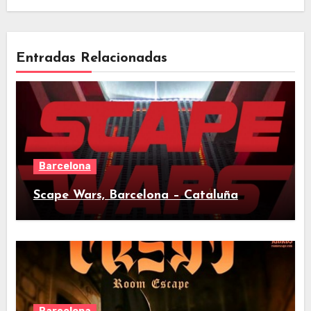
Entradas Relacionadas
Barcelona
Scape Wars, Barcelona – Cataluña