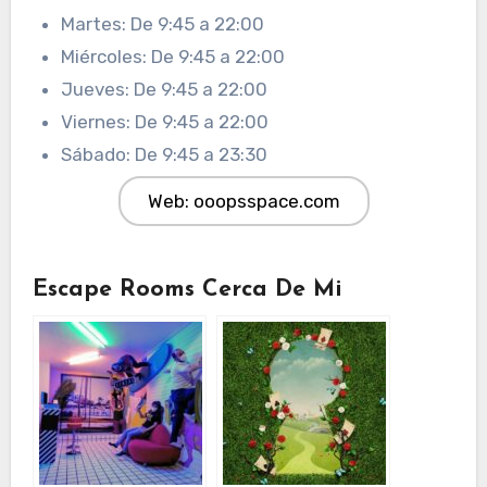
Martes: De 9:45 a 22:00
Miércoles: De 9:45 a 22:00
Jueves: De 9:45 a 22:00
Viernes: De 9:45 a 22:00
Sábado: De 9:45 a 23:30
Web: ooopsspace.com
Escape Rooms Cerca De Mi