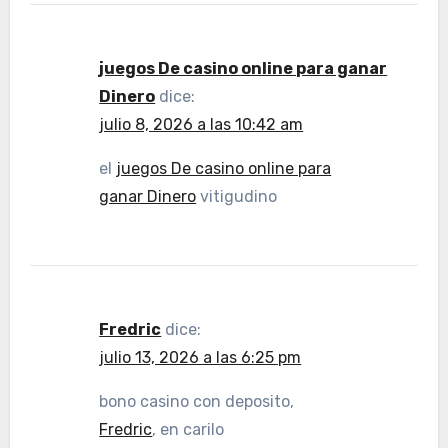
juegos De casino online para ganar
Dinero
dice:
julio 8, 2026 a las 10:42 am
el
juegos De casino online para
ganar Dinero
vitigudino
Fredric
dice:
julio 13, 2026 a las 6:25 pm
bono casino con deposito,
Fredric
, en carilo