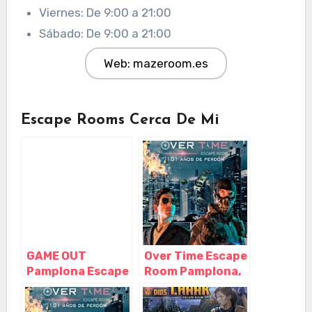
Viernes: De 9:00 a 21:00
Sábado: De 9:00 a 21:00
Web: mazeroom.es
Escape Rooms Cerca De Mi
GAME OUT
Over Time Escape
Pamplona Escape
Room Pamplona,
Room, Pamplona
Pamplona –
– Navarra
Navarra