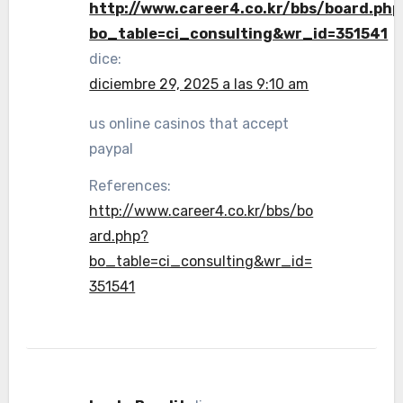
http://www.career4.co.kr/bbs/board.php
bo_table=ci_consulting&wr_id=351541
dice:
diciembre 29, 2025 a las 9:10 am
us online casinos that accept
paypal
References:
http://www.career4.co.kr/bbs/bo
ard.php?
bo_table=ci_consulting&wr_id=
351541