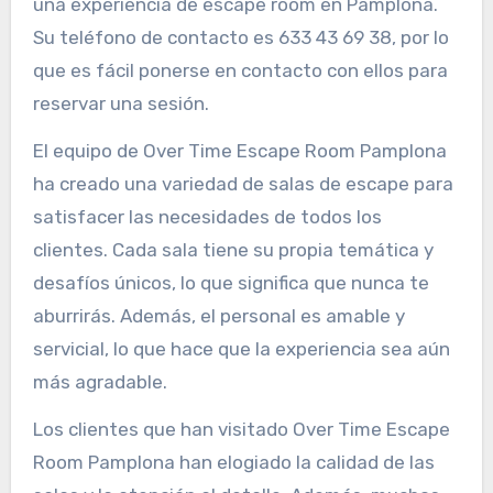
una experiencia de escape room en Pamplona.
Su teléfono de contacto es 633 43 69 38, por lo
que es fácil ponerse en contacto con ellos para
reservar una sesión.
El equipo de Over Time Escape Room Pamplona
ha creado una variedad de salas de escape para
satisfacer las necesidades de todos los
clientes. Cada sala tiene su propia temática y
desafíos únicos, lo que significa que nunca te
aburrirás. Además, el personal es amable y
servicial, lo que hace que la experiencia sea aún
más agradable.
Los clientes que han visitado Over Time Escape
Room Pamplona han elogiado la calidad de las