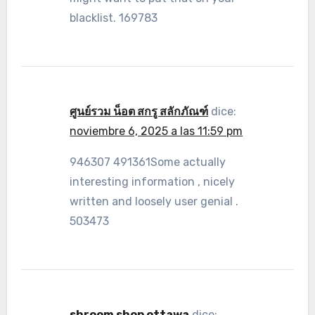
blacklist. 169783
ศูนย์รวม น็อต สกรู สลักภัณฑ์
dice:
noviembre 6, 2025 a las 11:59 pm
946307 491361Some actually
interesting information , nicely
written and loosely user genial .
503473
shroom shop ottawa
dice: