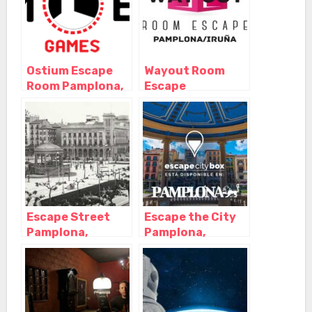
Ostium Escape
Wayout Room
Room Pamplona,
Escape
Pamplona –
Pamplona,
Navarra
Pamplona –
Navarra
Escape Street
Escape the City
Pamplona,
Pamplona,
Pamplona –
Pamplona –
Navarra
Navarra