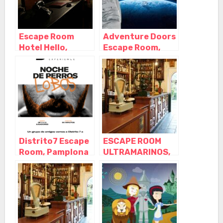
Escape Room
Adventure Doors
Hotel Hello,
Escape Room,
Pamplona –
Pamplona –
Navarra
Navarra
Distrito7 Escape
ESCAPE ROOM
Room, Pamplona
ULTRAMARINOS,
– Navarra
Pamplona –
Navarra