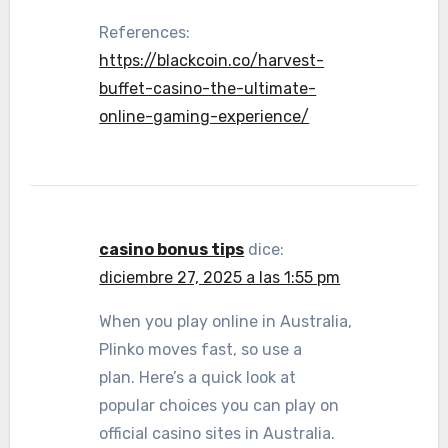
References:
https://blackcoin.co/harvest-
buffet-casino-the-ultimate-
online-gaming-experience/
casino bonus tips
dice:
diciembre 27, 2025 a las 1:55 pm
When you play online in Australia,
Plinko moves fast, so use a
plan. Here’s a quick look at
popular choices you can play on
official casino sites in Australia.