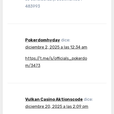
483993
Pokerdomhyday
dice:
diciembre 2, 2025 a las 12:34 am
https://t.me/s/officials_pokerdo
m/3473
Vulkan Casino Aktionscode
dice:
diciembre 20, 2025 a las 2:09 pm