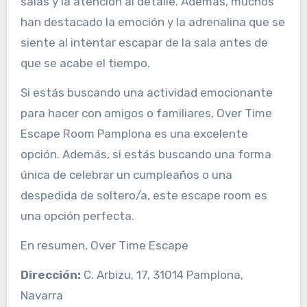
salas y la atención al detalle. Además, muchos
han destacado la emoción y la adrenalina que se
siente al intentar escapar de la sala antes de
que se acabe el tiempo.
Si estás buscando una actividad emocionante
para hacer con amigos o familiares, Over Time
Escape Room Pamplona es una excelente
opción. Además, si estás buscando una forma
única de celebrar un cumpleaños o una
despedida de soltero/a, este escape room es
una opción perfecta.
En resumen, Over Time Escape
Dirección:
C. Arbizu, 17, 31014 Pamplona,
Navarra