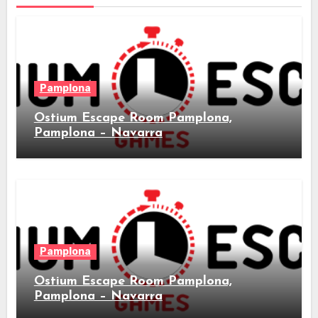
Pamplona
Ostium Escape Room Pamplona,
Pamplona – Navarra
Pamplona
Ostium Escape Room Pamplona,
Pamplona – Navarra