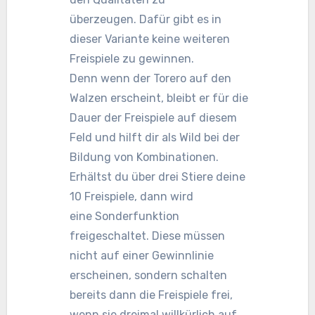
überzeugen. Dafür gibt es in
dieser Variante keine weiteren
Freispiele zu gewinnen.
Denn wenn der Torero auf den
Walzen erscheint, bleibt er für die
Dauer der Freispiele auf diesem
Feld und hilft dir als Wild bei der
Bildung von Kombinationen.
Erhältst du über drei Stiere deine
10 Freispiele, dann wird
eine Sonderfunktion
freigeschaltet. Diese müssen
nicht auf einer Gewinnlinie
erscheinen, sondern schalten
bereits dann die Freispiele frei,
wenn sie dreimal willkürlich auf