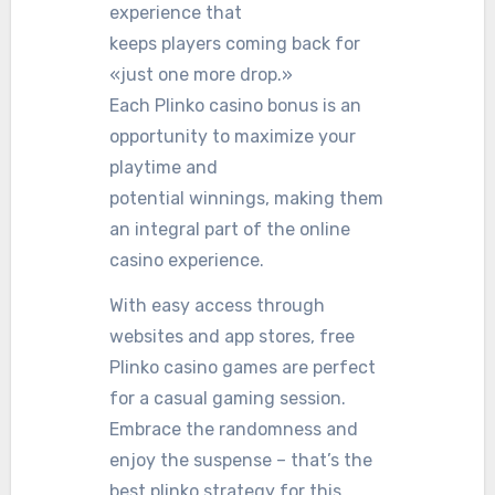
experience that
keeps players coming back for
«just one more drop.»
Each Plinko casino bonus is an
opportunity to maximize your
playtime and
potential winnings, making them
an integral part of the online
casino experience.
With easy access through
websites and app stores, free
Plinko casino games are perfect
for a casual gaming session.
Embrace the randomness and
enjoy the suspense – that’s the
best plinko strategy for this