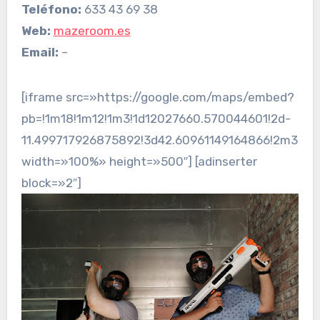
Teléfono:
633 43 69 38
Web:
mazeroom.es
Email:
–
[iframe src=»https://google.com/maps/embed?
pb=!1m18!1m12!1m3!1d12027660.570044601!2d-
11.499717926875892!3d42.60961149164866!2m3!1f
width=»100%» height=»500″] [adinserter
block=»2″]