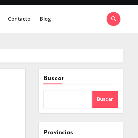
Contacto
Blog
Buscar
Buscar
Provincias