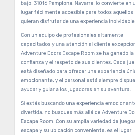
bajo, 31016 Pamplona, Navarra, lo convierte en 
lugar fácilmente accesible para todos aquellos
quieran disfrutar de una experiencia inolvidable
Con un equipo de profesionales altamente
capacitados y una atención al cliente excepcion
Adventure Doors Escape Room se ha ganado la
confianza y el respeto de sus clientes. Cada ju
está diseñado para ofrecer una experiencia úni
emocionante, y el personal está siempre dispu
ayudar y guiar a los jugadores en su aventura.
Si estás buscando una experiencia emocionant
divertida, no busques más allá de Adventure Do
Escape Room. Con su amplia variedad de juego
escape y su ubicación conveniente, es el lugar