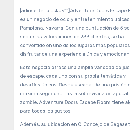
[adinserter block=»1″]Adventure Doors Escape
es un negocio de ocio y entretenimiento ubica
Pamplona, Navarra. Con una puntuación de 5 so
según las valoraciones de 333 clientes, se ha
convertido en uno de los lugares más populares
disfrutar de una experiencia única y emocionan
Este negocio ofrece una amplia variedad de ju
de escape, cada uno con su propia temática y
desafíos únicos. Desde escapar de una prisión 
máxima seguridad hasta sobrevivir a un apocali
zombie, Adventure Doors Escape Room tiene al
para todos los gustos.
Además, su ubicación en C. Concejo de Sagaset