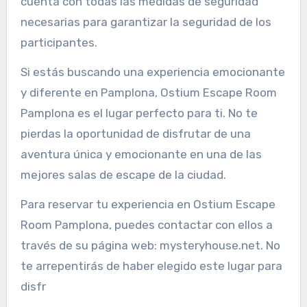
cuenta con todas las medidas de seguridad
necesarias para garantizar la seguridad de los
participantes.
Si estás buscando una experiencia emocionante
y diferente en Pamplona, Ostium Escape Room
Pamplona es el lugar perfecto para ti. No te
pierdas la oportunidad de disfrutar de una
aventura única y emocionante en una de las
mejores salas de escape de la ciudad.
Para reservar tu experiencia en Ostium Escape
Room Pamplona, puedes contactar con ellos a
través de su página web: mysteryhouse.net. No
te arrepentirás de haber elegido este lugar para
disfr