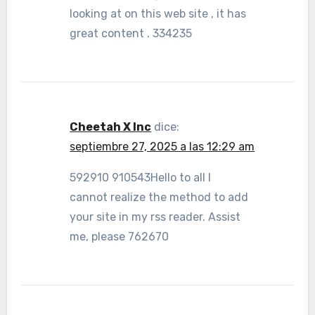
looking at on this web site , it has
great content . 334235
Cheetah X Inc
dice:
septiembre 27, 2025 a las 12:29 am
592910 910543Hello to all I
cannot realize the method to add
your site in my rss reader. Assist
me, please 762670