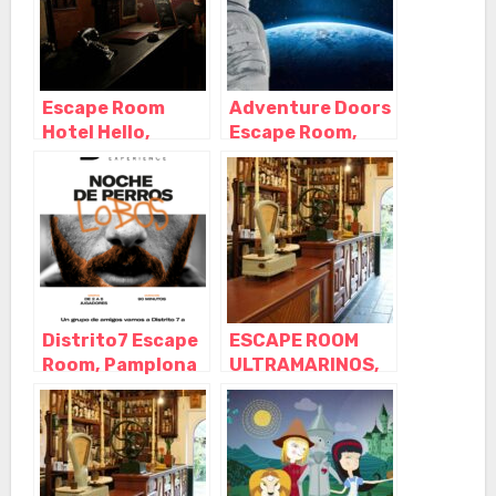
Escape Room
Adventure Doors
Hotel Hello,
Escape Room,
Pamplona –
Pamplona –
Navarra
Navarra
Distrito7 Escape
ESCAPE ROOM
Room, Pamplona
ULTRAMARINOS,
– Navarra
Pamplona –
Navarra