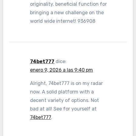
originality. beneficial function for
bringing a new challenge on the
world wide internet! 936908
74bet777
dice:
enero 9, 2026 a las 9:40 pm
Alright, 74bet777 is on my radar
now. A solid platform with a
decent variety of options. Not
bad at all! See for yourself at
74bet777
.