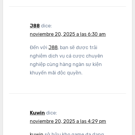
J88
dice:
noviembre 20, 2025 a las 6:30 am
Đến với
J88
, bạn sẽ được trải
nghiệm dịch vụ cá cược chuyên
nghiệp cùng hàng ngàn sự kiện
khuyến mãi độc quyền.
Kuwin
dice:
noviembre 20, 2025 a las 4:29 pm
kuwin
sở hữu kho game đa dạng