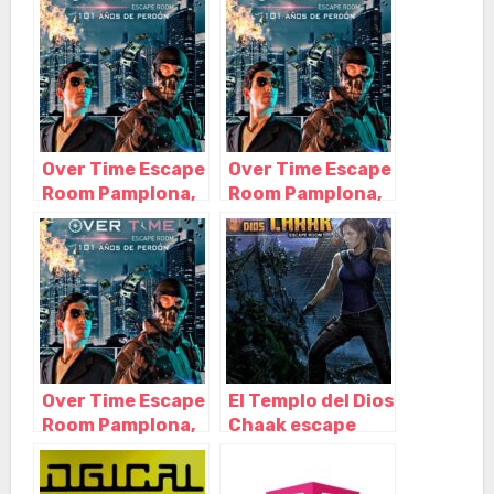
Navarra
– Navarra
Over Time Escape
Over Time Escape
Room Pamplona,
Room Pamplona,
Pamplona –
Pamplona –
Navarra
Navarra
Over Time Escape
El Templo del Dios
Room Pamplona,
Chaak escape
Pamplona –
room. Milacuvi
Navarra
Space Pamplona,