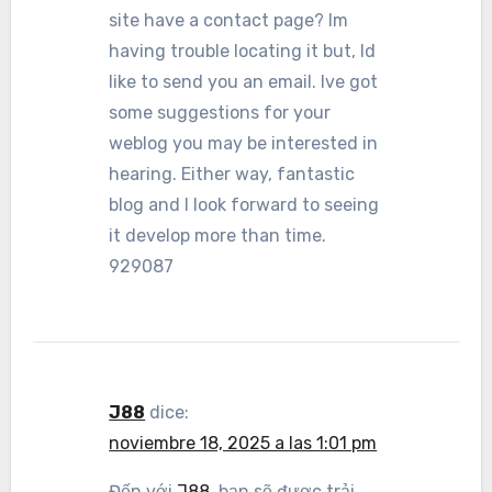
site have a contact page? Im
having trouble locating it but, Id
like to send you an email. Ive got
some suggestions for your
weblog you may be interested in
hearing. Either way, fantastic
blog and I look forward to seeing
it develop more than time.
929087
J88
dice:
noviembre 18, 2025 a las 1:01 pm
Đến với
J88
, bạn sẽ được trải