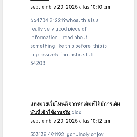
septiembre 20, 2025 a las 10:10 pm
664784 212219whoa, this is a
really very good piece of
information. I read about
something like this before, this is
impressively fantastic stuff.
54208
แทงมวยเว็บไหนดี จากนักเดิมที่ได้มีการเดิม
พันที่เข้าใช้งานจริง
dice:
septiembre 20, 2025 a las 10:12 pm
553138 491192I genuinely enjoy