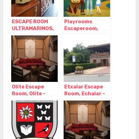
ESCAPE ROOM
Playrooms
ULTRAMARINOS,
Escaperoom,
Pamplona –
Pamplona –
Navarra
Navarra
Olite Escape
Etxalar Escape
Room, Olite –
Room, Echalar –
Navarra
Navarra