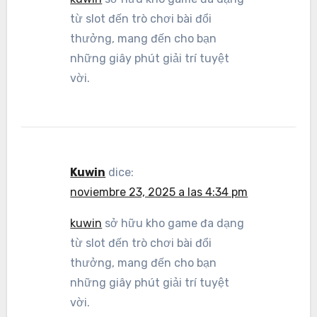
từ slot đến trò chơi bài đổi
thưởng, mang đến cho bạn
những giây phút giải trí tuyệt
vời.
Kuwin
dice:
noviembre 23, 2025 a las 4:34 pm
kuwin
sở hữu kho game đa dạng
từ slot đến trò chơi bài đổi
thưởng, mang đến cho bạn
những giây phút giải trí tuyệt
vời.