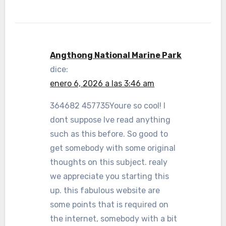
Angthong National Marine Park
dice:
enero 6, 2026 a las 3:46 am
364682 457735Youre so cool! I
dont suppose Ive read anything
such as this before. So good to
get somebody with some original
thoughts on this subject. realy
we appreciate you starting this
up. this fabulous website are
some points that is required on
the internet, somebody with a bit