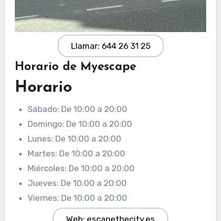
Llamar: 644 26 31 25
Horario de Myescape
Horario
Sábado: De 10:00 a 20:00
Domingo: De 10:00 a 20:00
Lunes: De 10:00 a 20:00
Martes: De 10:00 a 20:00
Miércoles: De 10:00 a 20:00
Jueves: De 10:00 a 20:00
Viernes: De 10:00 a 20:00
Web: escapethecity.es