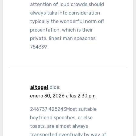
attention of loud crowds should
always take into consideration
typically the wonderful norm off
presentation, which is their
private. finest man speaches
754339
altogel
dice:
enero 30, 2026 a las 2:30 pm
246737 425243Most suitable
boyfriend speeches, or else
toasts. are almost always
transported eventually by way of