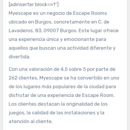
[adinserter block=»1″]
Myescape es un negocio de Escape Rooms
ubicado en Burgos, concretamente en C. de
Lavaderos, 83, 09007 Burgos. Este lugar ofrece
una experiencia única y emocionante para
aquellos que buscan una actividad diferente y
divertida.
Con una valoración de 4,5 sobre 5 por parte de
262 clientes, Myescape se ha convertido en uno
de los lugares más populares de la ciudad para
disfrutar de una experiencia de Escape Room.
Los clientes destacan la originalidad de los
juegos, la calidad de las instalaciones y la
atención al cliente.