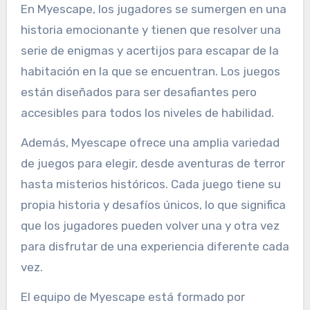
En Myescape, los jugadores se sumergen en una
historia emocionante y tienen que resolver una
serie de enigmas y acertijos para escapar de la
habitación en la que se encuentran. Los juegos
están diseñados para ser desafiantes pero
accesibles para todos los niveles de habilidad.
Además, Myescape ofrece una amplia variedad
de juegos para elegir, desde aventuras de terror
hasta misterios históricos. Cada juego tiene su
propia historia y desafíos únicos, lo que significa
que los jugadores pueden volver una y otra vez
para disfrutar de una experiencia diferente cada
vez.
El equipo de Myescape está formado por