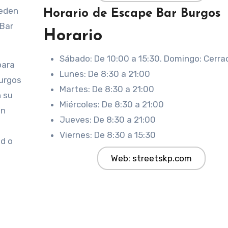
ueden
Horario de Escape Bar Burgos
 Bar
Horario
Sábado: De 10:00 a 15:30. Domingo: Cerra
para
Lunes: De 8:30 a 21:00
Burgos
Martes: De 8:30 a 21:00
n su
Miércoles: De 8:30 a 21:00
en
Jueves: De 8:30 a 21:00
Viernes: De 8:30 a 15:30
ad o
Web: streetskp.com