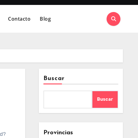
Contacto
Blog
Buscar
Buscar
Provincias
ed?