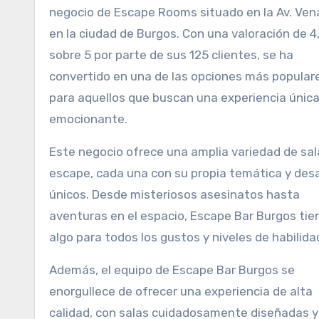
negocio de Escape Rooms situado en la Av. Vena
en la ciudad de Burgos. Con una valoración de 4
sobre 5 por parte de sus 125 clientes, se ha
convertido en una de las opciones más popular
para aquellos que buscan una experiencia única
emocionante.
Este negocio ofrece una amplia variedad de sal
escape, cada una con su propia temática y des
únicos. Desde misteriosos asesinatos hasta
aventuras en el espacio, Escape Bar Burgos tie
algo para todos los gustos y niveles de habilida
Además, el equipo de Escape Bar Burgos se
enorgullece de ofrecer una experiencia de alta
calidad, con salas cuidadosamente diseñadas y