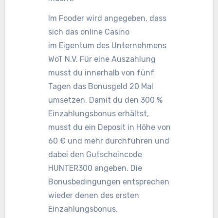
Im Fooder wird angegeben, dass
sich das online Casino
im Eigentum des Unternehmens
WoT N.V. Für eine Auszahlung
musst du innerhalb von fünf
Tagen das Bonusgeld 20 Mal
umsetzen. Damit du den 300 %
Einzahlungsbonus erhältst,
musst du ein Deposit in Höhe von
60 € und mehr durchführen und
dabei den Gutscheincode
HUNTER300 angeben. Die
Bonusbedingungen entsprechen
wieder denen des ersten
Einzahlungsbonus.