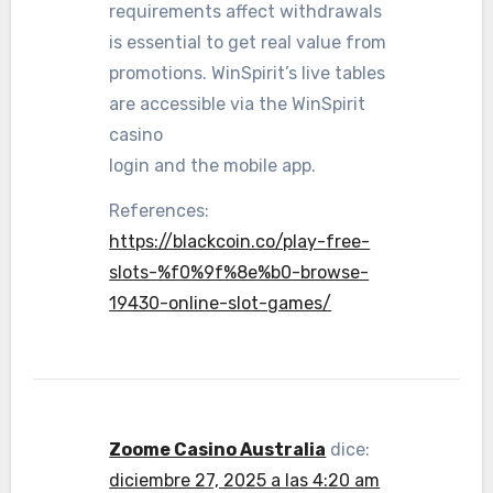
requirements affect withdrawals
is essential to get real value from
promotions. WinSpirit’s live tables
are accessible via the WinSpirit
casino
login and the mobile app.
References:
https://blackcoin.co/play-free-
slots-%f0%9f%8e%b0-browse-
19430-online-slot-games/
Zoome Casino Australia
dice:
diciembre 27, 2025 a las 4:20 am