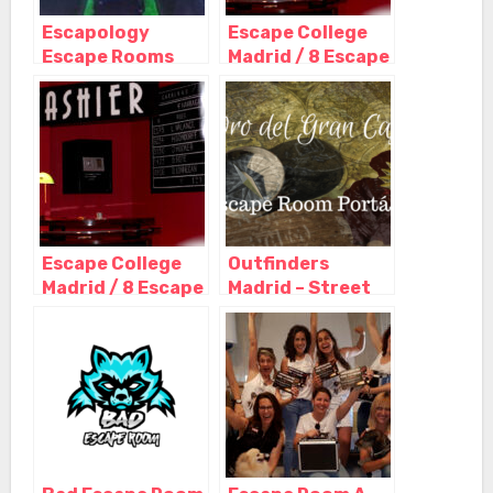
Escapology
Escape College
Escape Rooms
Madrid / 8 Escape
Madrid, Alcalá de
Room en pleno
Henares – Madrid
centro, Madrid –
Madrid
Escape College
Outfinders
Madrid / 8 Escape
Madrid – Street
Room en pleno
Escape y Escape
centro, Madrid –
room a domicilio,
Madrid
Madrid – Madrid