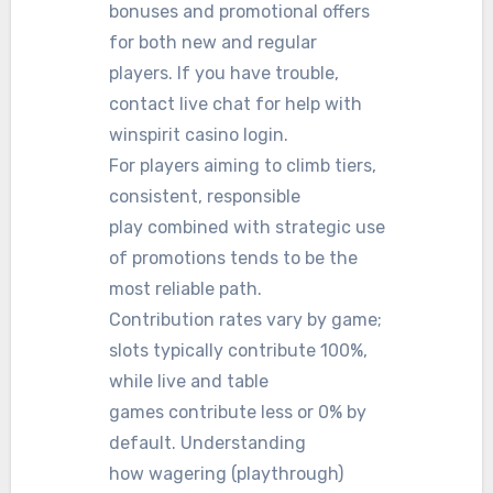
bonuses and promotional offers
for both new and regular
players. If you have trouble,
contact live chat for help with
winspirit casino login.
For players aiming to climb tiers,
consistent, responsible
play combined with strategic use
of promotions tends to be the
most reliable path.
Contribution rates vary by game;
slots typically contribute 100%,
while live and table
games contribute less or 0% by
default. Understanding
how wagering (playthrough)