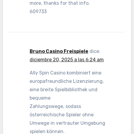
more, thanks for that info.
609733
Bruno Casino Freispiele
dice:
diciembre 20, 2025 a las 6:24 am
Ally Spin Casino kombiniert eine
europafreundliche Lizenzierung,
eine breite Spielbibliothek und
bequeme
Zahlungswege, sodass
österreichische Spieler ohne
Umwege in vertrauter Umgebung
spielen können.