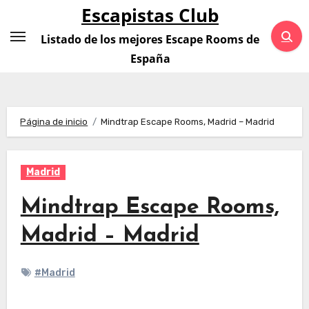
Saltar
Escapistas Club
al
Listado de los mejores Escape Rooms de
contenido
España
Página de inicio
Mindtrap Escape Rooms, Madrid – Madrid
Madrid
Mindtrap Escape Rooms,
Madrid – Madrid
#Madrid