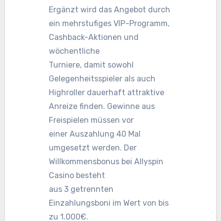
Ergänzt wird das Angebot durch
ein mehrstufiges VIP-Programm,
Cashback-Aktionen und
wöchentliche
Turniere, damit sowohl
Gelegenheitsspieler als auch
Highroller dauerhaft attraktive
Anreize finden. Gewinne aus
Freispielen müssen vor
einer Auszahlung 40 Mal
umgesetzt werden. Der
Willkommensbonus bei Allyspin
Casino besteht
aus 3 getrennten
Einzahlungsboni im Wert von bis
zu 1.000€.