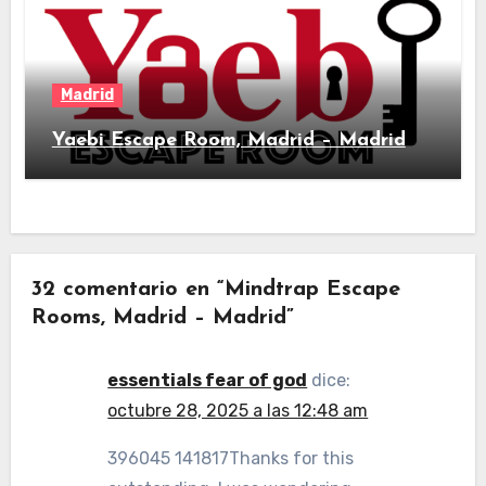
Madrid
Yaebi Escape Room, Madrid – Madrid
32 comentario en “Mindtrap Escape
Rooms, Madrid – Madrid”
essentials fear of god
dice:
octubre 28, 2025 a las 12:48 am
396045 141817Thanks for this