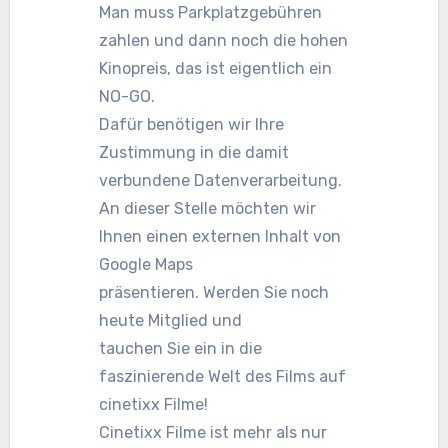
Man muss Parkplatzgebühren
zahlen und dann noch die hohen
Kinopreis, das ist eigentlich ein
NO-GO.
Dafür benötigen wir Ihre
Zustimmung in die damit
verbundene Datenverarbeitung.
An dieser Stelle möchten wir
Ihnen einen externen Inhalt von
Google Maps
präsentieren. Werden Sie noch
heute Mitglied und
tauchen Sie ein in die
faszinierende Welt des Films auf
cinetixx Filme!
Cinetixx Filme ist mehr als nur