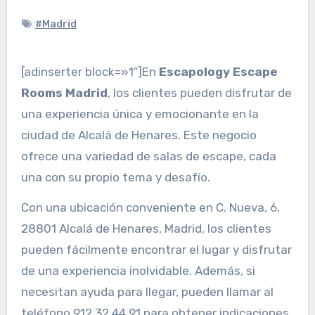
#Madrid
[adinserter block=»1″]En
Escapology Escape
Rooms Madrid
, los clientes pueden disfrutar de
una experiencia única y emocionante en la
ciudad de Alcalá de Henares. Este negocio
ofrece una variedad de salas de escape, cada
una con su propio tema y desafío.
Con una ubicación conveniente en C. Nueva, 6,
28801 Alcalá de Henares, Madrid, los clientes
pueden fácilmente encontrar el lugar y disfrutar
de una experiencia inolvidable. Además, si
necesitan ayuda para llegar, pueden llamar al
teléfono 912 32 44 91 para obtener indicaciones.