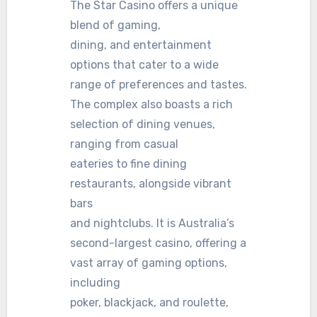
The Star Casino offers a unique
blend of gaming,
dining, and entertainment
options that cater to a wide
range of preferences and tastes.
The complex also boasts a rich
selection of dining venues,
ranging from casual
eateries to fine dining
restaurants, alongside vibrant
bars
and nightclubs. It is Australia’s
second-largest casino, offering a
vast array of gaming options,
including
poker, blackjack, and roulette,