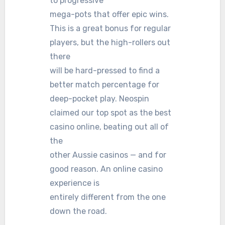
to progressive
mega-pots that offer epic wins.
This is a great bonus for regular
players, but the high-rollers out
there
will be hard-pressed to find a
better match percentage for
deep-pocket play. Neospin
claimed our top spot as the best
casino online, beating out all of
the
other Aussie casinos — and for
good reason. An online casino
experience is
entirely different from the one
down the road.