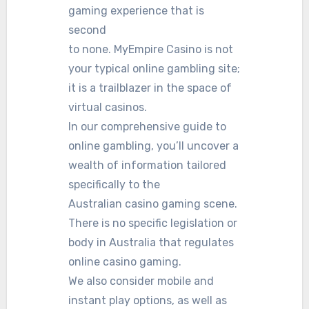
gaming experience that is
second
to none. MyEmpire Casino is not
your typical online gambling site;
it is a trailblazer in the space of
virtual casinos.
In our comprehensive guide to
online gambling, you’ll uncover a
wealth of information tailored
specifically to the
Australian casino gaming scene.
There is no specific legislation or
body in Australia that regulates
online casino gaming.
We also consider mobile and
instant play options, as well as