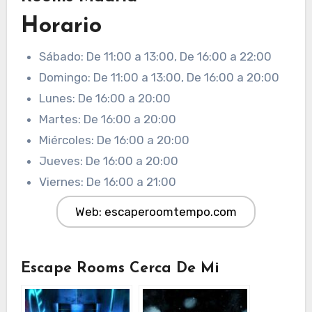
Horario
Sábado: De 11:00 a 13:00, De 16:00 a 22:00
Domingo: De 11:00 a 13:00, De 16:00 a 20:00
Lunes: De 16:00 a 20:00
Martes: De 16:00 a 20:00
Miércoles: De 16:00 a 20:00
Jueves: De 16:00 a 20:00
Viernes: De 16:00 a 21:00
Web: escaperoomtempo.com
Escape Rooms Cerca De Mi