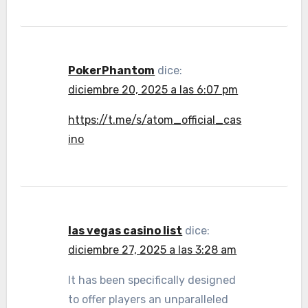
PokerPhantom
dice:
diciembre 20, 2025 a las 6:07 pm
https://t.me/s/atom_official_cas
ino
las vegas casino list
dice:
diciembre 27, 2025 a las 3:28 am
It has been specifically designed
to offer players an unparalleled