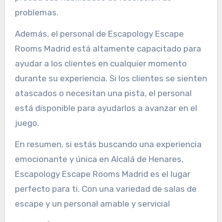
problemas.
Además, el personal de Escapology Escape
Rooms Madrid está altamente capacitado para
ayudar a los clientes en cualquier momento
durante su experiencia. Si los clientes se sienten
atascados o necesitan una pista, el personal
está disponible para ayudarlos a avanzar en el
juego.
En resumen, si estás buscando una experiencia
emocionante y única en Alcalá de Henares,
Escapology Escape Rooms Madrid es el lugar
perfecto para ti. Con una variedad de salas de
escape y un personal amable y servicial