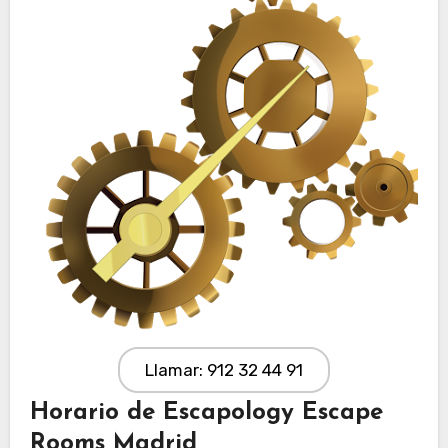
Llamar: 912 32 44 91
Horario de Escapology Escape
Rooms Madrid