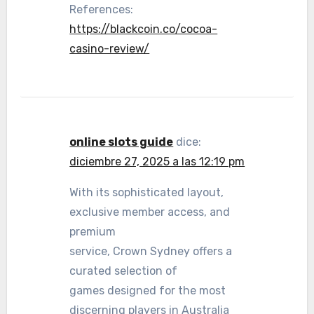
References:
https://blackcoin.co/cocoa-
casino-review/
online slots guide
dice:
diciembre 27, 2025 a las 12:19 pm
With its sophisticated layout,
exclusive member access, and
premium
service, Crown Sydney offers a
curated selection of
games designed for the most
discerning players in Australia