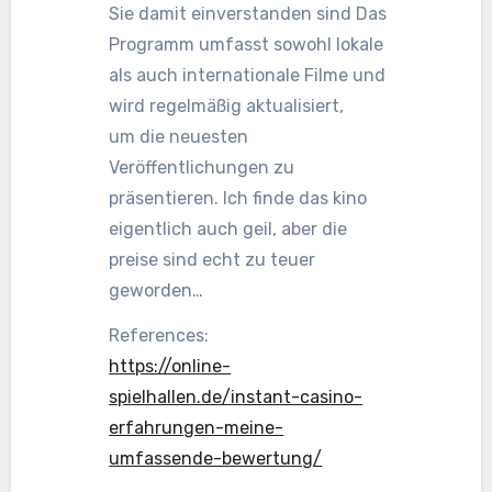
Sie damit einverstanden sind Das
Programm umfasst sowohl lokale
als auch internationale Filme und
wird regelmäßig aktualisiert,
um die neuesten
Veröffentlichungen zu
präsentieren. Ich finde das kino
eigentlich auch geil, aber die
preise sind echt zu teuer
geworden…
References:
https://online-
spielhallen.de/instant-casino-
erfahrungen-meine-
umfassende-bewertung/