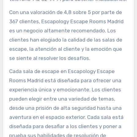
Con una valoración de 4,8 sobre 5 por parte de
367 clientes, Escapology Escape Rooms Madrid
es un negocio altamente recomendado. Los
clientes han elogiado la calidad de las salas de
escape, la atención al cliente y la emoción que
se siente al resolver los desafíos.
Cada sala de escape en Escapology Escape
Rooms Madrid está diseñada para ofrecer una
experiencia única y emocionante. Los clientes
pueden elegir entre una variedad de temas,
desde una prisión de alta seguridad hasta una
aventura en el espacio exterior. Cada sala está
diseñada para desafiar a los clientes y poner a
prueba sus habilidades de resolución de