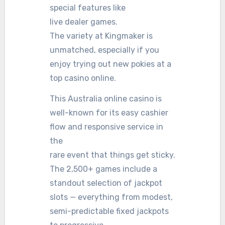
special features like
live dealer games.
The variety at Kingmaker is
unmatched, especially if you
enjoy trying out new pokies at a
top casino online.
This Australia online casino is
well-known for its easy cashier
flow and responsive service in
the
rare event that things get sticky.
The 2,500+ games include a
standout selection of jackpot
slots — everything from modest,
semi-predictable fixed jackpots