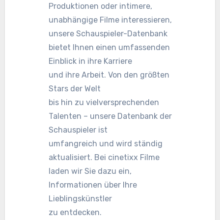
Produktionen oder intimere,
unabhängige Filme interessieren,
unsere Schauspieler-Datenbank
bietet Ihnen einen umfassenden
Einblick in ihre Karriere
und ihre Arbeit. Von den größten
Stars der Welt
bis hin zu vielversprechenden
Talenten – unsere Datenbank der
Schauspieler ist
umfangreich und wird ständig
aktualisiert. Bei cinetixx Filme
laden wir Sie dazu ein,
Informationen über Ihre
Lieblingskünstler
zu entdecken.