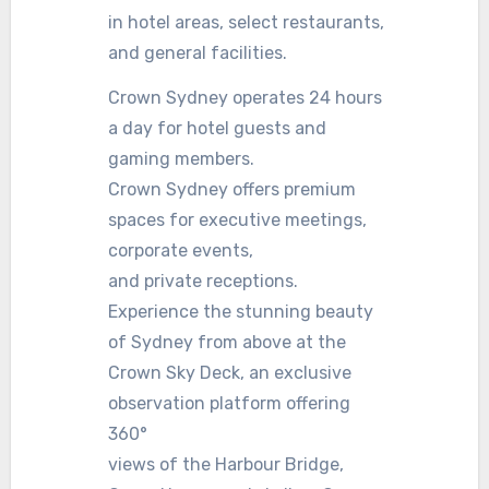
in hotel areas, select restaurants,
and general facilities.
Crown Sydney operates 24 hours
a day for hotel guests and
gaming members.
Crown Sydney offers premium
spaces for executive meetings,
corporate events,
and private receptions.
Experience the stunning beauty
of Sydney from above at the
Crown Sky Deck, an exclusive
observation platform offering
360°
views of the Harbour Bridge,