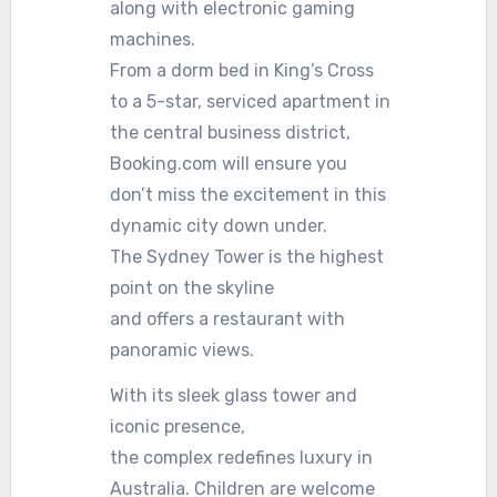
along with electronic gaming
machines.
From a dorm bed in King’s Cross
to a 5-star, serviced apartment in
the central business district,
Booking.com will ensure you
don’t miss the excitement in this
dynamic city down under.
The Sydney Tower is the highest
point on the skyline
and offers a restaurant with
panoramic views.
With its sleek glass tower and
iconic presence,
the complex redefines luxury in
Australia. Children are welcome