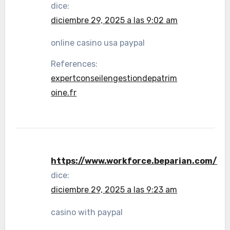
dice:
diciembre 29, 2025 a las 9:02 am
online casino usa paypal
References:
expertconseilengestiondepatrim
oine.fr
https://www.workforce.beparian.com/
dice:
diciembre 29, 2025 a las 9:23 am
casino with paypal