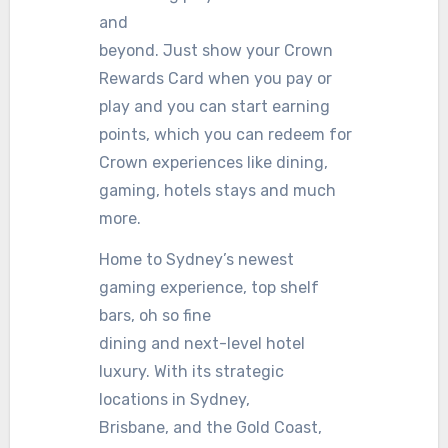
and
beyond. Just show your Crown
Rewards Card when you pay or
play and you can start earning
points, which you can redeem for
Crown experiences like dining,
gaming, hotels stays and much
more.
Home to Sydney’s newest
gaming experience, top shelf
bars, oh so fine
dining and next-level hotel
luxury. With its strategic
locations in Sydney,
Brisbane, and the Gold Coast,