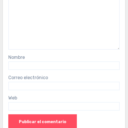
Nombre
Correo electrónico
Web