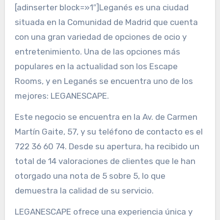
[adinserter block=»1″]Leganés es una ciudad
situada en la Comunidad de Madrid que cuenta
con una gran variedad de opciones de ocio y
entretenimiento. Una de las opciones más
populares en la actualidad son los Escape
Rooms, y en Leganés se encuentra uno de los
mejores: LEGANESCAPE.
Este negocio se encuentra en la Av. de Carmen
Martín Gaite, 57, y su teléfono de contacto es el
722 36 60 74. Desde su apertura, ha recibido un
total de 14 valoraciones de clientes que le han
otorgado una nota de 5 sobre 5, lo que
demuestra la calidad de su servicio.
LEGANESCAPE ofrece una experiencia única y