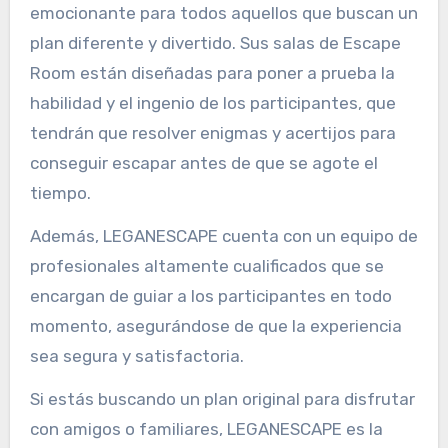
emocionante para todos aquellos que buscan un
plan diferente y divertido. Sus salas de Escape
Room están diseñadas para poner a prueba la
habilidad y el ingenio de los participantes, que
tendrán que resolver enigmas y acertijos para
conseguir escapar antes de que se agote el
tiempo.
Además, LEGANESCAPE cuenta con un equipo de
profesionales altamente cualificados que se
encargan de guiar a los participantes en todo
momento, asegurándose de que la experiencia
sea segura y satisfactoria.
Si estás buscando un plan original para disfrutar
con amigos o familiares, LEGANESCAPE es la