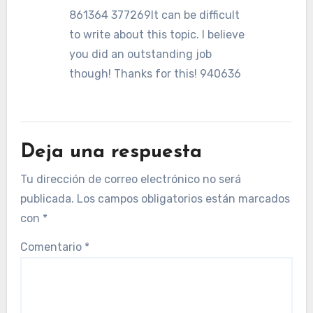
861364 377269It can be difficult
to write about this topic. I believe
you did an outstanding job
though! Thanks for this! 940636
Deja una respuesta
Tu dirección de correo electrónico no será
publicada.
Los campos obligatorios están marcados
con
*
Comentario
*