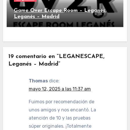
Game Over Escape Room – Leganés,
Leganés – Madrid
19 comentario en “LEGANESCAPE,
Leganés – Madrid”
Thomas
dice:
mayo 12, 2025 a las 11:37 am
Fuimos por recomendación de
unos amigos y nos encantó. La
atención de 10 y las pruebas
súper originales. ¡Totalmente