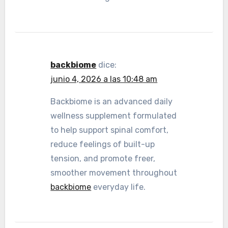
backbiome
dice:
junio 4, 2026 a las 10:48 am
Backbiome is an advanced daily
wellness supplement formulated
to help support spinal comfort,
reduce feelings of built-up
tension, and promote freer,
smoother movement throughout
backbiome
everyday life.