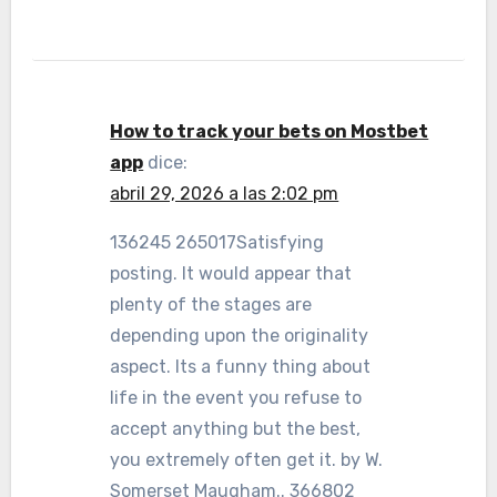
How to track your bets on Mostbet
app
dice:
abril 29, 2026 a las 2:02 pm
136245 265017Satisfying
posting. It would appear that
plenty of the stages are
depending upon the originality
aspect. Its a funny thing about
life in the event you refuse to
accept anything but the best,
you extremely often get it. by W.
Somerset Maugham.. 366802