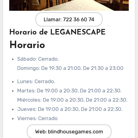
Llamar: 722 36 60 74
Horario de LEGANESCAPE
Horario
Sábado: Cerrado.
Domingo: De 19:30 a 21:00, De 21:30 a 23:00
Lunes: Cerrado.
Martes: De 19:00 a 20:30, De 21:00 a 22:30.
Miércoles: De 19:00 a 20:30, De 21:00 a 22:30.
Jueves: De 19:00 a 20:30, De 21:00 a 22:30.
Viernes: Cerrado
Web: blindhousegames.com