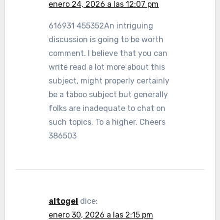
enero 24, 2026 a las 12:07 pm
616931 455352An intriguing
discussion is going to be worth
comment. I believe that you can
write read a lot more about this
subject, might properly certainly
be a taboo subject but generally
folks are inadequate to chat on
such topics. To a higher. Cheers
386503
altogel
dice:
enero 30, 2026 a las 2:15 pm