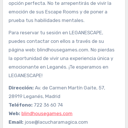
opción perfecta. No te arrepentirás de vivir la
emoción de sus Escape Rooms y de poner a
prueba tus habilidades mentales.
Para reservar tu sesión en LEGANESCAPE,
puedes contactar con ellos a través de su
página web: blindhousegames.com. No pierdas
la oportunidad de vivir una experiencia única y
emocionante en Leganés. ¡Te esperamos en
LEGANESCAPE!
Dirección:
Av. de Carmen Martín Gaite, 57,
28919 Leganés, Madrid
Teléfono:
722 36 60 74
Web:
blindhousegames.com
Email:
jose@lacucharamagica.com