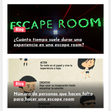
Blog
¿Cuánto tiempo suele durar una
experiencia en una escape room?
Blog
Número de personas que hacen falta
para hacer una escape room