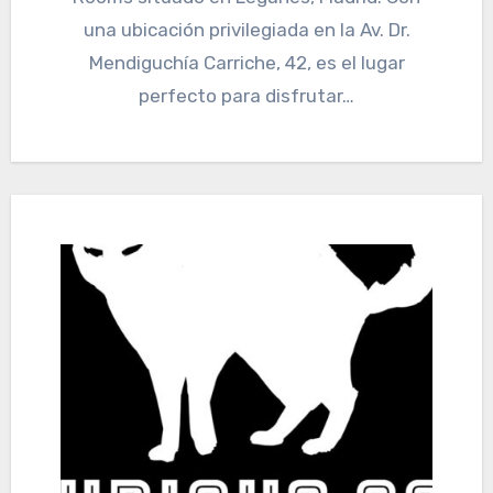
una ubicación privilegiada en la Av. Dr.
Mendiguchía Carriche, 42, es el lugar
perfecto para disfrutar…