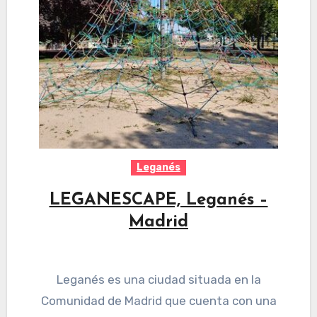
Leganés
LEGANESCAPE, Leganés –
Madrid
Leganés es una ciudad situada en la
Comunidad de Madrid que cuenta con una