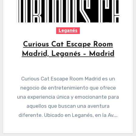
Leganés
Curious Cat Escape Room
Madrid, Leganés – Madrid
Curious Cat Escape Room Madrid es un
negocio de entretenimiento que ofrece
una experiencia única y emocionante para
aquellos que buscan una aventura
diferente. Ubicado en Leganés, en la Av.…