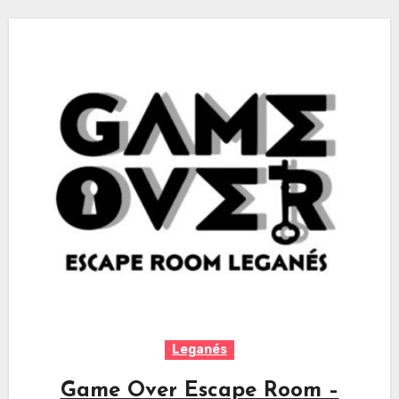
Leganés
Game Over Escape Room –