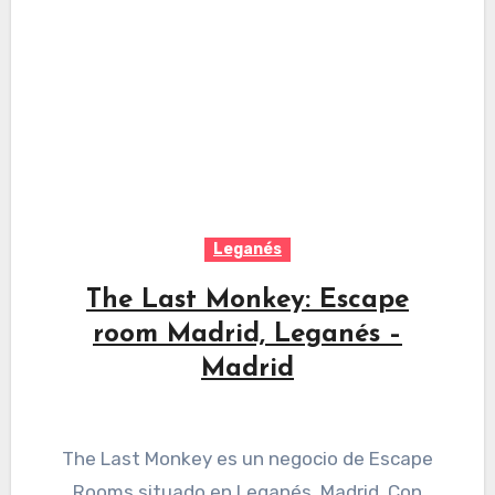
Leganés
The Last Monkey: Escape
room Madrid, Leganés –
Madrid
The Last Monkey es un negocio de Escape
Rooms situado en Leganés, Madrid. Con