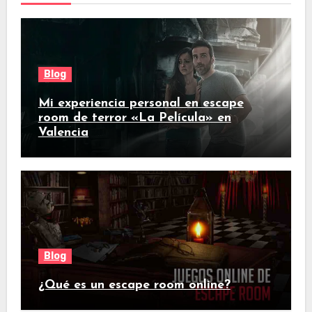
Blog
Mi experiencia personal en escape
room de terror «La Película» en
Valencia
Blog
¿Qué es un escape room online?