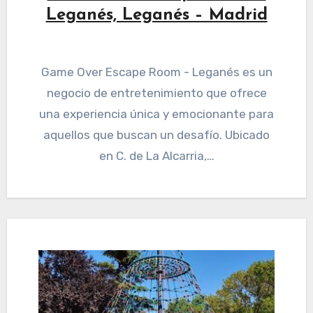
Leganés, Leganés – Madrid
Game Over Escape Room - Leganés es un
negocio de entretenimiento que ofrece
una experiencia única y emocionante para
aquellos que buscan un desafío. Ubicado
en C. de La Alcarria,…