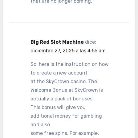
that are no longer coming.
Big Red Slot Machine
dice:
diciembre 27, 2025 a las 4:55 am
So, here is the instruction on how
to create a new account
at the SkyCrown casino. The
Welcome Bonus at SkyCrown is
actually a pack of bonuses.
This bonus will give you
additional money for gambling
and also
some free spins. For example,