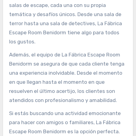
salas de escape, cada una con su propia
temática y desafíos únicos. Desde una sala de
terror hasta una sala de detectives, La Fábrica
Escape Room Benidorm tiene algo para todos
los gustos.
Además, el equipo de La Fábrica Escape Room
Benidorm se asegura de que cada cliente tenga
una experiencia inolvidable. Desde el momento
en que llegan hasta el momento en que
resuelven el último acertijo, los clientes son
atendidos con profesionalismo y amabilidad.
Si estás buscando una actividad emocionante
para hacer con amigos o familiares, La Fábrica
Escape Room Benidorm es la opción perfecta.