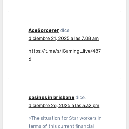
AceSorcerer
dice:
diciembre 21, 2025 a las 7:08 am
https://t.me/s/iGaming_live/487
6
casinos in brisbane
dice:
diciembre 26, 2025 a las 3:32 pm
«The situation for Star workers in
terms of this current financial