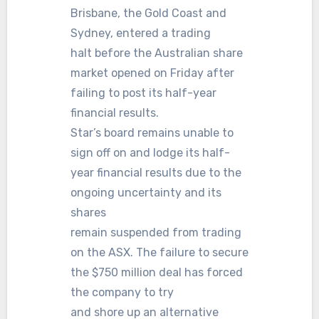
Brisbane, the Gold Coast and
Sydney, entered a trading
halt before the Australian share
market opened on Friday after
failing to post its half-year
financial results.
Star’s board remains unable to
sign off on and lodge its half-
year financial results due to the
ongoing uncertainty and its
shares
remain suspended from trading
on the ASX. The failure to secure
the $750 million deal has forced
the company to try
and shore up an alternative