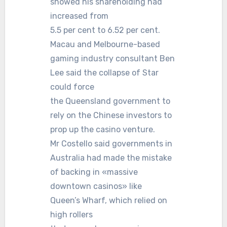
showed his shareholding had
increased from
5.5 per cent to 6.52 per cent.
Macau and Melbourne-based
gaming industry consultant Ben
Lee said the collapse of Star
could force
the Queensland government to
rely on the Chinese investors to
prop up the casino venture.
Mr Costello said governments in
Australia had made the mistake
of backing in «massive
downtown casinos» like
Queen’s Wharf, which relied on
high rollers