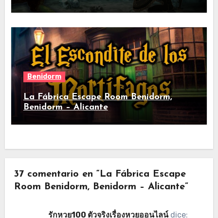
Benidorm
La Fábrica Escape Room Benidorm,
Benidorm – Alicante
37 comentario en “La Fábrica Escape
Room Benidorm, Benidorm – Alicante”
รักหวย100 ตัวจริงเรื่องหวยออนไลน์
dice: