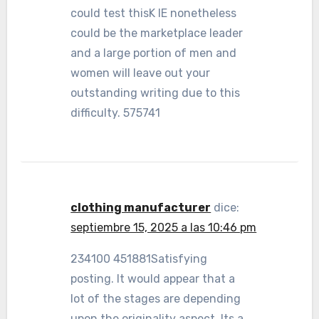
could test thisK IE nonetheless
could be the marketplace leader
and a large portion of men and
women will leave out your
outstanding writing due to this
difficulty. 575741
clothing manufacturer
dice:
septiembre 15, 2025 a las 10:46 pm
234100 451881Satisfying
posting. It would appear that a
lot of the stages are depending
upon the originality aspect. Its a