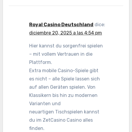
Royal Casino Deutschland
dice:
diciembre 20, 2025 a las 4:54 pm
Hier kannst du sorgenfrei spielen
– mit vollem Vertrauen in die
Plattform.
Extra mobile Casino-Spiele gibt
es nicht – alle Spiele lassen sich
auf allen Geräten spielen. Von
Klassikern bis hin zu modernen
Varianten und
neuartigen Tischspielen kannst
du im ZetCasino Casino alles
finden.