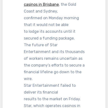
casinos in Brisbane
, the Gold
Coast and Sydney,
confirmed on Monday morning
that it would not be able
to lodge its accounts until it
secured a funding package.
The future of Star
Entertainment and its thousands
of workers remains uncertain as
the company’s efforts to secure a
financial lifeline go down to the
wire.
Star Entertainment failed to
deliver its financial
results to the market on Friday.
Star, which operates casinos in