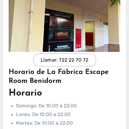
Llamar: 722 22 70 72
Horario de La Fábrica Escape
Room Benidorm
Horario
Domingo: De 10:00 a 22:00
Lunes: De 10:00 a 22:00
Martes: De 10:00 a 22:00