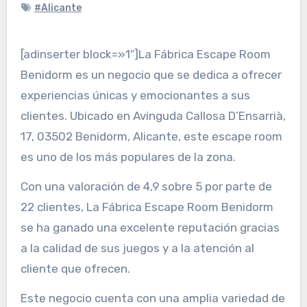
#Alicante
[adinserter block=»1″]La Fábrica Escape Room
Benidorm es un negocio que se dedica a ofrecer
experiencias únicas y emocionantes a sus
clientes. Ubicado en Avinguda Callosa D’Ensarrià,
17, 03502 Benidorm, Alicante, este escape room
es uno de los más populares de la zona.
Con una valoración de 4,9 sobre 5 por parte de
22 clientes, La Fábrica Escape Room Benidorm
se ha ganado una excelente reputación gracias
a la calidad de sus juegos y a la atención al
cliente que ofrecen.
Este negocio cuenta con una amplia variedad de