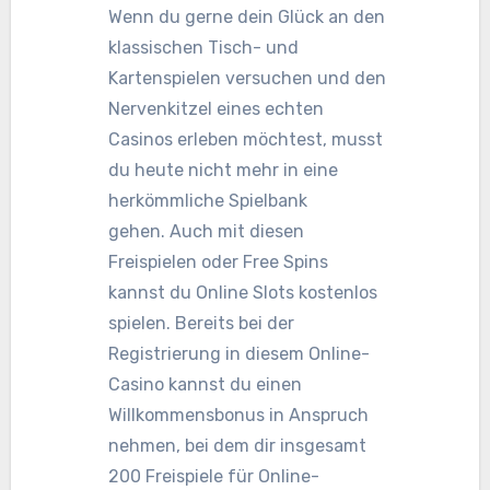
Wenn du gerne dein Glück an den
klassischen Tisch- und
Kartenspielen versuchen und den
Nervenkitzel eines echten
Casinos erleben möchtest, musst
du heute nicht mehr in eine
herkömmliche Spielbank
gehen. Auch mit diesen
Freispielen oder Free Spins
kannst du Online Slots kostenlos
spielen. Bereits bei der
Registrierung in diesem Online-
Casino kannst du einen
Willkommensbonus in Anspruch
nehmen, bei dem dir insgesamt
200 Freispiele für Online-