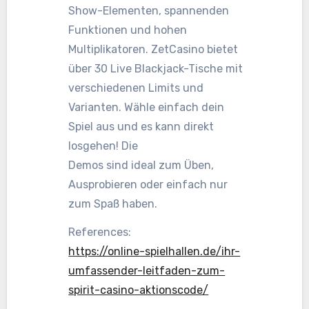
Show-Elementen, spannenden
Funktionen und hohen
Multiplikatoren. ZetCasino bietet
über 30 Live Blackjack-Tische mit
verschiedenen Limits und
Varianten. Wähle einfach dein
Spiel aus und es kann direkt
losgehen! Die
Demos sind ideal zum Üben,
Ausprobieren oder einfach nur
zum Spaß haben.
References:
https://online-spielhallen.de/ihr-
umfassender-leitfaden-zum-
spirit-casino-aktionscode/