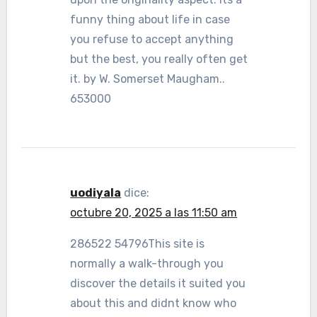
funny thing about life in case
you refuse to accept anything
but the best, you really often get
it. by W. Somerset Maugham..
653000
uodiyala
dice:
octubre 20, 2025 a las 11:50 am
286522 54796This site is
normally a walk-through you
discover the details it suited you
about this and didnt know who