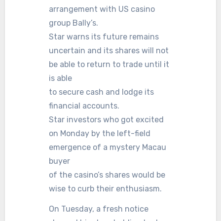
arrangement with US casino
group Bally’s.
Star warns its future remains
uncertain and its shares will not
be able to return to trade until it
is able
to secure cash and lodge its
financial accounts.
Star investors who got excited
on Monday by the left-field
emergence of a mystery Macau
buyer
of the casino’s shares would be
wise to curb their enthusiasm.
On Tuesday, a fresh notice