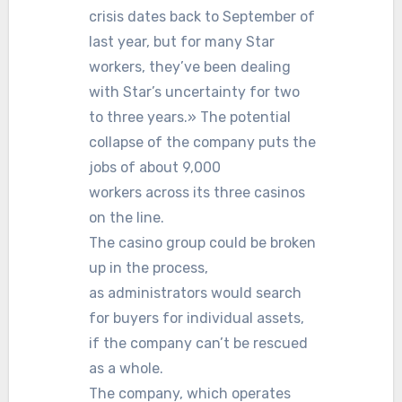
crisis dates back to September of
last year, but for many Star
workers, they’ve been dealing
with Star’s uncertainty for two
to three years.» The potential
collapse of the company puts the
jobs of about 9,000
workers across its three casinos
on the line.
The casino group could be broken
up in the process,
as administrators would search
for buyers for individual assets,
if the company can’t be rescued
as a whole.
The company, which operates