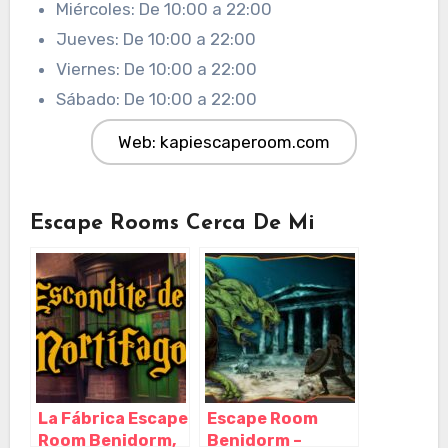
Miércoles: De 10:00 a 22:00
Jueves: De 10:00 a 22:00
Viernes: De 10:00 a 22:00
Sábado: De 10:00 a 22:00
Web: kapiescaperoom.com
Escape Rooms Cerca De Mi
La Fábrica Escape
Escape Room
Room Benidorm,
Benidorm –