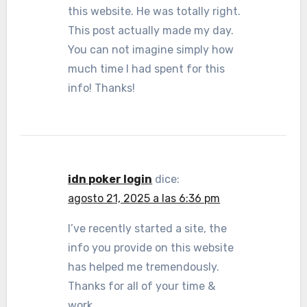
this website. He was totally right.
This post actually made my day.
You can not imagine simply how
much time I had spent for this
info! Thanks!
idn poker login
dice:
agosto 21, 2025 a las 6:36 pm
I’ve recently started a site, the
info you provide on this website
has helped me tremendously.
Thanks for all of your time &
work.