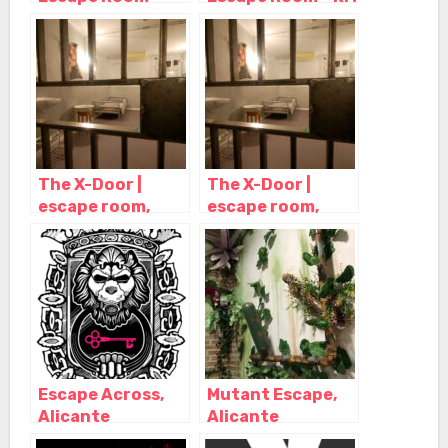
SUITE, MALIBÚ,
18, Alicante
DIAMANTE Y
(Alacant) –
CALAVERA,
Alicante
Alicante
(Alacant) –
Alicante
The X-Door |
The X-Door |
escape room,
escape room,
Alicante
Alicante
(Alacant) –
(Alacant) –
Alicante
Alicante
Escape Across,
Mutant Escape,
Alicante
Alicante
(Alacant) –
(Alacant) –