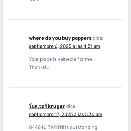
where do you buy poppers
dice:
septiembre 6, 2025 a las 4:51 am
Your place is valueble for me.
Thanks!…
โบลเวอร์ kruger
dice:
septiembre 17, 2025 a las 5:36 am
844846 792811Its outstanding