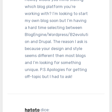
which blog platform you’re
working with? I’m looking to start
my own blog soon but I’m having
a hard time selecting between
BlogEngine/Wordpress/B2evoluti
on and Drupal. The reason I ask is
because your design and style
seems different then most blogs
and I’m looking for something
unique. P.S Apologies for getting
off-topic but I had to ask!
hptoto
dice: