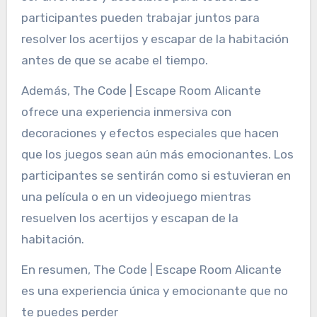
participantes pueden trabajar juntos para
resolver los acertijos y escapar de la habitación
antes de que se acabe el tiempo.
Además, The Code | Escape Room Alicante
ofrece una experiencia inmersiva con
decoraciones y efectos especiales que hacen
que los juegos sean aún más emocionantes. Los
participantes se sentirán como si estuvieran en
una película o en un videojuego mientras
resuelven los acertijos y escapan de la
habitación.
En resumen, The Code | Escape Room Alicante
es una experiencia única y emocionante que no
te puedes perder