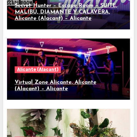
Secret Hunter – Escape Room – SUITE,
MALIBÚ, DIAMANTE Y CALAVERA,
Alicante (Alacant) – Alicante
Alicante (Alacant)
Virtual Zone Alicante, Alicante
(Alacant) – Alicante