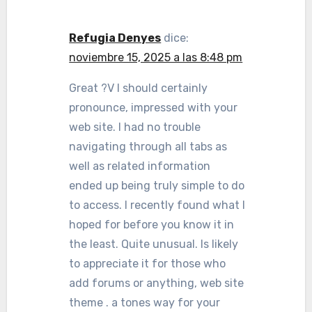
Refugia Denyes
dice:
noviembre 15, 2025 a las 8:48 pm
Great ?V I should certainly
pronounce, impressed with your
web site. I had no trouble
navigating through all tabs as
well as related information
ended up being truly simple to do
to access. I recently found what I
hoped for before you know it in
the least. Quite unusual. Is likely
to appreciate it for those who
add forums or anything, web site
theme . a tones way for your