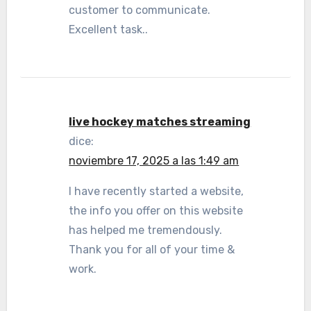
customer to communicate.
Excellent task..
live hockey matches streaming
dice:
noviembre 17, 2025 a las 1:49 am
I have recently started a website,
the info you offer on this website
has helped me tremendously.
Thank you for all of your time &
work.