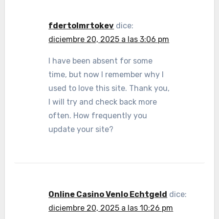
fdertolmrtokev
dice:
diciembre 20, 2025 a las 3:06 pm
I have been absent for some
time, but now I remember why I
used to love this site. Thank you,
I will try and check back more
often. How frequently you
update your site?
Online Casino Venlo Echtgeld
dice:
diciembre 20, 2025 a las 10:26 pm