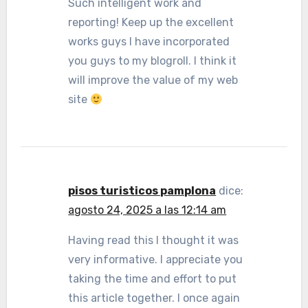
Such intelligent work and
reporting! Keep up the excellent
works guys I have incorporated
you guys to my blogroll. I think it
will improve the value of my web
site
pisos turisticos pamplona
dice:
agosto 24, 2025 a las 12:14 am
Having read this I thought it was
very informative. I appreciate you
taking the time and effort to put
this article together. I once again