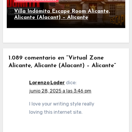
Villa Indómita Escape Room Alicante,
Alicante (Alacant) – Alicante
1.089 comentario en “Virtual Zone
Alicante, Alicante (Alacant) – Alicante”
Lorenzo Loder
dice:
junio 28, 2025 a las 3:46 pm
I love your writing style really
loving this internet site.