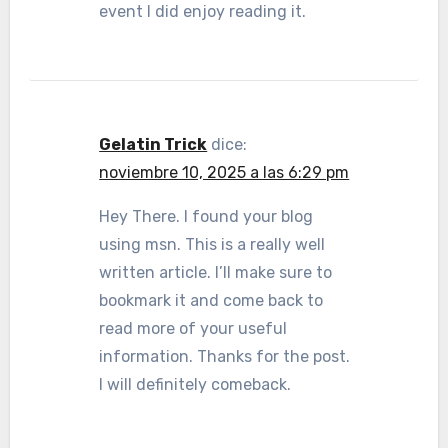
event I did enjoy reading it.
Gelatin Trick
dice:
noviembre 10, 2025 a las 6:29 pm
Hey There. I found your blog
using msn. This is a really well
written article. I’ll make sure to
bookmark it and come back to
read more of your useful
information. Thanks for the post.
I will definitely comeback.