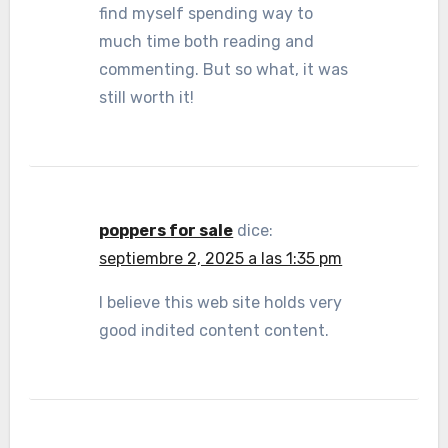
find myself spending way to
much time both reading and
commenting. But so what, it was
still worth it!
poppers for sale
dice:
septiembre 2, 2025 a las 1:35 pm
I believe this web site holds very
good indited content content.