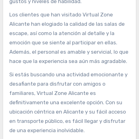
gustos y niveles de habilidad.
Los clientes que han visitado Virtual Zone
Alicante han elogiado la calidad de las salas de
escape, así como la atención al detalle y la
emoción que se siente al participar en ellas.
Además, el personal es amable y servicial, lo que
hace que la experiencia sea aún más agradable.
Si estás buscando una actividad emocionante y
desafiante para disfrutar con amigos o
familiares, Virtual Zone Alicante es
definitivamente una excelente opción. Con su
ubicación céntrica en Alicante y su fácil acceso
en transporte público, es fácil llegar y disfrutar
de una experiencia inolvidable.