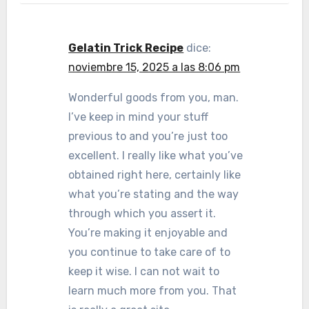
Gelatin Trick Recipe
dice:
noviembre 15, 2025 a las 8:06 pm
Wonderful goods from you, man.
I’ve keep in mind your stuff
previous to and you’re just too
excellent. I really like what you’ve
obtained right here, certainly like
what you’re stating and the way
through which you assert it.
You’re making it enjoyable and
you continue to take care of to
keep it wise. I can not wait to
learn much more from you. That