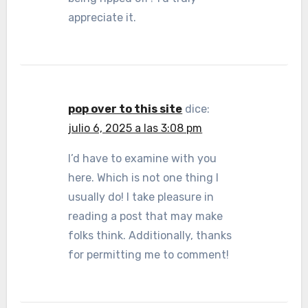
appreciate it.
pop over to this site
dice:
julio 6, 2025 a las 3:08 pm
I’d have to examine with you
here. Which is not one thing I
usually do! I take pleasure in
reading a post that may make
folks think. Additionally, thanks
for permitting me to comment!