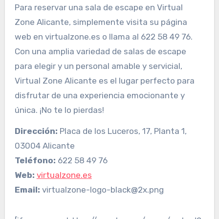
Para reservar una sala de escape en Virtual
Zone Alicante, simplemente visita su página
web en virtualzone.es o llama al 622 58 49 76.
Con una amplia variedad de salas de escape
para elegir y un personal amable y servicial,
Virtual Zone Alicante es el lugar perfecto para
disfrutar de una experiencia emocionante y
única. ¡No te lo pierdas!
Dirección:
Placa de los Luceros, 17, Planta 1,
03004 Alicante
Teléfono:
622 58 49 76
Web:
virtualzone.es
Email:
virtualzone-logo-black@2x.png