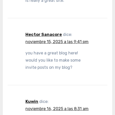
is really a great site.
Hector Sanacore
dice:
noviembre 15, 2025 a las 9:41 pm
you have a great blog here!
would you like to make some
invite posts on my blog?
Kuwin
dice:
noviembre 16, 2025 a las 8:31 am