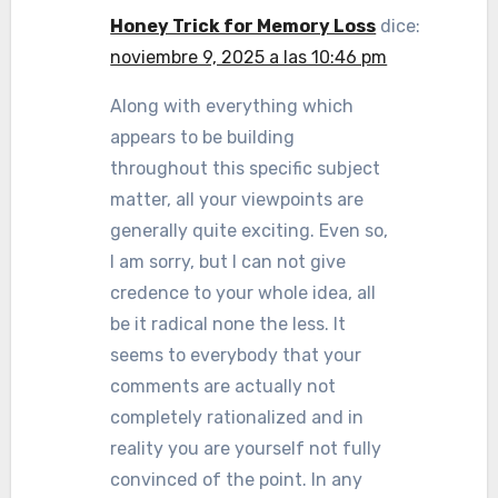
Honey Trick for Memory Loss
dice:
noviembre 9, 2025 a las 10:46 pm
Along with everything which
appears to be building
throughout this specific subject
matter, all your viewpoints are
generally quite exciting. Even so,
I am sorry, but I can not give
credence to your whole idea, all
be it radical none the less. It
seems to everybody that your
comments are actually not
completely rationalized and in
reality you are yourself not fully
convinced of the point. In any