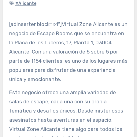
#Alicante
[adinserter block=»1″]Virtual Zone Alicante es un
negocio de Escape Rooms que se encuentra en
la Placa de los Luceros, 17, Planta 1, 03004
Alicante. Con una valoración de 5 sobre 5 por
parte de 1154 clientes, es uno de los lugares más
populares para disfrutar de una experiencia
única y emocionante.
Este negocio ofrece una amplia variedad de
salas de escape, cada una con su propia
temática y desafíos únicos. Desde misteriosos
asesinatos hasta aventuras en el espacio,
Virtual Zone Alicante tiene algo para todos los