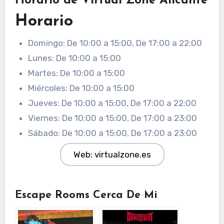
Horario de Virtual Zone Alicante
Horario
Domingo: De 10:00 a 15:00, De 17:00 a 22:00
Lunes: De 10:00 a 15:00
Martes: De 10:00 a 15:00
Miércoles: De 10:00 a 15:00
Jueves: De 10:00 a 15:00, De 17:00 a 22:00
Viernes: De 10:00 a 15:00, De 17:00 a 23:00
Sábado: De 10:00 a 15:00, De 17:00 a 23:00
Web: virtualzone.es
Escape Rooms Cerca De Mi