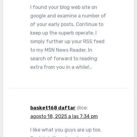
I found your blog web site on
google and examine a number of
of your early posts. Continue to
keep up the superb operate. I
simply further up your RSS feed
to my MSN News Reader. In
search of forward to reading
extra from you in a while!…
basket168 daftar
dice:
agosto 18, 2025 a las 7:34 pm
I like what you guys are up too.