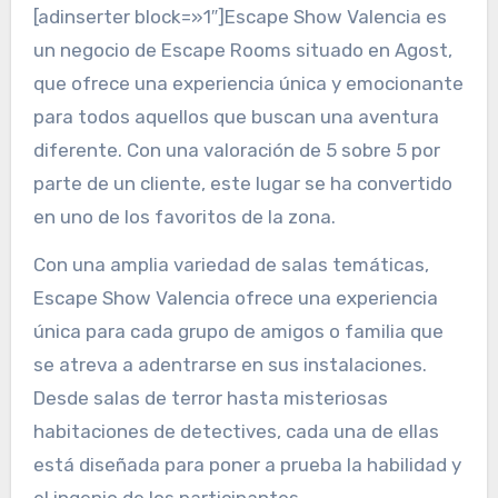
[adinserter block=»1″]Escape Show Valencia es
un negocio de Escape Rooms situado en Agost,
que ofrece una experiencia única y emocionante
para todos aquellos que buscan una aventura
diferente. Con una valoración de 5 sobre 5 por
parte de un cliente, este lugar se ha convertido
en uno de los favoritos de la zona.
Con una amplia variedad de salas temáticas,
Escape Show Valencia ofrece una experiencia
única para cada grupo de amigos o familia que
se atreva a adentrarse en sus instalaciones.
Desde salas de terror hasta misteriosas
habitaciones de detectives, cada una de ellas
está diseñada para poner a prueba la habilidad y
el ingenio de los participantes.