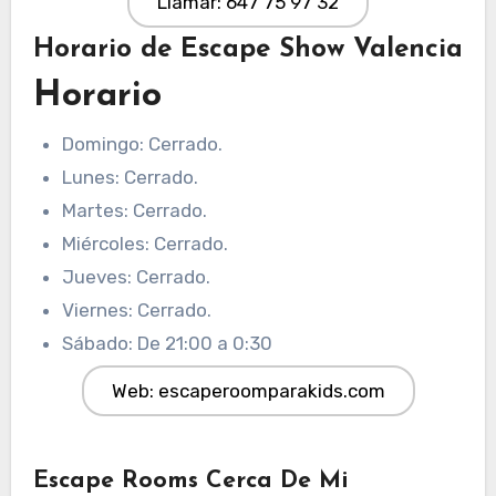
Llamar: 647 75 97 32
Horario de Escape Show Valencia
Horario
Domingo: Cerrado.
Lunes: Cerrado.
Martes: Cerrado.
Miércoles: Cerrado.
Jueves: Cerrado.
Viernes: Cerrado.
Sábado: De 21:00 a 0:30
Web: escaperoomparakids.com
Escape Rooms Cerca De Mi