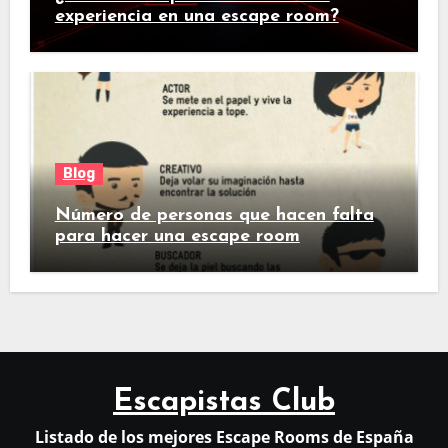
experiencia en una escape room?
Blog
Número de personas que hacen falta
para hacer una escape room
Escapistas Club
Listado de los mejores Escape Rooms de España