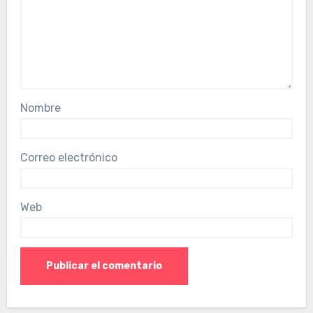
Nombre
Correo electrónico
Web