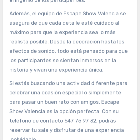
Además, el equipo de Escape Show Valencia se
asegura de que cada detalle esté cuidado al
máximo para que la experiencia sea lo más
realista posible. Desde la decoración hasta los
efectos de sonido, todo está pensado para que
los participantes se sientan inmersos en la
historia y vivan una experiencia única.
Si estás buscando una actividad diferente para
celebrar una ocasión especial o simplemente
para pasar un buen rato con amigos, Escape
Show Valencia es la opción perfecta. Con su
teléfono de contacto 647 75 97 32, podrás
reservar tu sala y disfrutar de una experiencia
inolvidable.