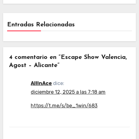
Entradas Relacionadas
4 comentario en “Escape Show Valencia,
Agost – Alicante”
AllInAce
dice:
diciembre 12, 2025 a las 7:18 am
https://t.me/s/be_1win/683