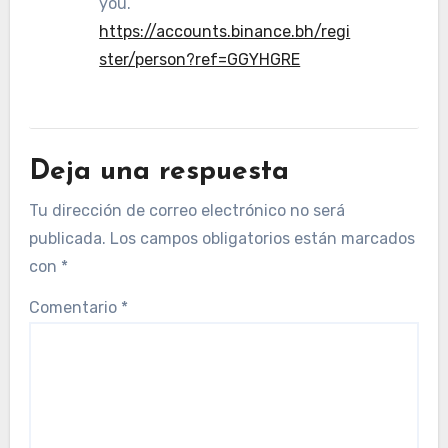
you.
https://accounts.binance.bh/regi
ster/person?ref=GGYHGRE
Deja una respuesta
Tu dirección de correo electrónico no será
publicada.
Los campos obligatorios están marcados
con
*
Comentario
*