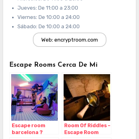
Jueves: De 11:00 a 23:00
Viernes: De 10:00 a 24:00
Sábado: De 10:00 a 24:00
Web: encryptroom.com
Escape Rooms Cerca De Mi
Escape room
Room Of Riddles –
barcelona ?
Escape Room