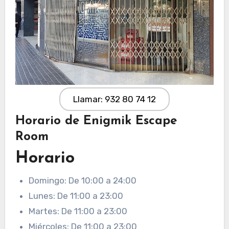
Llamar: 932 80 74 12
Horario de Enigmik Escape
Room
Horario
Domingo: De 10:00 a 24:00
Lunes: De 11:00 a 23:00
Martes: De 11:00 a 23:00
Miércoles: De 11:00 a 23:00