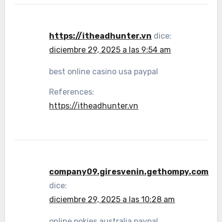
https://itheadhunter.vn
dice:
diciembre 29, 2025 a las 9:54 am
best online casino usa paypal
References:
https://itheadhunter.vn
company09.giresvenin.gethompy.com
dice:
diciembre 29, 2025 a las 10:28 am
online pokies australia paypal