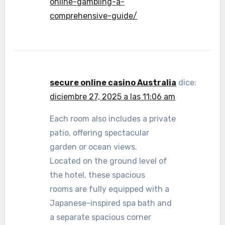
online-gambling-a-
comprehensive-guide/
secure online casino Australia
dice:
diciembre 27, 2025 a las 11:06 am
Each room also includes a private
patio, offering spectacular
garden or ocean views.
Located on the ground level of
the hotel, these spacious
rooms are fully equipped with a
Japanese-inspired spa bath and
a separate spacious corner