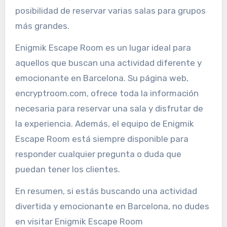
posibilidad de reservar varias salas para grupos
más grandes.
Enigmik Escape Room es un lugar ideal para
aquellos que buscan una actividad diferente y
emocionante en Barcelona. Su página web,
encryptroom.com, ofrece toda la información
necesaria para reservar una sala y disfrutar de
la experiencia. Además, el equipo de Enigmik
Escape Room está siempre disponible para
responder cualquier pregunta o duda que
puedan tener los clientes.
En resumen, si estás buscando una actividad
divertida y emocionante en Barcelona, no dudes
en visitar Enigmik Escape Room