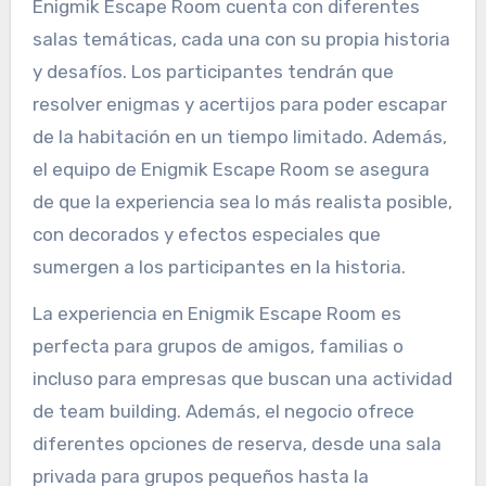
Enigmik Escape Room cuenta con diferentes
salas temáticas, cada una con su propia historia
y desafíos. Los participantes tendrán que
resolver enigmas y acertijos para poder escapar
de la habitación en un tiempo limitado. Además,
el equipo de Enigmik Escape Room se asegura
de que la experiencia sea lo más realista posible,
con decorados y efectos especiales que
sumergen a los participantes en la historia.
La experiencia en Enigmik Escape Room es
perfecta para grupos de amigos, familias o
incluso para empresas que buscan una actividad
de team building. Además, el negocio ofrece
diferentes opciones de reserva, desde una sala
privada para grupos pequeños hasta la