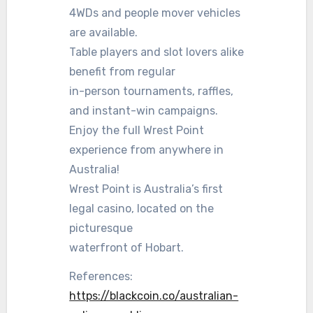
4WDs and people mover vehicles
are available.
Table players and slot lovers alike
benefit from regular
in-person tournaments, raffles,
and instant-win campaigns.
Enjoy the full Wrest Point
experience from anywhere in
Australia!
Wrest Point is Australia’s first
legal casino, located on the
picturesque
waterfront of Hobart.
References:
https://blackcoin.co/australian-