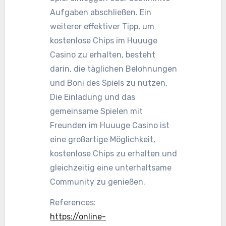
Aufgaben abschließen. Ein
weiterer effektiver Tipp, um
kostenlose Chips im Huuuge
Casino zu erhalten, besteht
darin, die täglichen Belohnungen
und Boni des Spiels zu nutzen.
Die Einladung und das
gemeinsame Spielen mit
Freunden im Huuuge Casino ist
eine großartige Möglichkeit,
kostenlose Chips zu erhalten und
gleichzeitig eine unterhaltsame
Community zu genießen.
References:
https://online-