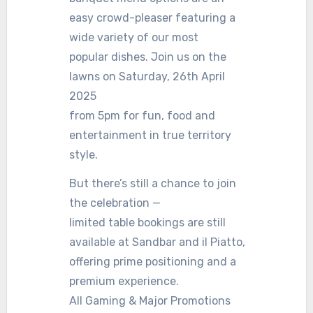
easy crowd-pleaser featuring a
wide variety of our most
popular dishes. Join us on the
lawns on Saturday, 26th April
2025
from 5pm for fun, food and
entertainment in true territory
style.
But there’s still a chance to join
the celebration —
limited table bookings are still
available at Sandbar and il Piatto,
offering prime positioning and a
premium experience.
All Gaming & Major Promotions