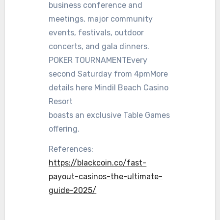
business conference and
meetings, major community
events, festivals, outdoor
concerts, and gala dinners.
POKER TOURNAMENTEvery
second Saturday from 4pmMore
details here Mindil Beach Casino
Resort
boasts an exclusive Table Games
offering.
References:
https://blackcoin.co/fast-
payout-casinos-the-ultimate-
guide-2025/