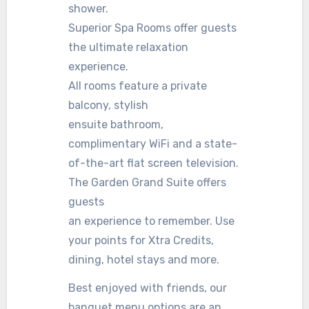
shower.
Superior Spa Rooms offer guests
the ultimate relaxation
experience.
All rooms feature a private
balcony, stylish
ensuite bathroom,
complimentary WiFi and a state-
of-the-art flat screen television.
The Garden Grand Suite offers
guests
an experience to remember. Use
your points for Xtra Credits,
dining, hotel stays and more.
Best enjoyed with friends, our
banquet menu options are an