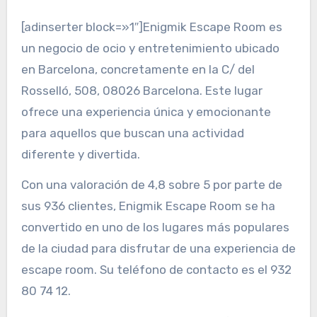
[adinserter block=»1″]Enigmik Escape Room es
un negocio de ocio y entretenimiento ubicado
en Barcelona, concretamente en la C/ del
Rosselló, 508, 08026 Barcelona. Este lugar
ofrece una experiencia única y emocionante
para aquellos que buscan una actividad
diferente y divertida.
Con una valoración de 4,8 sobre 5 por parte de
sus 936 clientes, Enigmik Escape Room se ha
convertido en uno de los lugares más populares
de la ciudad para disfrutar de una experiencia de
escape room. Su teléfono de contacto es el 932
80 74 12.