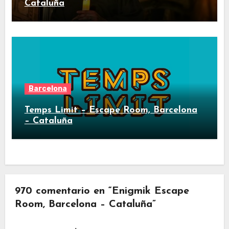
Cataluña
Barcelona
Temps Limit – Escape Room, Barcelona
– Cataluña
970 comentario en “Enigmik Escape
Room, Barcelona – Cataluña”