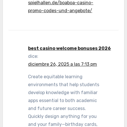
spielhallen.de/boaboa-casino-
promo-codes-und-angebote/
best casino welcome bonuses 2026
dice:
diciembre 26, 2025 a las 7:13 pm
Create equitable learning
environments that help students
develop knowledge with familiar
apps essential to both academic
and future career success.
Quickly design anything for you
and your family—birthday cards,