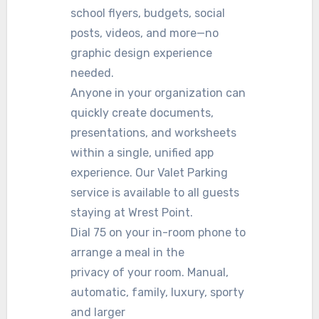
school flyers, budgets, social
posts, videos, and more—no
graphic design experience
needed.
Anyone in your organization can
quickly create documents,
presentations, and worksheets
within a single, unified app
experience. Our Valet Parking
service is available to all guests
staying at Wrest Point.
Dial 75 on your in-room phone to
arrange a meal in the
privacy of your room. Manual,
automatic, family, luxury, sporty
and larger