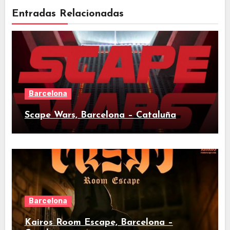
Entradas Relacionadas
Barcelona
Scape Wars, Barcelona – Cataluña
Barcelona
Kairos Room Escape, Barcelona –