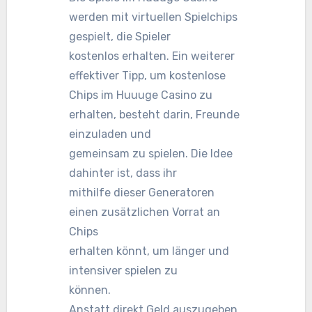
werden mit virtuellen Spielchips
gespielt, die Spieler
kostenlos erhalten. Ein weiterer
effektiver Tipp, um kostenlose
Chips im Huuuge Casino zu
erhalten, besteht darin, Freunde
einzuladen und
gemeinsam zu spielen. Die Idee
dahinter ist, dass ihr
mithilfe dieser Generatoren
einen zusätzlichen Vorrat an
Chips
erhalten könnt, um länger und
intensiver spielen zu
können.
Anstatt direkt Geld auszugeben,