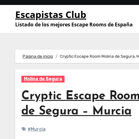
Saltar
Escapistas Club
al
contenido
Listado de los mejores Escape Rooms de España
Página de inicio
Cryptic Escape Room Molina de Segura, M
Molina de Segura
Cryptic Escape Room
de Segura – Murcia
#Murcia