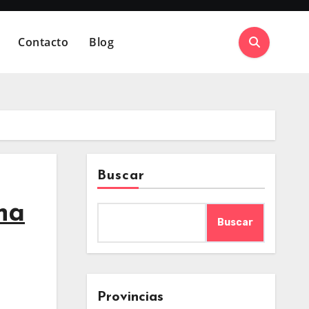
Contacto
Blog
Buscar
na
Buscar
Provincias