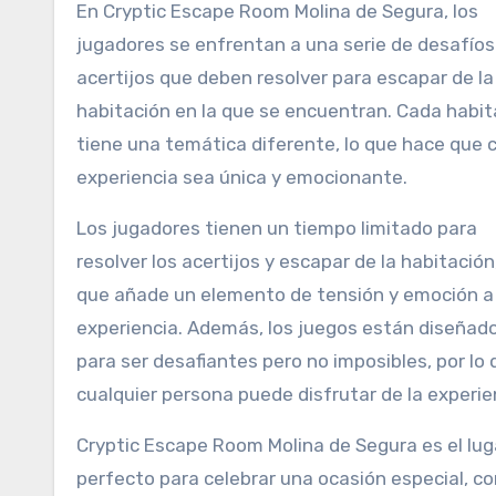
En Cryptic Escape Room Molina de Segura, los
jugadores se enfrentan a una serie de desafíos
acertijos que deben resolver para escapar de la
habitación en la que se encuentran. Cada habit
tiene una temática diferente, lo que hace que 
experiencia sea única y emocionante.
Los jugadores tienen un tiempo limitado para
resolver los acertijos y escapar de la habitación,
que añade un elemento de tensión y emoción a 
experiencia. Además, los juegos están diseñad
para ser desafiantes pero no imposibles, por lo
cualquier persona puede disfrutar de la experie
Cryptic Escape Room Molina de Segura es el lug
perfecto para celebrar una ocasión especial, c