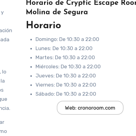
Horario de Cryptic Escape Ro
Molina de Segura
 y
Horario
ación
Domingo: De 10:30 a 22:00
cada
Lunes: De 10:30 a 22:00
Martes: De 10:30 a 22:00
Miércoles: De 10:30 a 22:00
 lo
Jueves: De 10:30 a 22:00
la
Viernes: De 10:30 a 22:00
os
Sábado: De 10:30 a 22:00
 que
Web: cronoroom.com
ncia.
ar
omo