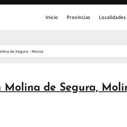
Inicio
Provincias
Localidades
olina de Segura – Murcia
 Molina de Segura, Moli