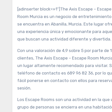
[adinserter block=»1″]The Axis Escape – Escape
Room Murcia es un negocio de entretenimiento
se encuentra en Abanilla, Murcia. Este lugar of
una experiencia única y emocionante para aque
que buscan una actividad diferente y divertida.
Con una valoración de 4,9 sobre 5 por parte de 
clientes, The Axis Escape – Escape Room Murci
un lugar altamente recomendado para visitar. 
teléfono de contacto es 689 96 82 36, por lo q
fácil ponerse en contacto con ellos para reserv
sesión.
Los Escape Rooms son una actividad en la que 
grupo de personas se encierra en una habitació