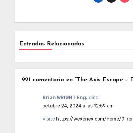
Entradas Relacionadas
921 comentario en “The Axis Escape – 
Brian WRIGHT Eng.
dice:
octubre 24, 2024 a las 12:59 am
Visite
https://wexonex.com/home/9-roma