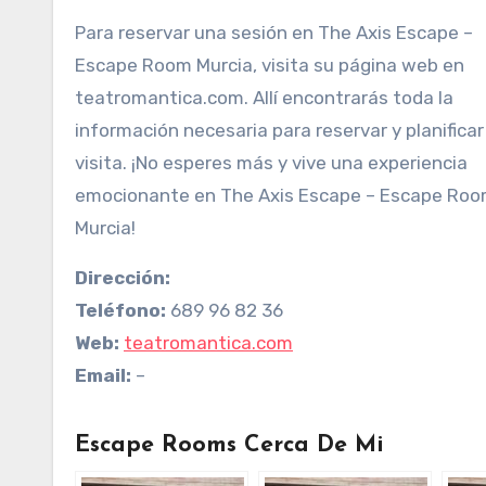
Para reservar una sesión en The Axis Escape –
Escape Room Murcia, visita su página web en
teatromantica.com. Allí encontrarás toda la
información necesaria para reservar y planificar
visita. ¡No esperes más y vive una experiencia
emocionante en The Axis Escape – Escape Ro
Murcia!
Dirección:
Teléfono:
689 96 82 36
Web:
teatromantica.com
Email:
–
Escape Rooms Cerca De Mi