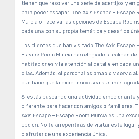
tienen que resolver una serie de acertijos y en
para poder escapar. The Axis Escape – Escape
Murcia ofrece varias opciones de Escape Rooms
cada una con su propia temática y desafíos úni
Los clientes que han visitado The Axis Escape –
Escape Room Murcia han elogiado la calidad de 
habitaciones y la atención al detalle en cada u
ellas. Además, el personal es amable y servicial,
que hace que la experiencia sea aún más agrad
Si estás buscando una actividad emocionante 
diferente para hacer con amigos o familiares, 
Axis Escape – Escape Room Murcia es una exce
opción. No te arrepentirás de visitar este lugar 
disfrutar de una experiencia única.