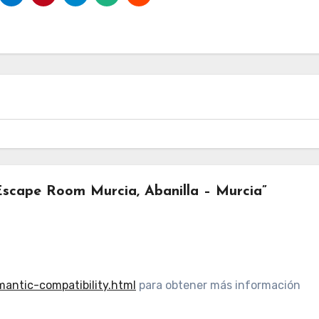
Escape Room Murcia, Abanilla – Murcia”
ntic-compatibility.html
para obtener más información