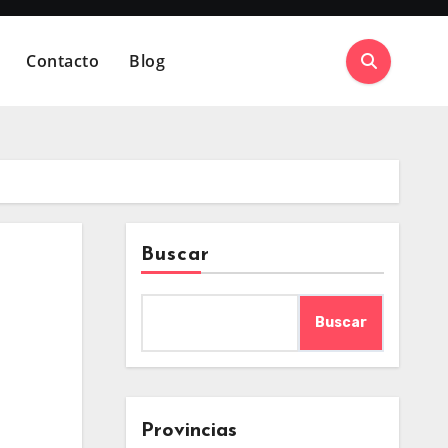
Contacto
Blog
Buscar
Buscar
Provincias