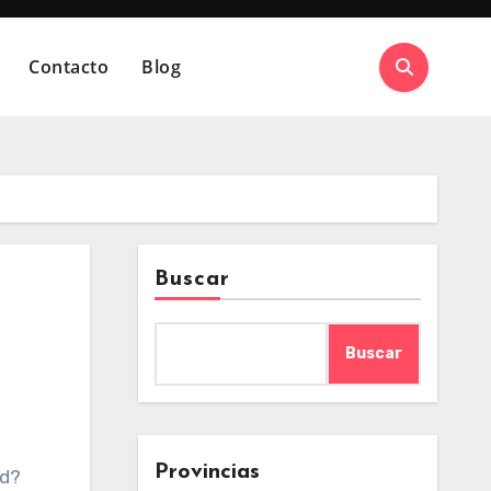
Contacto
Blog
Buscar
Buscar
Provincias
ed?