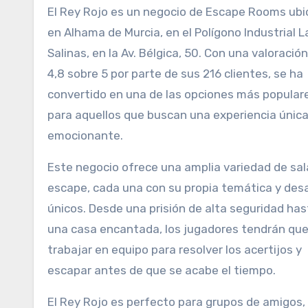
El Rey Rojo es un negocio de Escape Rooms ubicado
en Alhama de Murcia, en el Polígono Industrial L
Salinas, en la Av. Bélgica, 50. Con una valoració
4,8 sobre 5 por parte de sus 216 clientes, se ha
convertido en una de las opciones más popular
para aquellos que buscan una experiencia única
emocionante.
Este negocio ofrece una amplia variedad de sal
escape, cada una con su propia temática y des
únicos. Desde una prisión de alta seguridad has
una casa encantada, los jugadores tendrán qu
trabajar en equipo para resolver los acertijos y
escapar antes de que se acabe el tiempo.
El Rey Rojo es perfecto para grupos de amigos,