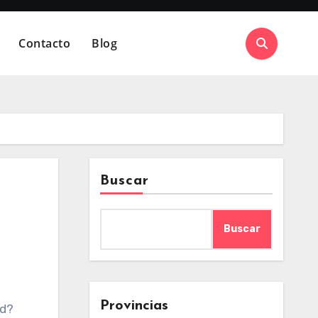
Contacto
Blog
Buscar
Buscar
Provincias
ed?