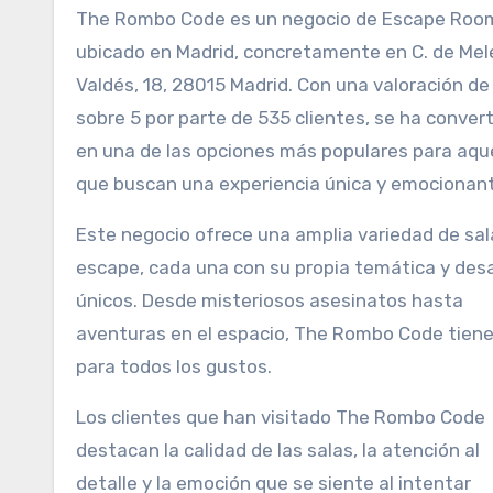
The Rombo Code es un negocio de Escape Rooms
ubicado en Madrid, concretamente en C. de Me
Valdés, 18, 28015 Madrid. Con una valoración de
sobre 5 por parte de 535 clientes, se ha conver
en una de las opciones más populares para aqu
que buscan una experiencia única y emocionan
Este negocio ofrece una amplia variedad de sal
escape, cada una con su propia temática y des
únicos. Desde misteriosos asesinatos hasta
aventuras en el espacio, The Rombo Code tiene
para todos los gustos.
Los clientes que han visitado The Rombo Code
destacan la calidad de las salas, la atención al
detalle y la emoción que se siente al intentar