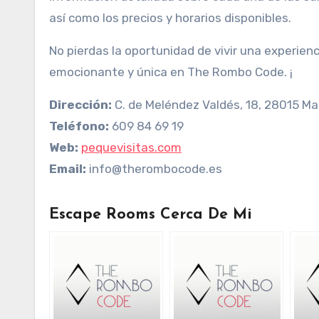
así como los precios y horarios disponibles.
No pierdas la oportunidad de vivir una experienc
emocionante y única en The Rombo Code. ¡
Dirección:
C. de Meléndez Valdés, 18, 28015 Ma
Teléfono:
609 84 69 19
Web:
pequevisitas.com
Email:
info@therombocode.es
Escape Rooms Cerca De Mi