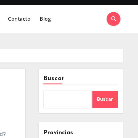
Contacto
Blog
Buscar
Buscar
Provincias
ed?