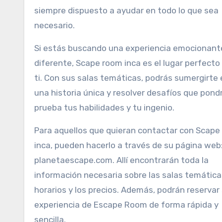
siempre dispuesto a ayudar en todo lo que sea
necesario.
Si estás buscando una experiencia emocionant
diferente, Scape room inca es el lugar perfecto
ti. Con sus salas temáticas, podrás sumergirte 
una historia única y resolver desafíos que pond
prueba tus habilidades y tu ingenio.
Para aquellos que quieran contactar con Scape
inca, pueden hacerlo a través de su página web
planetaescape.com. Allí encontrarán toda la
información necesaria sobre las salas temáticas
horarios y los precios. Además, podrán reservar
experiencia de Escape Room de forma rápida y
sencilla.