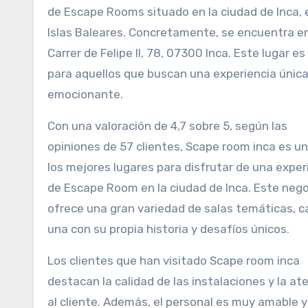
de Escape Rooms situado en la ciudad de Inca, 
Islas Baleares. Concretamente, se encuentra e
Carrer de Felipe II, 78, 07300 Inca. Este lugar es
para aquellos que buscan una experiencia única
emocionante.
Con una valoración de 4,7 sobre 5, según las
opiniones de 57 clientes, Scape room inca es u
los mejores lugares para disfrutar de una exper
de Escape Room en la ciudad de Inca. Este neg
ofrece una gran variedad de salas temáticas, 
una con su propia historia y desafíos únicos.
Los clientes que han visitado Scape room inca
destacan la calidad de las instalaciones y la at
al cliente. Además, el personal es muy amable y