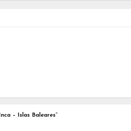
nca – Islas Baleares”