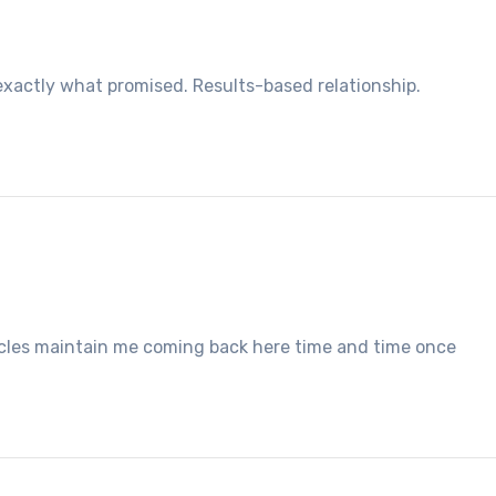
exactly what promised. Results-based relationship.
cles maintain me coming back here time and time once