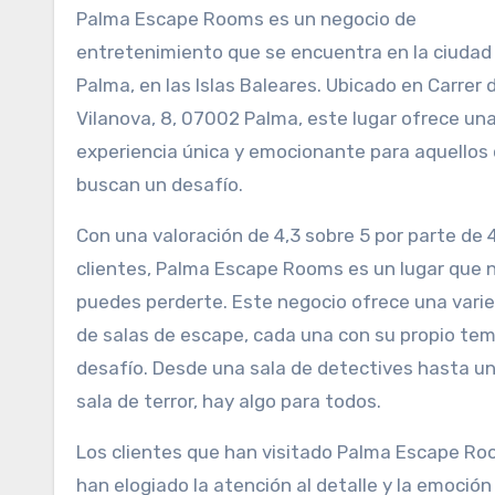
Palma Escape Rooms es un negocio de
entretenimiento que se encuentra en la ciudad
Palma, en las Islas Baleares. Ubicado en Carrer 
Vilanova, 8, 07002 Palma, este lugar ofrece un
experiencia única y emocionante para aquellos
buscan un desafío.
Con una valoración de 4,3 sobre 5 por parte de 
clientes, Palma Escape Rooms es un lugar que 
puedes perderte. Este negocio ofrece una vari
de salas de escape, cada una con su propio tem
desafío. Desde una sala de detectives hasta u
sala de terror, hay algo para todos.
Los clientes que han visitado Palma Escape R
han elogiado la atención al detalle y la emoción