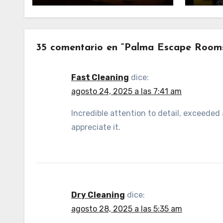
35 comentario en “Palma Escape Rooms,
Fast Cleaning
dice:
agosto 24, 2025 a las 7:41 am
Incredible attention to detail, exceeded 
appreciate it.
Dry Cleaning
dice:
agosto 28, 2025 a las 5:35 am