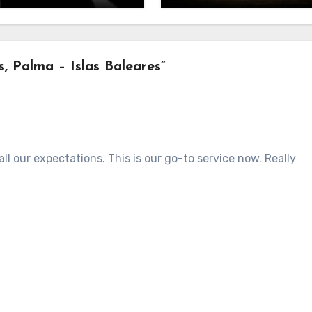
 Palma – Islas Baleares”
all our expectations. This is our go-to service now. Really