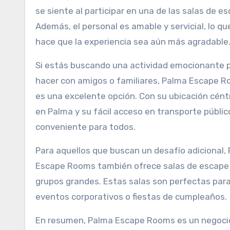
se siente al participar en una de las salas de e
Además, el personal es amable y servicial, lo qu
hace que la experiencia sea aún más agradable
Si estás buscando una actividad emocionante 
hacer con amigos o familiares, Palma Escape 
es una excelente opción. Con su ubicación cént
en Palma y su fácil acceso en transporte públic
conveniente para todos.
Para aquellos que buscan un desafío adicional,
Escape Rooms también ofrece salas de escape
grupos grandes. Estas salas son perfectas par
eventos corporativos o fiestas de cumpleaños.
En resumen, Palma Escape Rooms es un negoci