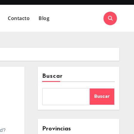
Contacto
Blog
Buscar
Buscar
Provincias
ed?