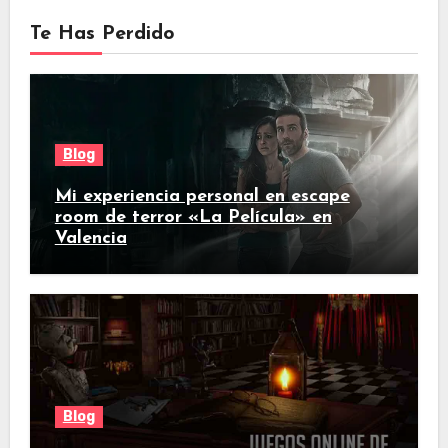
Te Has Perdido
Blog
Mi experiencia personal en escape
room de terror «La Película» en
Valencia
Blog