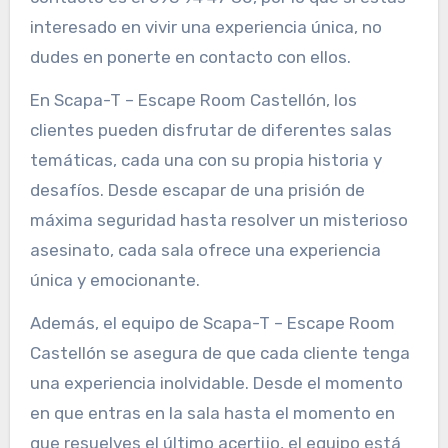
interesado en vivir una experiencia única, no
dudes en ponerte en contacto con ellos.
En Scapa-T – Escape Room Castellón, los
clientes pueden disfrutar de diferentes salas
temáticas, cada una con su propia historia y
desafíos. Desde escapar de una prisión de
máxima seguridad hasta resolver un misterioso
asesinato, cada sala ofrece una experiencia
única y emocionante.
Además, el equipo de Scapa-T – Escape Room
Castellón se asegura de que cada cliente tenga
una experiencia inolvidable. Desde el momento
en que entras en la sala hasta el momento en
que resuelves el último acertijo, el equipo está