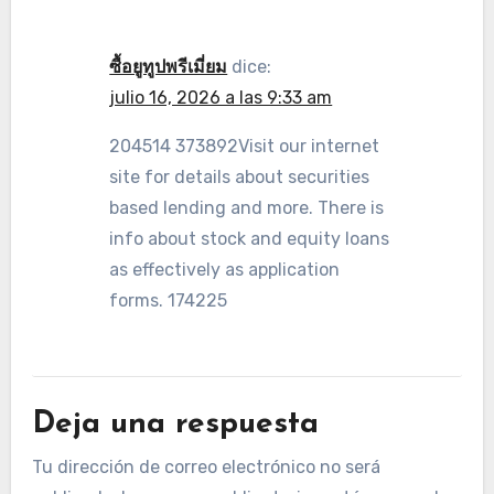
ซื้อยูทูปพรีเมี่ยม
dice:
julio 16, 2026 a las 9:33 am
204514 373892Visit our internet
site for details about securities
based lending and more. There is
info about stock and equity loans
as effectively as application
forms. 174225
Deja una respuesta
Tu dirección de correo electrónico no será