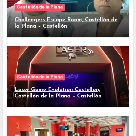
Castellón de la Plana
Challengers Escape Room, Castellón de
la Plana – Castellón
Castellón de la Plana
Laser Game Evolution Castellón,
Castellón de la Plana – Castellón