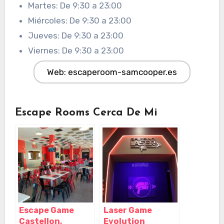
Martes: De 9:30 a 23:00
Miércoles: De 9:30 a 23:00
Jueves: De 9:30 a 23:00
Viernes: De 9:30 a 23:00
Web: escaperoom-samcooper.es
Escape Rooms Cerca De Mi
Escape Game
Laser Game
Castellon,
Evolution