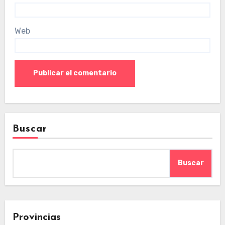
Web
Buscar
Buscar
Provincias