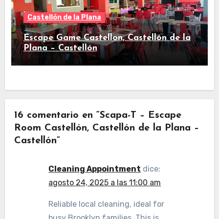
Castellón de la Plana
Escape Game Castellon, Castellón de la
Plana – Castellón
16 comentario en “Scapa-T – Escape
Room Castellón, Castellón de la Plana –
Castellón”
Cleaning Appointment
dice:
agosto 24, 2025 a las 11:00 am
Reliable local cleaning, ideal for
busy Brooklyn families. This is