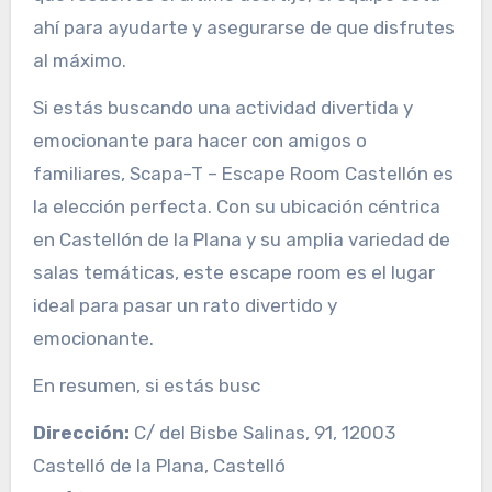
ahí para ayudarte y asegurarse de que disfrutes
al máximo.
Si estás buscando una actividad divertida y
emocionante para hacer con amigos o
familiares, Scapa-T – Escape Room Castellón es
la elección perfecta. Con su ubicación céntrica
en Castellón de la Plana y su amplia variedad de
salas temáticas, este escape room es el lugar
ideal para pasar un rato divertido y
emocionante.
En resumen, si estás busc
Dirección:
C/ del Bisbe Salinas, 91, 12003
Castelló de la Plana, Castelló