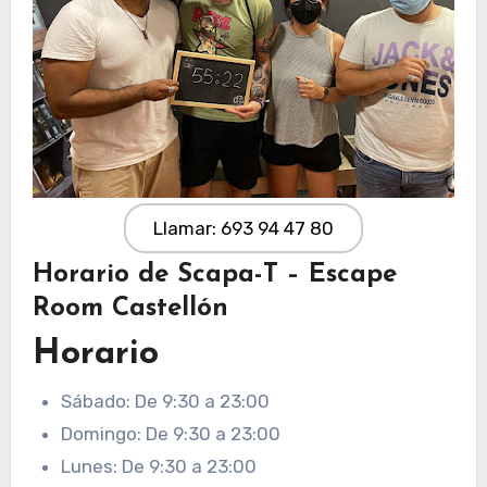
Llamar: 693 94 47 80
Horario de Scapa-T – Escape
Room Castellón
Horario
Sábado: De 9:30 a 23:00
Domingo: De 9:30 a 23:00
Lunes: De 9:30 a 23:00