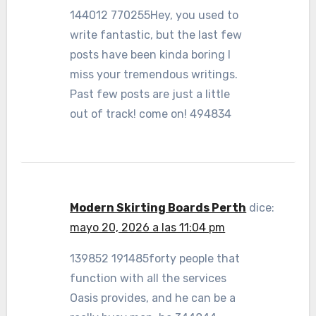
144012 770255Hey, you used to
write fantastic, but the last few
posts have been kinda boring I
miss your tremendous writings.
Past few posts are just a little
out of track! come on! 494834
Modern Skirting Boards Perth
dice:
mayo 20, 2026 a las 11:04 pm
139852 191485forty people that
function with all the services
Oasis provides, and he can be a