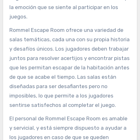
la emoción que se siente al participar en los
juegos.
Rommel Escape Room ofrece una variedad de
salas temáticas, cada una con su propia historia
y desafíos únicos. Los jugadores deben trabajar
juntos para resolver acertijos y encontrar pistas
que les permitan escapar de la habitación antes
de que se acabe el tiempo. Las salas están
diseñadas para ser desafiantes pero no
imposibles, lo que permite a los jugadores
sentirse satisfechos al completar el juego.
El personal de Rommel Escape Room es amable
y servicial, y está siempre dispuesto a ayudar a
los jugadores en caso de que se queden