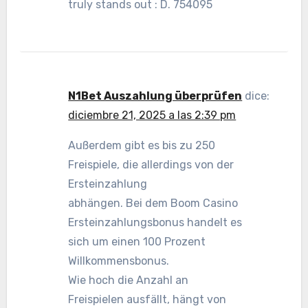
truly stands out : D. 754095
N1Bet Auszahlung überprüfen
dice:
diciembre 21, 2025 a las 2:39 pm
Außerdem gibt es bis zu 250
Freispiele, die allerdings von der
Ersteinzahlung
abhängen. Bei dem Boom Casino
Ersteinzahlungsbonus handelt es
sich um einen 100 Prozent
Willkommensbonus.
Wie hoch die Anzahl an
Freispielen ausfällt, hängt von