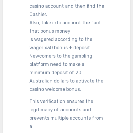
casino account and then find the
Cashier.
Also, take into account the fact
that bonus money
is wagered according to the
wager x30 bonus + deposit.
Newcomers to the gambling
platform need to make a
minimum deposit of 20
Australian dollars to activate the
casino welcome bonus.
This verification ensures the
legitimacy of accounts and
prevents multiple accounts from
a