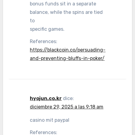
bonus funds sit in a separate
balance, while the spins are tied
to
specific games.
References:
https://blackcoin.co/persuading-
and-preventing-bluffs-in-poker/
hyojun.co.kr
dice:
diciembre 29, 2025 a las 9:18 am
casino mit paypal
References: