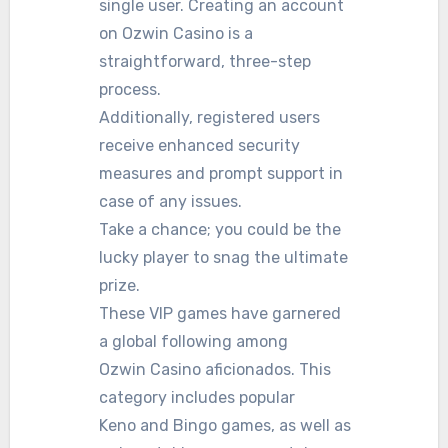
single user. Creating an account
on Ozwin Casino is a
straightforward, three-step
process.
Additionally, registered users
receive enhanced security
measures and prompt support in
case of any issues.
Take a chance; you could be the
lucky player to snag the ultimate
prize.
These VIP games have garnered
a global following among
Ozwin Casino aficionados. This
category includes popular
Keno and Bingo games, as well as