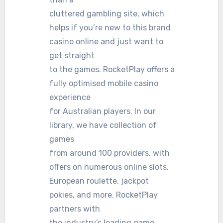
cluttered gambling site, which
helps if you’re new to this brand
casino online and just want to
get straight
to the games. RocketPlay offers a
fully optimised mobile casino
experience
for Australian players. In our
library, we have collection of
games
from around 100 providers, with
offers on numerous online slots,
European roulette, jackpot
pokies, and more. RocketPlay
partners with
the industry’s leading game