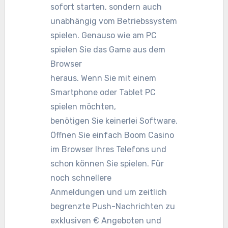
sofort starten, sondern auch
unabhängig vom Betriebssystem
spielen. Genauso wie am PC
spielen Sie das Game aus dem
Browser
heraus. Wenn Sie mit einem
Smartphone oder Tablet PC
spielen möchten,
benötigen Sie keinerlei Software.
Öffnen Sie einfach Boom Casino
im Browser Ihres Telefons und
schon können Sie spielen. Für
noch schnellere
Anmeldungen und um zeitlich
begrenzte Push-Nachrichten zu
exklusiven € Angeboten und