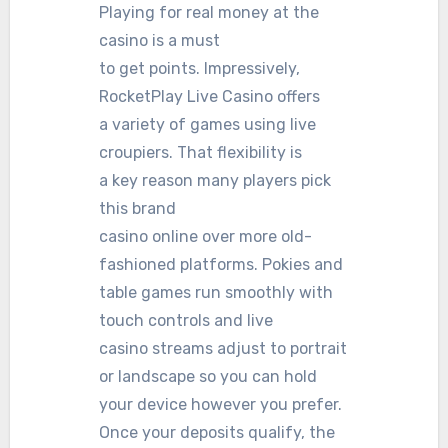
Playing for real money at the
casino is a must
to get points. Impressively,
RocketPlay Live Casino offers
a variety of games using live
croupiers. That flexibility is
a key reason many players pick
this brand
casino online over more old-
fashioned platforms. Pokies and
table games run smoothly with
touch controls and live
casino streams adjust to portrait
or landscape so you can hold
your device however you prefer.
Once your deposits qualify, the