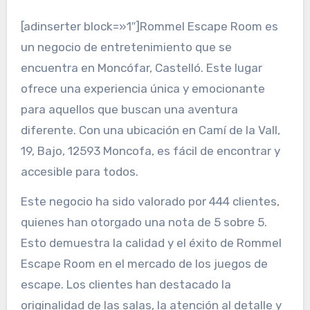
[adinserter block=»1″]Rommel Escape Room es
un negocio de entretenimiento que se
encuentra en Moncófar, Castelló. Este lugar
ofrece una experiencia única y emocionante
para aquellos que buscan una aventura
diferente. Con una ubicación en Camí de la Vall,
19, Bajo, 12593 Moncofa, es fácil de encontrar y
accesible para todos.
Este negocio ha sido valorado por 444 clientes,
quienes han otorgado una nota de 5 sobre 5.
Esto demuestra la calidad y el éxito de Rommel
Escape Room en el mercado de los juegos de
escape. Los clientes han destacado la
originalidad de las salas, la atención al detalle y