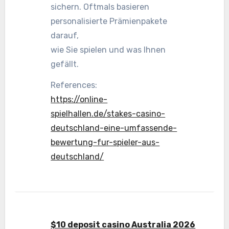
sichern. Oftmals basieren
personalisierte Prämienpakete
darauf,
wie Sie spielen und was Ihnen
gefällt.
References:
https://online-
spielhallen.de/stakes-casino-
deutschland-eine-umfassende-
bewertung-fur-spieler-aus-
deutschland/
$10 deposit casino Australia 2026