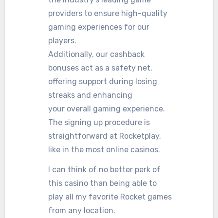
providers to ensure high-quality
gaming experiences for our
players.
Additionally, our cashback
bonuses act as a safety net,
offering support during losing
streaks and enhancing
your overall gaming experience.
The signing up procedure is
straightforward at Rocketplay,
like in the most online casinos.
I can think of no better perk of
this casino than being able to
play all my favorite Rocket games
from any location.