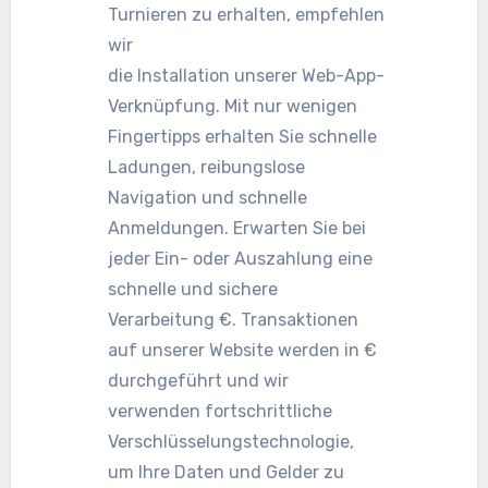
Turnieren zu erhalten, empfehlen
wir
die Installation unserer Web-App-
Verknüpfung. Mit nur wenigen
Fingertipps erhalten Sie schnelle
Ladungen, reibungslose
Navigation und schnelle
Anmeldungen. Erwarten Sie bei
jeder Ein- oder Auszahlung eine
schnelle und sichere
Verarbeitung €. Transaktionen
auf unserer Website werden in €
durchgeführt und wir
verwenden fortschrittliche
Verschlüsselungstechnologie,
um Ihre Daten und Gelder zu