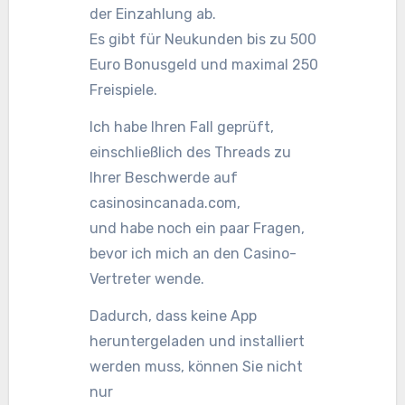
der Einzahlung ab.
Es gibt für Neukunden bis zu 500
Euro Bonusgeld und maximal 250
Freispiele.
Ich habe Ihren Fall geprüft,
einschließlich des Threads zu
Ihrer Beschwerde auf
casinosincanada.com,
und habe noch ein paar Fragen,
bevor ich mich an den Casino-
Vertreter wende.
Dadurch, dass keine App
heruntergeladen und installiert
werden muss, können Sie nicht
nur