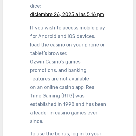
dice:
diciembre 26, 2025 a las 5:16 pm
If you wish to access mobile play
for Android and iOS devices,
load the casino on your phone or
tablet’s browser.
Ozwin Casino’s games,
promotions, and banking
features are not available
on an online casino app. Real
Time Gaming (RTG) was
established in 1998 and has been
a leader in casino games ever
since.
To use the bonus, log in to your