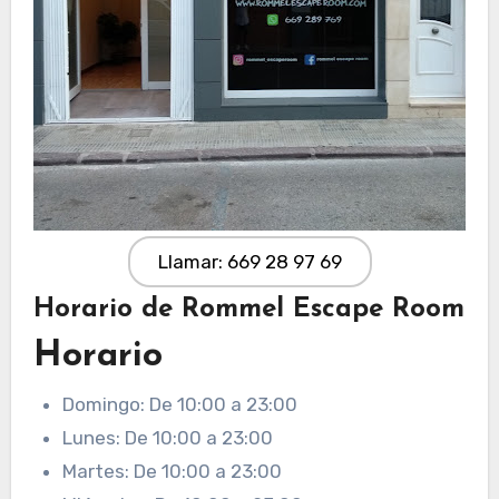
Llamar: 669 28 97 69
Horario de Rommel Escape Room
Horario
Domingo: De 10:00 a 23:00
Lunes: De 10:00 a 23:00
Martes: De 10:00 a 23:00