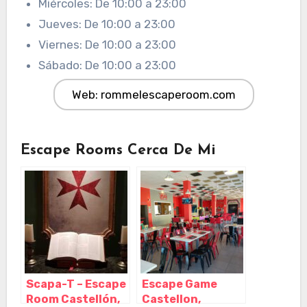
Miércoles: De 10:00 a 23:00
Jueves: De 10:00 a 23:00
Viernes: De 10:00 a 23:00
Sábado: De 10:00 a 23:00
Web: rommelescaperoom.com
Escape Rooms Cerca De Mi
Scapa-T – Escape
Escape Game
Room Castellón,
Castellon,