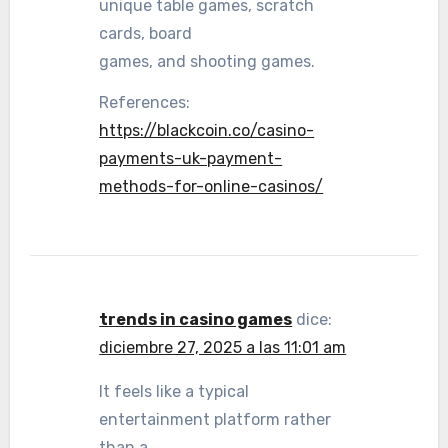
unique table games, scratch
cards, board
games, and shooting games.
References:
https://blackcoin.co/casino-
payments-uk-payment-
methods-for-online-casinos/
trends in casino games
dice:
diciembre 27, 2025 a las 11:01 am
It feels like a typical
entertainment platform rather
than a