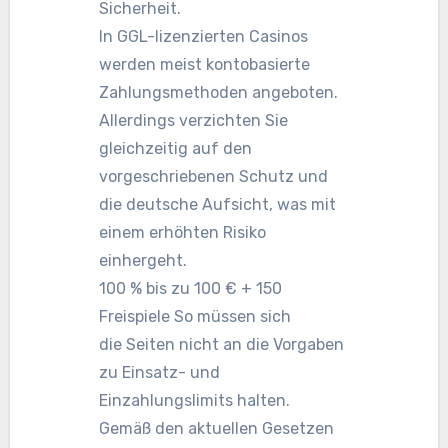
Sicherheit.
In GGL-lizenzierten Casinos
werden meist kontobasierte
Zahlungsmethoden angeboten.
Allerdings verzichten Sie
gleichzeitig auf den
vorgeschriebenen Schutz und
die deutsche Aufsicht, was mit
einem erhöhten Risiko
einhergeht.
100 % bis zu 100 € + 150
Freispiele So müssen sich
die Seiten nicht an die Vorgaben
zu Einsatz- und
Einzahlungslimits halten.
Gemäß den aktuellen Gesetzen