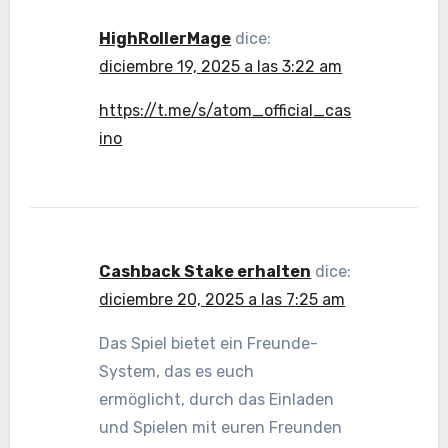
HighRollerMage
dice:
diciembre 19, 2025 a las 3:22 am
https://t.me/s/atom_official_cas
ino
Cashback Stake erhalten
dice:
diciembre 20, 2025 a las 7:25 am
Das Spiel bietet ein Freunde-
System, das es euch
ermöglicht, durch das Einladen
und Spielen mit euren Freunden