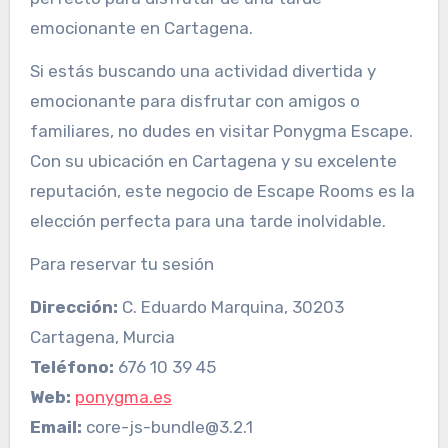
emocionante en Cartagena.
Si estás buscando una actividad divertida y
emocionante para disfrutar con amigos o
familiares, no dudes en visitar Ponygma Escape.
Con su ubicación en Cartagena y su excelente
reputación, este negocio de Escape Rooms es la
elección perfecta para una tarde inolvidable.
Para reservar tu sesión
Dirección:
C. Eduardo Marquina, 30203
Cartagena, Murcia
Teléfono:
676 10 39 45
Web:
ponygma.es
Email:
core-js-bundle@3.2.1