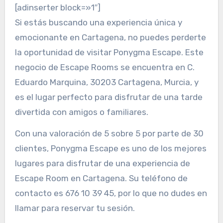
[adinserter block=»1″]
Si estás buscando una experiencia única y
emocionante en Cartagena, no puedes perderte
la oportunidad de visitar Ponygma Escape. Este
negocio de Escape Rooms se encuentra en C.
Eduardo Marquina, 30203 Cartagena, Murcia, y
es el lugar perfecto para disfrutar de una tarde
divertida con amigos o familiares.
Con una valoración de 5 sobre 5 por parte de 30
clientes, Ponygma Escape es uno de los mejores
lugares para disfrutar de una experiencia de
Escape Room en Cartagena. Su teléfono de
contacto es 676 10 39 45, por lo que no dudes en
llamar para reservar tu sesión.