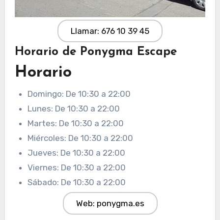
Llamar: 676 10 39 45
Horario de Ponygma Escape
Horario
Domingo: De 10:30 a 22:00
Lunes: De 10:30 a 22:00
Martes: De 10:30 a 22:00
Miércoles: De 10:30 a 22:00
Jueves: De 10:30 a 22:00
Viernes: De 10:30 a 22:00
Sábado: De 10:30 a 22:00
Web: ponygma.es