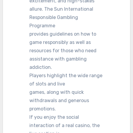
excitement, and high-stakes
allure. The Sun International
Responsible Gambling
Programme
provides guidelines on how to
game responsibly as well as
resources for those who need
assistance with gambling
addiction.
Players highlight the wide range
of slots and live
games, along with quick
withdrawals and generous
promotions.
If you enjoy the social
interaction of a real casino, the