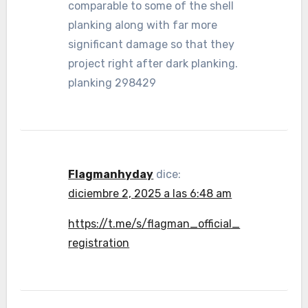
comparable to some of the shell
planking along with far more
significant damage so that they
project right after dark planking.
planking 298429
Flagmanhyday
dice:
diciembre 2, 2025 a las 6:48 am
https://t.me/s/flagman_official_
registration