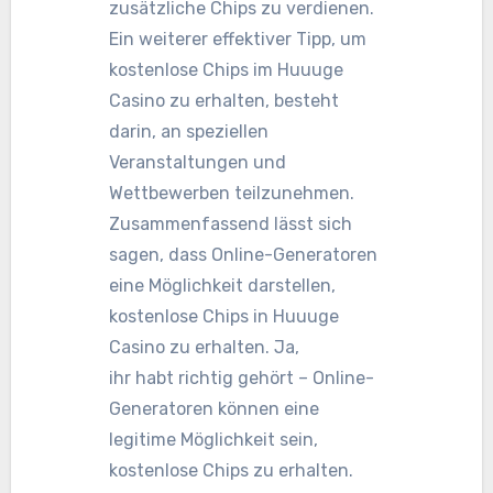
zusätzliche Chips zu verdienen.
Ein weiterer effektiver Tipp, um
kostenlose Chips im Huuuge
Casino zu erhalten, besteht
darin, an speziellen
Veranstaltungen und
Wettbewerben teilzunehmen.
Zusammenfassend lässt sich
sagen, dass Online-Generatoren
eine Möglichkeit darstellen,
kostenlose Chips in Huuuge
Casino zu erhalten. Ja,
ihr habt richtig gehört – Online-
Generatoren können eine
legitime Möglichkeit sein,
kostenlose Chips zu erhalten.