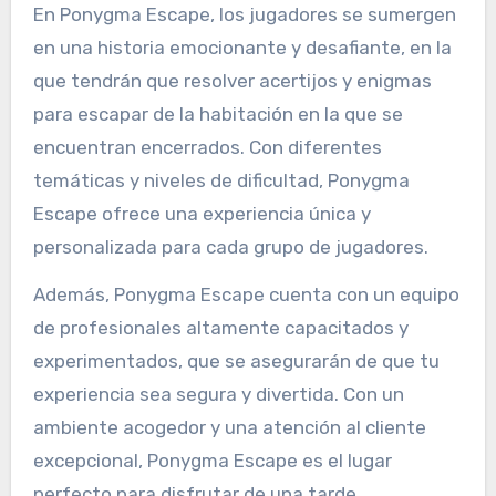
En Ponygma Escape, los jugadores se sumergen
en una historia emocionante y desafiante, en la
que tendrán que resolver acertijos y enigmas
para escapar de la habitación en la que se
encuentran encerrados. Con diferentes
temáticas y niveles de dificultad, Ponygma
Escape ofrece una experiencia única y
personalizada para cada grupo de jugadores.
Además, Ponygma Escape cuenta con un equipo
de profesionales altamente capacitados y
experimentados, que se asegurarán de que tu
experiencia sea segura y divertida. Con un
ambiente acogedor y una atención al cliente
excepcional, Ponygma Escape es el lugar
perfecto para disfrutar de una tarde