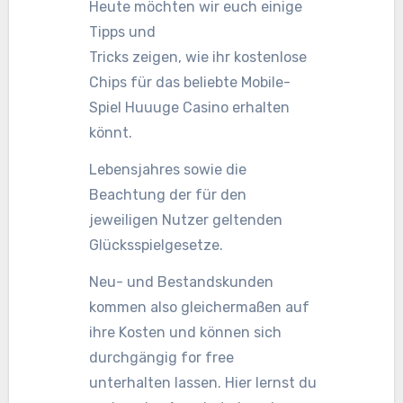
Heute möchten wir euch einige
Tipps und
Tricks zeigen, wie ihr kostenlose
Chips für das beliebte Mobile-
Spiel Huuuge Casino erhalten
könnt.
Lebensjahres sowie die
Beachtung der für den
jeweiligen Nutzer geltenden
Glücksspielgesetze.
Neu- und Bestandskunden
kommen also gleichermaßen auf
ihre Kosten und können sich
durchgängig for free
unterhalten lassen. Hier lernst du