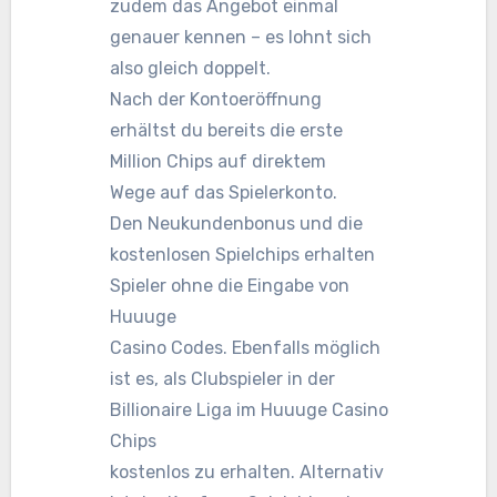
zudem das Angebot einmal
genauer kennen – es lohnt sich
also gleich doppelt.
Nach der Kontoeröffnung
erhältst du bereits die erste
Million Chips auf direktem
Wege auf das Spielerkonto.
Den Neukundenbonus und die
kostenlosen Spielchips erhalten
Spieler ohne die Eingabe von
Huuuge
Casino Codes. Ebenfalls möglich
ist es, als Clubspieler in der
Billionaire Liga im Huuuge Casino
Chips
kostenlos zu erhalten. Alternativ