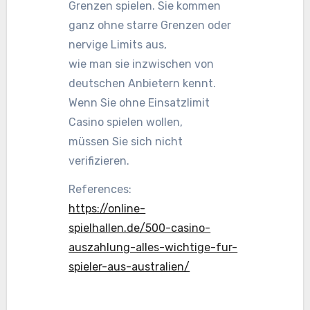
Grenzen spielen. Sie kommen
ganz ohne starre Grenzen oder
nervige Limits aus,
wie man sie inzwischen von
deutschen Anbietern kennt.
Wenn Sie ohne Einsatzlimit
Casino spielen wollen,
müssen Sie sich nicht
verifizieren.
References:
https://online-
spielhallen.de/500-casino-
auszahlung-alles-wichtige-fur-
spieler-aus-australien/