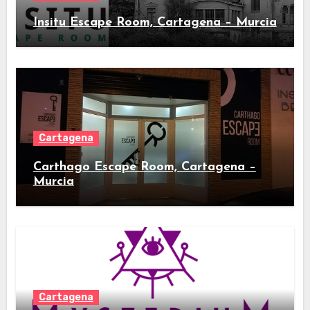
Insitu Escape Room, Cartagena – Murcia
Cartagena
Carthago Escape Room, Cartagena –
Murcia
Cartagena