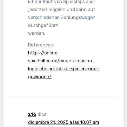
ist der Kauf von Spielchips aber
jederzeit möglich und kann auf
verschiedenen Zahlungswegen
durchgeführt
werden.
References:
https://online-
spielhallen.de/amunra-casino-
login-ihr-portal-zu-spielen-und-
gewinnen/
z16
dice:
diciembre 21, 2025 a las 10:07 am