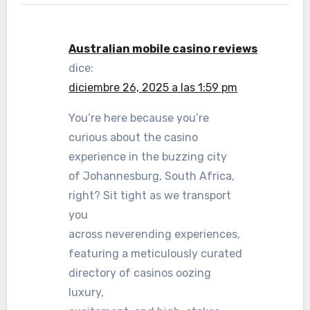
Australian mobile casino reviews
dice:
diciembre 26, 2025 a las 1:59 pm
You’re here because you’re
curious about the casino
experience in the buzzing city
of Johannesburg, South Africa,
right? Sit tight as we transport
you
across neverending experiences,
featuring a meticulously curated
directory of casinos oozing
luxury,