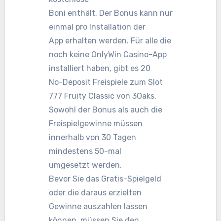
Boni enthält. Der Bonus kann nur
einmal pro Installation der
App erhalten werden. Für alle die
noch keine OnlyWin Casino-App
installiert haben, gibt es 20
No-Deposit Freispiele zum Slot
777 Fruity Classic von 3Oaks.
Sowohl der Bonus als auch die
Freispielgewinne müssen
innerhalb von 30 Tagen
mindestens 50-mal
umgesetzt werden.
Bevor Sie das Gratis-Spielgeld
oder die daraus erzielten
Gewinne auszahlen lassen
können, müssen Sie den