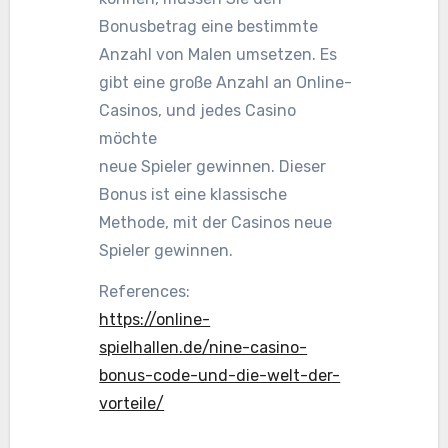
Bonusbetrag eine bestimmte
Anzahl von Malen umsetzen. Es
gibt eine große Anzahl an Online-
Casinos, und jedes Casino
möchte
neue Spieler gewinnen. Dieser
Bonus ist eine klassische
Methode, mit der Casinos neue
Spieler gewinnen.
References:
https://online-
spielhallen.de/nine-casino-
bonus-code-und-die-welt-der-
vorteile/