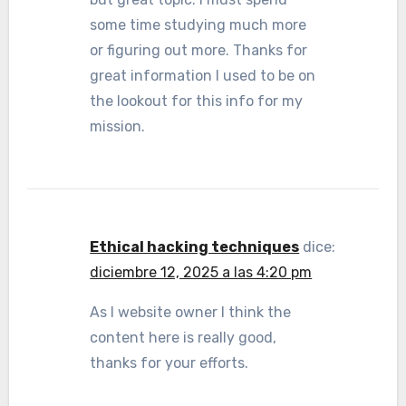
some time studying much more
or figuring out more. Thanks for
great information I used to be on
the lookout for this info for my
mission.
Ethical hacking techniques
dice:
diciembre 12, 2025 a las 4:20 pm
As I website owner I think the
content here is really good,
thanks for your efforts.