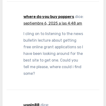
where do you buy poppers
dice:
septiembre 6, 2025 a las 4:48 am
I cling on to listening to the news
bulletin lecture about getting
free online grant applications so I
have been looking around for the
best site to get one. Could you
tell me please, where could i find
some?
uspin88
dice: