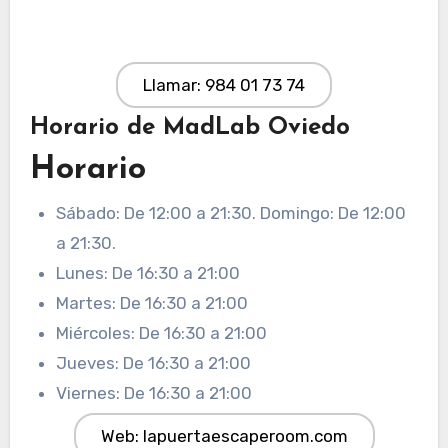
Llamar: 984 01 73 74
Horario de MadLab Oviedo
Horario
Sábado: De 12:00 a 21:30. Domingo: De 12:00
a 21:30.
Lunes: De 16:30 a 21:00
Martes: De 16:30 a 21:00
Miércoles: De 16:30 a 21:00
Jueves: De 16:30 a 21:00
Viernes: De 16:30 a 21:00
Web: lapuertaescaperoom.com