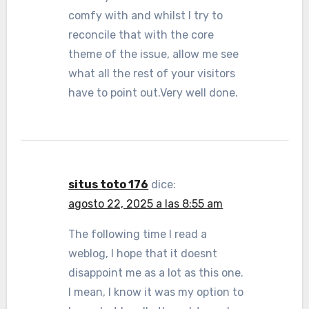
comfy with and whilst I try to
reconcile that with the core
theme of the issue, allow me see
what all the rest of your visitors
have to point out.Very well done.
situs toto 176
dice:
agosto 22, 2025 a las 8:55 am
The following time I read a
weblog, I hope that it doesnt
disappoint me as a lot as this one.
I mean, I know it was my option to