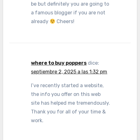
be but definitely you are going to
a famous blogger if you are not
already
Cheers!
where to buy poppers
dice:
septiembre 2, 2025 a las 1:32 pm
I’ve recently started a website,
the info you offer on this web
site has helped me tremendously.
Thank you for all of your time &
work.