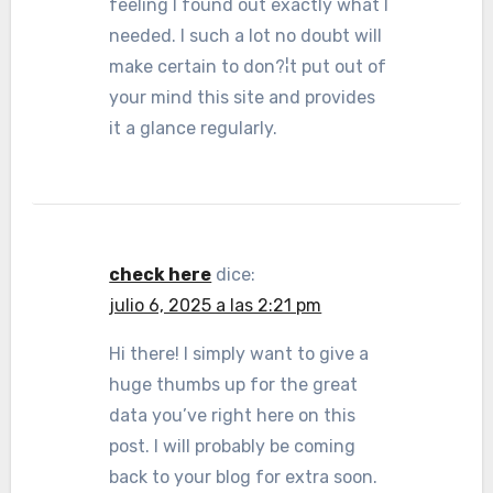
feeling I found out exactly what I
needed. I such a lot no doubt will
make certain to don?¦t put out of
your mind this site and provides
it a glance regularly.
check here
dice:
julio 6, 2025 a las 2:21 pm
Hi there! I simply want to give a
huge thumbs up for the great
data you’ve right here on this
post. I will probably be coming
back to your blog for extra soon.