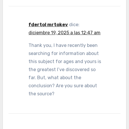
fdertol mrtokev
dice:
diciembre 19, 2025 a las 12:47 am
Thank you, I have recently been
searching for information about
this subject for ages and yours is
the greatest I’ve discovered so
far. But, what about the
conclusion? Are you sure about
the source?