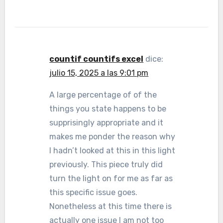
countif countifs excel
dice:
julio 15, 2025 a las 9:01 pm
A large percentage of of the
things you state happens to be
supprisingly appropriate and it
makes me ponder the reason why
I hadn’t looked at this in this light
previously. This piece truly did
turn the light on for me as far as
this specific issue goes.
Nonetheless at this time there is
actually one issue I am not too