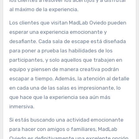
al máximo de la experiencia.
Los clientes que visitan MadLab Oviedo pueden
esperar una experiencia emocionante y
desafiante. Cada sala de escape está diseñada
para poner a prueba las habilidades de los
participantes, y solo aquellos que trabajen en
equipo y piensen de manera creativa podrán
escapar a tiempo. Además, la atención al detalle
en cada una de las salas es impresionante, lo
que hace que la experiencia sea aún más
inmersiva.
Si estás buscando una actividad emocionante
para hacer con amigos o familiares, MadLab
Oviedo es definitivamente una excelente opción.