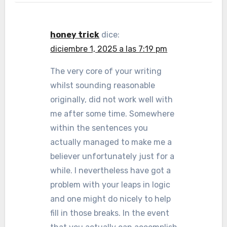
honey trick
dice:
diciembre 1, 2025 a las 7:19 pm
The very core of your writing
whilst sounding reasonable
originally, did not work well with
me after some time. Somewhere
within the sentences you
actually managed to make me a
believer unfortunately just for a
while. I nevertheless have got a
problem with your leaps in logic
and one might do nicely to help
fill in those breaks. In the event