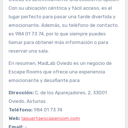
Con su ubicación céntrica y fácil acceso, es el
lugar perfecto para pasar una tarde divertida y
emocionante. Además, su teléfono de contacto
es 984 01 73 74, por lo que siempre puedes
llamar para obtener más información o para
reservar una sala.
En resumen, MadLab Oviedo es un negocio de
Escape Rooms que ofrece una experiencia
emocionante y desafiante para
Dirección:
C. de los Aparejadores, 2, 33001
Oviedo, Asturias
Teléfono:
984 01 73 74
Web:
lapuertaescaperoom.com
Email:
–