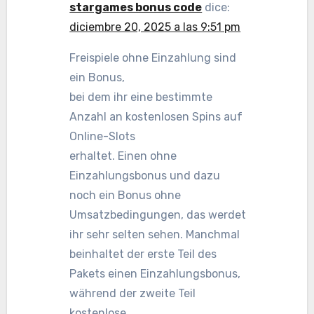
stargames bonus code
dice:
diciembre 20, 2025 a las 9:51 pm
Freispiele ohne Einzahlung sind
ein Bonus,
bei dem ihr eine bestimmte
Anzahl an kostenlosen Spins auf
Online-Slots
erhaltet. Einen ohne
Einzahlungsbonus und dazu
noch ein Bonus ohne
Umsatzbedingungen, das werdet
ihr sehr selten sehen. Manchmal
beinhaltet der erste Teil des
Pakets einen Einzahlungsbonus,
während der zweite Teil
kostenlose