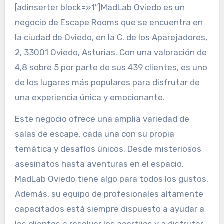
[adinserter block=»1″]MadLab Oviedo es un
negocio de Escape Rooms que se encuentra en
la ciudad de Oviedo, en la C. de los Aparejadores,
2, 33001 Oviedo, Asturias. Con una valoración de
4,8 sobre 5 por parte de sus 439 clientes, es uno
de los lugares más populares para disfrutar de
una experiencia única y emocionante.
Este negocio ofrece una amplia variedad de
salas de escape, cada una con su propia
temática y desafíos únicos. Desde misteriosos
asesinatos hasta aventuras en el espacio,
MadLab Oviedo tiene algo para todos los gustos.
Además, su equipo de profesionales altamente
capacitados está siempre dispuesto a ayudar a
los clientes a resolver los acertijos y a disfrutar