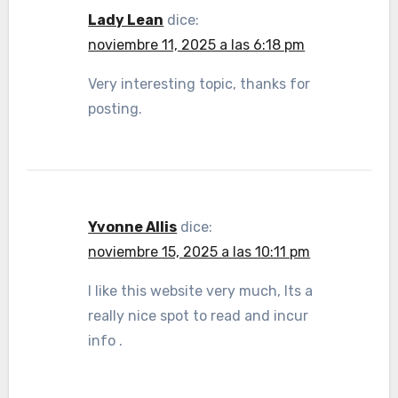
Lady Lean
dice:
noviembre 11, 2025 a las 6:18 pm
Very interesting topic, thanks for
posting.
Yvonne Allis
dice:
noviembre 15, 2025 a las 10:11 pm
I like this website very much, Its a
really nice spot to read and incur
info .