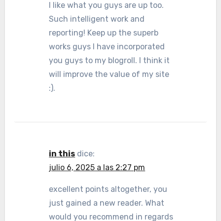
I like what you guys are up too.
Such intelligent work and
reporting! Keep up the superb
works guys I have incorporated
you guys to my blogroll. I think it
will improve the value of my site
:).
in this
dice:
julio 6, 2025 a las 2:27 pm
excellent points altogether, you
just gained a new reader. What
would you recommend in regards