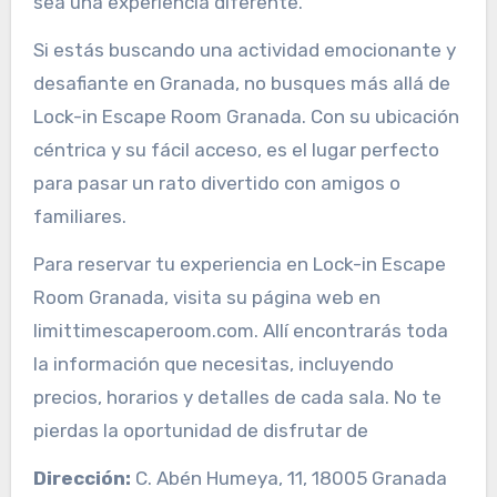
sea una experiencia diferente.
Si estás buscando una actividad emocionante y
desafiante en Granada, no busques más allá de
Lock-in Escape Room Granada. Con su ubicación
céntrica y su fácil acceso, es el lugar perfecto
para pasar un rato divertido con amigos o
familiares.
Para reservar tu experiencia en Lock-in Escape
Room Granada, visita su página web en
limittimescaperoom.com. Allí encontrarás toda
la información que necesitas, incluyendo
precios, horarios y detalles de cada sala. No te
pierdas la oportunidad de disfrutar de
Dirección:
C. Abén Humeya, 11, 18005 Granada