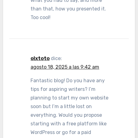
what you had to say, and more
than that, how you presented it.
Too cool!
olxtoto
dice:
agosto 18, 2025 a las 9:42 am
Fantastic blog! Do you have any
tips for aspiring writers? I’m
planning to start my own website
soon but I’m a little lost on
everything. Would you propose
starting with a free platform like
WordPress or go for a paid