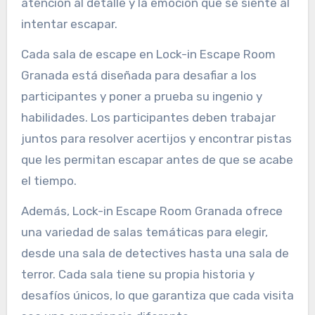
atención al detalle y la emoción que se siente al
intentar escapar.
Cada sala de escape en Lock-in Escape Room
Granada está diseñada para desafiar a los
participantes y poner a prueba su ingenio y
habilidades. Los participantes deben trabajar
juntos para resolver acertijos y encontrar pistas
que les permitan escapar antes de que se acabe
el tiempo.
Además, Lock-in Escape Room Granada ofrece
una variedad de salas temáticas para elegir,
desde una sala de detectives hasta una sala de
terror. Cada sala tiene su propia historia y
desafíos únicos, lo que garantiza que cada visita