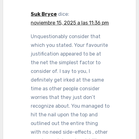
Suk Bryce
dice:
noviembre 15, 2025 a las 11:36 pm
Unquestionably consider that
which you stated. Your favourite
justification appeared to be at
the net the simplest factor to
consider of. I say to you, I
definitely get irked at the same
time as other people consider
worries that they just don’t
recognize about. You managed to
hit the nail upon the top and
outlined out the entire thing
with no need side-effects , other