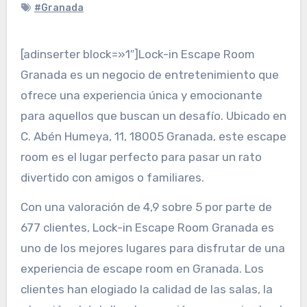
#Granada
[adinserter block=»1″]Lock-in Escape Room
Granada es un negocio de entretenimiento que
ofrece una experiencia única y emocionante
para aquellos que buscan un desafío. Ubicado en
C. Abén Humeya, 11, 18005 Granada, este escape
room es el lugar perfecto para pasar un rato
divertido con amigos o familiares.
Con una valoración de 4,9 sobre 5 por parte de
677 clientes, Lock-in Escape Room Granada es
uno de los mejores lugares para disfrutar de una
experiencia de escape room en Granada. Los
clientes han elogiado la calidad de las salas, la