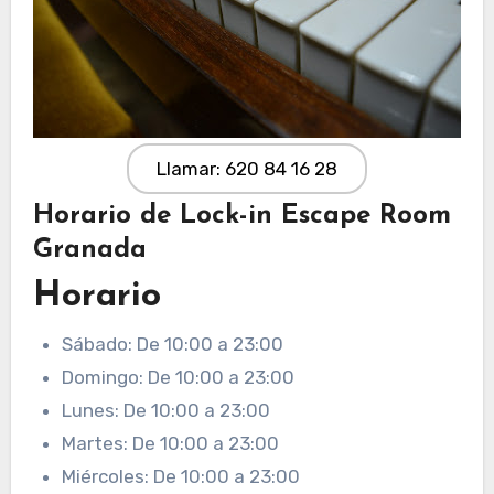
Llamar: 620 84 16 28
Horario de Lock-in Escape Room
Granada
Horario
Sábado: De 10:00 a 23:00
Domingo: De 10:00 a 23:00
Lunes: De 10:00 a 23:00
Martes: De 10:00 a 23:00
Miércoles: De 10:00 a 23:00