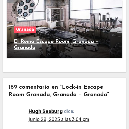
Granada
El Reino Escape Room, Granada –
Granada
169 comentario en “Lock-in Escape
Room Granada, Granada – Granada”
Hugh Seaburg
dice:
junio 28, 2025 a las 3:04 pm