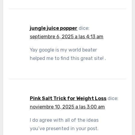
jungle juice popper
dice:
septiembre 6, 2025 a las 4:13 am
Yay google is my world beater
helped me to find this great site! .
Pink Salt Trick for Weight Loss
dice:
noviembre 10, 2025 a las 3:00 am
I do agree with all of the ideas
you’ve presented in your post.