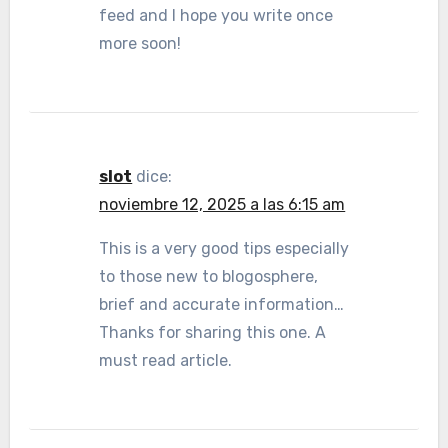
feed and I hope you write once
more soon!
slot
dice:
noviembre 12, 2025 a las 6:15 am
This is a very good tips especially
to those new to blogosphere,
brief and accurate information…
Thanks for sharing this one. A
must read article.