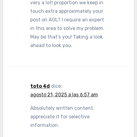
very a lot! proportion we keep in
touch extra approximately your
post on AOL? I require an expert
in this area to solve my problem.
May be that’s you! Taking a look
ahead to look you.
toto 4d
dice:
agosto 21, 2025 a las 6:57 am
Absolutely written content,
appreciate it for selective
information.