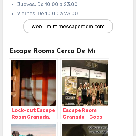
Jueves: De 10:00 a 23:00
Viernes: De 10:00 a 23:00
Web: limittimescaperoom.com
Escape Rooms Cerca De Mi
Lock-out Escape
Escape Room
Room Granada,
Granada – Coco
Granada –
Room – CC
Granada
Neptuno,