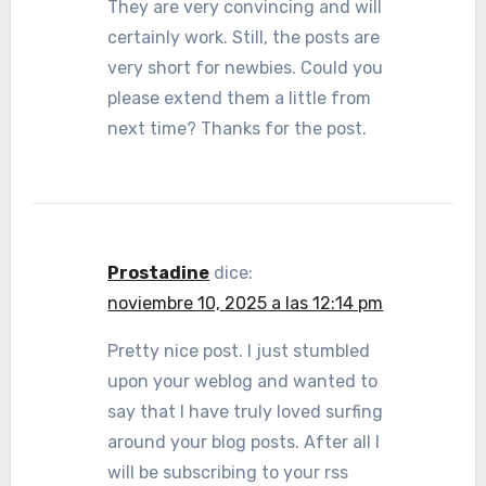
They are very convincing and will
certainly work. Still, the posts are
very short for newbies. Could you
please extend them a little from
next time? Thanks for the post.
Prostadine
dice:
noviembre 10, 2025 a las 12:14 pm
Pretty nice post. I just stumbled
upon your weblog and wanted to
say that I have truly loved surfing
around your blog posts. After all I
will be subscribing to your rss