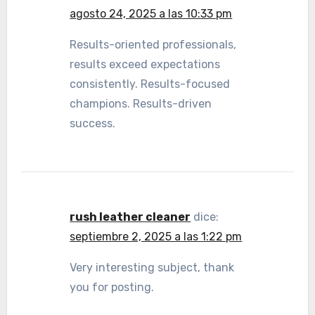
agosto 24, 2025 a las 10:33 pm
Results-oriented professionals,
results exceed expectations
consistently. Results-focused
champions. Results-driven
success.
rush leather cleaner
dice:
septiembre 2, 2025 a las 1:22 pm
Very interesting subject, thank
you for posting.