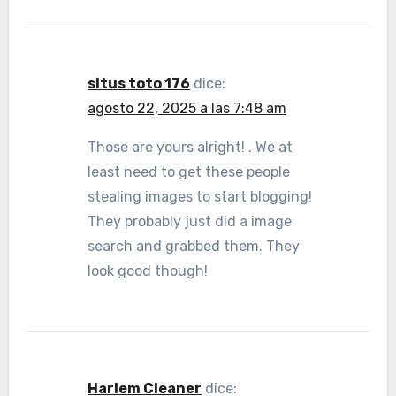
situs toto 176
dice:
agosto 22, 2025 a las 7:48 am
Those are yours alright! . We at
least need to get these people
stealing images to start blogging!
They probably just did a image
search and grabbed them. They
look good though!
Harlem Cleaner
dice: