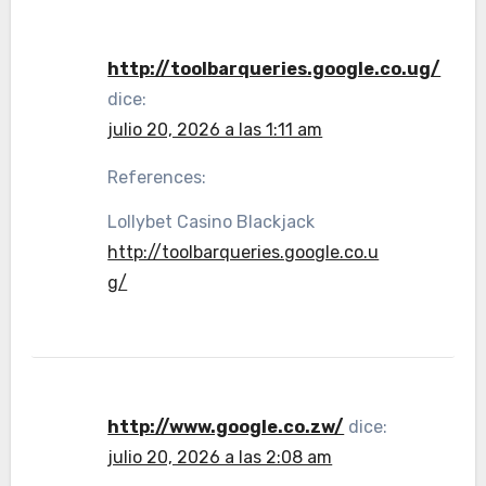
http://toolbarqueries.google.co.ug/
dice:
julio 20, 2026 a las 1:11 am
References:
Lollybet Casino Blackjack
http://toolbarqueries.google.co.u
g/
http://www.google.co.zw/
dice:
julio 20, 2026 a las 2:08 am