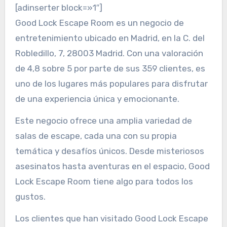
[adinserter block=»1″]
Good Lock Escape Room es un negocio de
entretenimiento ubicado en Madrid, en la C. del
Robledillo, 7, 28003 Madrid. Con una valoración
de 4,8 sobre 5 por parte de sus 359 clientes, es
uno de los lugares más populares para disfrutar
de una experiencia única y emocionante.
Este negocio ofrece una amplia variedad de
salas de escape, cada una con su propia
temática y desafíos únicos. Desde misteriosos
asesinatos hasta aventuras en el espacio, Good
Lock Escape Room tiene algo para todos los
gustos.
Los clientes que han visitado Good Lock Escape